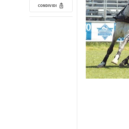
CONDIVIDI