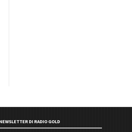
E NEWSLETTER DI RADIO GOLD