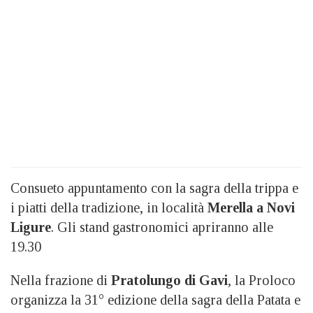
Consueto appuntamento con la sagra della trippa e
i piatti della tradizione, in località
Merella a Novi
Ligure
. Gli stand gastronomici apriranno alle
19.30
Nella frazione di
Pratolungo di Gavi
, la Proloco
organizza la 31° edizione della sagra della Patata e