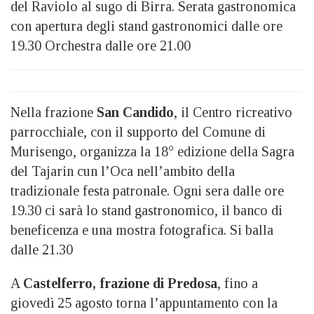
del Raviolo al sugo di Birra. Serata gastronomica
con apertura degli stand gastronomici dalle ore
19.30 Orchestra dalle ore 21.00
Nella frazione
San Candido
, il Centro ricreativo
parrocchiale, con il supporto del Comune di
Murisengo, organizza la 18° edizione della Sagra
del Tajarin cun l’Oca nell’ambito della
tradizionale festa patronale. Ogni sera dalle ore
19.30 ci sarà lo stand gastronomico, il banco di
beneficenza e una mostra fotografica. Si balla
dalle 21.30
A
Castelferro, frazione di Predosa
, fino a
giovedì 25 agosto torna l’appuntamento con la