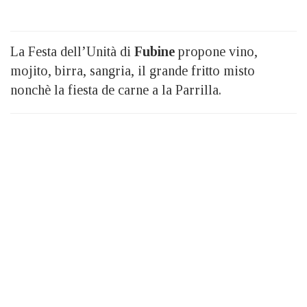
La Festa dell’Unità di
Fubine
propone vino,
mojito, birra, sangria, il grande fritto misto
nonchè la fiesta de carne a la Parrilla.