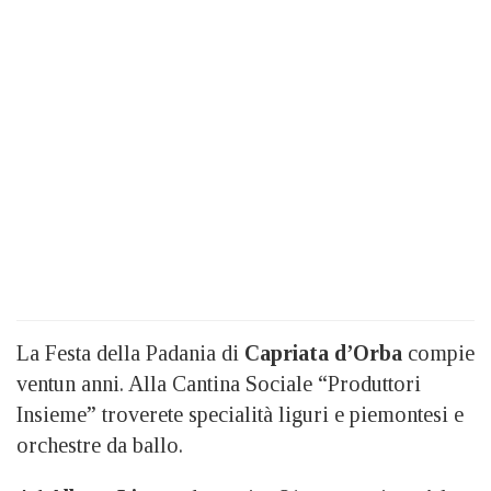
La Festa della Padania di
Capriata d’Orba
compie
ventun anni. Alla Cantina Sociale “Produttori
Insieme” troverete specialità liguri e piemontesi e
orchestre da ballo.