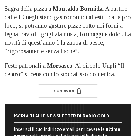
Sagra della pizza a
Montaldo Bormida
. A partire
dalle 19 negli stand gastronomici allestiti dalla pro
loco, si potranno gustare pizze cotto nei forni a
legna, ravioli, grigliata mista, formaggi e dolci. La
novità di quest’anno è la zuppa di pesce,
“rigorosamente senza lische”.
Feste patronali a
Morsasco
. Al circolo Unpli “Il
centro” si cena con lo stoccafisso domenica.
CONDIVIDI
ISCRIVITI ALLE NEWSLETTER DI RADIO GOLD
Inserisci il tuo indirizzo email per ricevere le
ultime