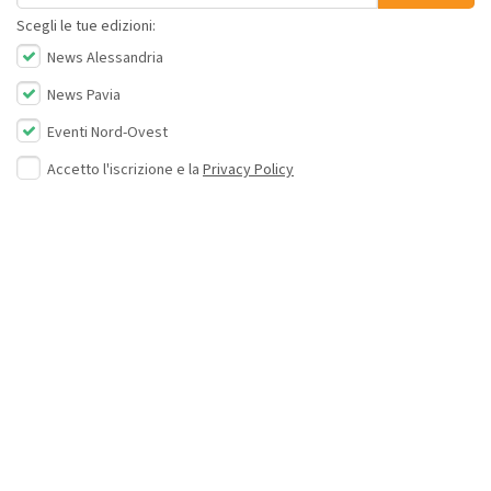
Scegli le tue edizioni:
News Alessandria
News Pavia
Eventi Nord-Ovest
Accetto l'iscrizione e la
Privacy Policy