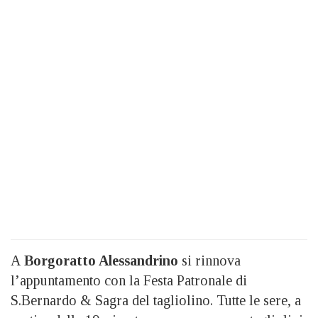
A
Borgoratto Alessandrino
si rinnova
l’appuntamento con la Festa Patronale di
S.Bernardo & Sagra del tagliolino. Tutte le sere, a