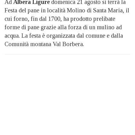
Ad
Albera Ligure
domenica 21 agosto si terrà la
Festa del pane in località Molino di Santa Maria, il
cui forno, fin dal 1700, ha prodotto prelibate
forme di pane grazie alla forza di un mulino ad
acqua. La festa è organizzata dal comune e dalla
Comunità montana Val Borbera.