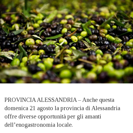
PROVINCIA ALESSANDRIA – Anche questa
domenica 21 agosto la provincia di Alessandria
offre diverse opportunità per gli amanti
dell’enogastronomia locale.