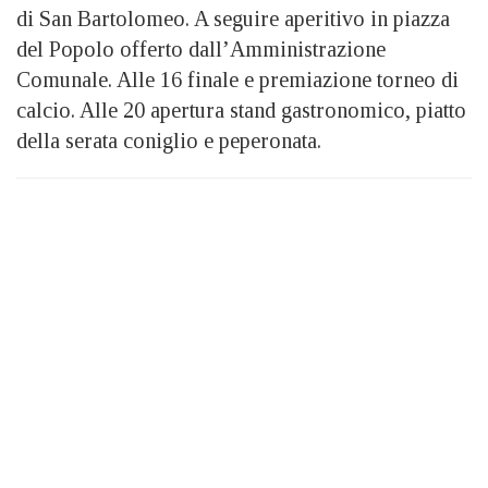
di San Bartolomeo. A seguire aperitivo in piazza
del Popolo offerto dall’Amministrazione
Comunale. Alle 16 finale e premiazione torneo di
calcio. Alle 20 apertura stand gastronomico, piatto
della serata coniglio e peperonata.