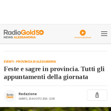
ASCOLTA GOLDPLAY
EVENTI
-
PROVINCIA DI ALESSANDRIA
Feste e sagre in provincia. Tutti gli
appuntamenti della giornata
Redazione
SABATO, 20 AGOSTO 2016 - 22:00