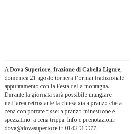
A
Dova Superiore, frazione di Cabella Ligure
,
domenica 21 agosto tornerà l’ormai tradizionale
appuntamento con la Festa della montagna.
Durante la giornata sarà possibile mangiare
nell’area retrostante la chiesa sia a pranzo che a
cena con portate fisse: a pranzo minestrone e
spezzatino; a cena trippa. Info e prenotazioni:
dova@dovasuperiore.it; 0143 919977.