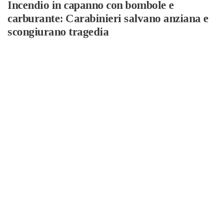
Incendio in capanno con bombole e
carburante: Carabinieri salvano anziana e
scongiurano tragedia