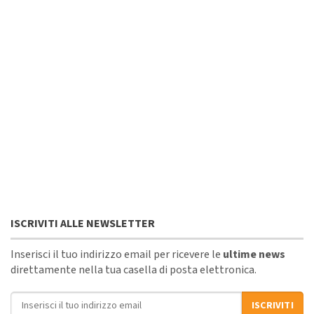
ISCRIVITI ALLE NEWSLETTER
Inserisci il tuo indirizzo email per ricevere le
ultime news
direttamente nella tua casella di posta elettronica.
Indirizzo email
ISCRIVITI