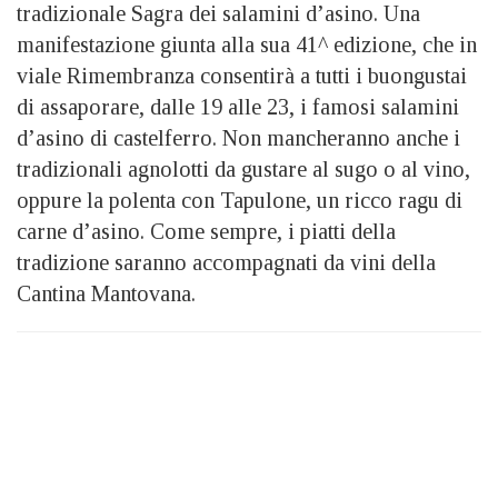
tradizionale Sagra dei salamini d’asino. Una
manifestazione giunta alla sua 41^ edizione, che in
viale Rimembranza consentirà a tutti i buongustai
di assaporare, dalle 19 alle 23, i famosi salamini
d’asino di castelferro. Non mancheranno anche i
tradizionali agnolotti da gustare al sugo o al vino,
oppure la polenta con Tapulone, un ricco ragu di
carne d’asino. Come sempre, i piatti della
tradizione saranno accompagnati da vini della
Cantina Mantovana.