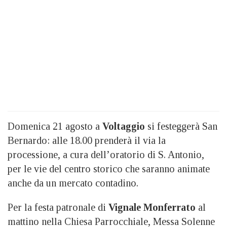
Domenica 21 agosto a
Voltaggio
si festeggerà San
Bernardo: alle 18.00 prenderà il via la
processione, a cura dell’oratorio di S. Antonio,
per le vie del centro storico che saranno animate
anche da un mercato contadino.
Per la festa patronale di
Vignale Monferrato
al
mattino nella Chiesa Parrocchiale, Messa Solenne