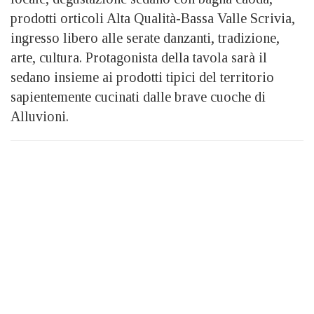
prodotti orticoli Alta Qualità-Bassa Valle Scrivia,
ingresso libero alle serate danzanti, tradizione,
arte, cultura. Protagonista della tavola sarà il
sedano insieme ai prodotti tipici del territorio
sapientemente cucinati dalle brave cuoche di
Alluvioni.