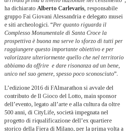
ha dichiarato
Alberto Carlevaris
, responsabile
gruppo Fai Giovani Alessandria e delegato musei
e siti archeologici. “
Per quanto riguarda il
Complesso Monumentale di Santa Croce la
prospettiva è buona ma serve lo sforzo di tutti per
raggiungere questo importante obiettivo e per
valorizzare ulteriormente quello che nel territorio
abbiamo da offrire e dare risonanza ad un bene,
unico nel suo genere, spesso poco sconosciuto
”.
L’edizione 2016 di FAImarathon si avvale del
contributo de Il Gioco del Lotto, main sponsor
dell’evento, legato all’arte e alla cultura da oltre
500 anni, di CityLife, società impegnata nel
progetto di riqualificazione dell’ex quartiere
storico della Fiera di Milano, per la prima volta a