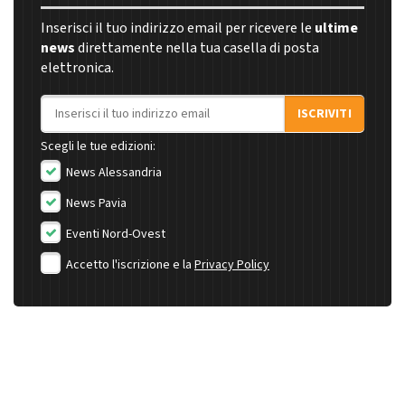
Inserisci il tuo indirizzo email per ricevere le
ultime
news
direttamente nella tua casella di posta
elettronica.
Indirizzo email
ISCRIVITI
Scegli le tue edizioni:
News Alessandria
News Pavia
Eventi Nord-Ovest
Accetto l'iscrizione e la
Privacy Policy