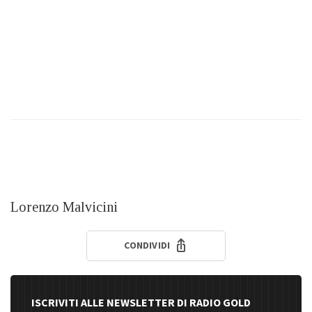
Lorenzo Malvicini
CONDIVIDI
ISCRIVITI ALLE NEWSLETTER DI RADIO GOLD