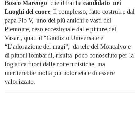
Bosco Marengo
che il Fai ha
candidato nei
Luoghi del cuore
. Il complesso, fatto costruire dal
papa Pio V, uno dei più antichi e vasti del
Piemonte, reso eccezionale dalle pitture del
Vasari, quali il “Giudizio Universale e
“L’adorazione dei magi”, da tele del Moncalvo e
di pittori lombardi, risulta poco conosciuto per la
logistica fuori dalle rotte turistiche, ma
meriterebbe molta più notorietà e di essere
valorizzato.