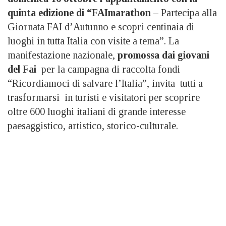
quinta edizione di “FAImarathon
– Partecipa alla
Giornata FAI d’Autunno e scopri centinaia di
luoghi in tutta Italia con visite a tema”. La
manifestazione nazionale,
promossa dai giovani
del Fai
per la campagna di raccolta fondi
“Ricordiamoci di salvare l’Italia”, invita tutti a
trasformarsi in turisti e visitatori per scoprire
oltre 600 luoghi italiani di grande interesse
paesaggistico, artistico, storico-culturale.