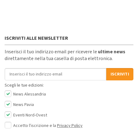
ISCRIVITI ALLE NEWSLETTER
Inserisci il tuo indirizzo email per ricevere le
ultime news
direttamente nella tua casella di posta elettronica.
Indirizzo email
ISCRIVITI
Scegli le tue edizioni:
News Alessandria
News Pavia
Eventi Nord-Ovest
Accetto l'iscrizione e la
Privacy Policy