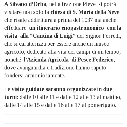
A Silvano d’Orba
, nella frazione Pieve si potrà
visitare non solo la
chiesa di S. Maria della Neve
che risale addirittura a prima del 1037 ma anche
effettuare
un itinerario enogastronomico con la
visita alla “Cantina di Luigi”
del Signor Ferretti,
che si caratterizza per essere anche un museo
agricolo, dedicato alla vita dei campi di un tempo,
nonché
l’Azienda Agricola di Pesce Federico
,
dove avanguardia e tradizione hanno saputo
fondersi armoniosamente.
Le
visite guidate saranno organizzate in due
turni
: dalle 10 alle 11 e dalle 12 alle 13 al mattino,
dalle 14 alle 15 e dalle 16 alle 17 al pomeriggio.