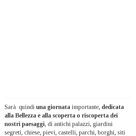
Sarà quindi
una giornata
importante,
dedicata
alla Bellezza e alla scoperta o riscoperta dei
nostri paesaggi
, di antichi palazzi, giardini
segreti, chiese, pievi, castelli, parchi, borghi, siti