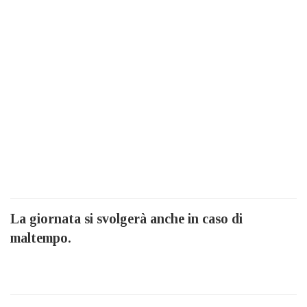
La giornata si svolgerà anche in caso di
maltempo.