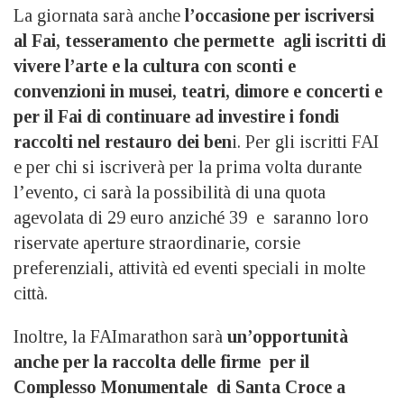
La giornata sarà anche
l’occasione per iscriversi
al Fai, tesseramento che permette agli iscritti di
vivere l’arte e la cultura con sconti e
convenzioni in musei, teatri, dimore e concerti e
per il Fai di continuare ad investire i fondi
raccolti nel restauro dei ben
i. Per gli iscritti FAI
e per chi si iscriverà per la prima volta durante
l’evento, ci sarà la possibilità di una quota
agevolata di 29 euro anziché 39 e saranno loro
riservate aperture straordinarie, corsie
preferenziali, attività ed eventi speciali in molte
città.
Inoltre, la FAImarathon sarà
un’opportunità
anche per la raccolta delle firme per il
Complesso Monumentale di Santa Croce a