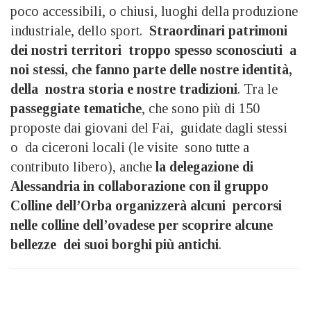
poco accessibili, o chiusi, luoghi della produzione
industriale, dello sport.
Straordinari patrimoni
dei nostri territori troppo spesso sconosciuti a
noi stessi, che fanno parte delle nostre identità,
della nostra storia e nostre tradizioni
. Tra le
passeggiate tematiche
, che sono più di 150
proposte dai giovani del Fai, guidate dagli stessi
o da ciceroni locali (le visite sono tutte a
contributo libero), anche
la delegazione di
Alessandria in collaborazione con il gruppo
Colline dell’Orba organizzerà alcuni percorsi
nelle colline dell’ovadese per scoprire alcune
bellezze dei suoi borghi più antichi
.