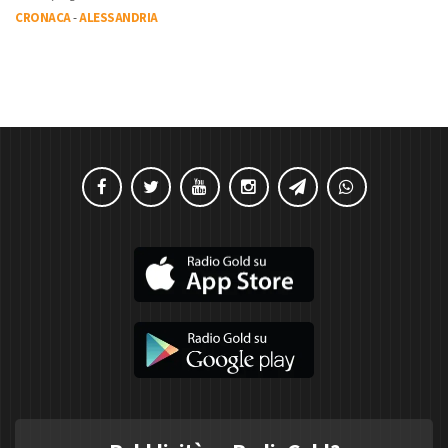
CRONACA
-
ALESSANDRIA