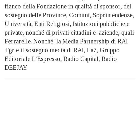
fianco della Fondazione in qualità di sponsor, del
sostegno delle Province, Comuni, Soprintendenze,
Università, Enti Religiosi, Istituzioni pubbliche e
private, nonché di privati cittadini e aziende, quali
Ferrarelle. Nonché la Media Partnership di RAI
Tgr e il sostegno media di RAI, La7, Gruppo
Editoriale L’Espresso, Radio Capital, Radio
DEEJAY.