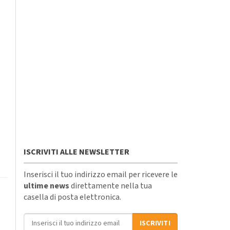
ISCRIVITI ALLE NEWSLETTER
Inserisci il tuo indirizzo email per ricevere le
ultime news
direttamente nella tua
casella di posta elettronica.
Indirizzo email
ISCRIVITI