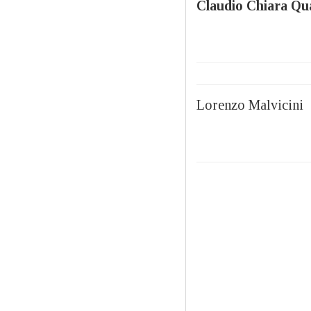
Claudio Chiara Qu
Lorenzo Malvicini