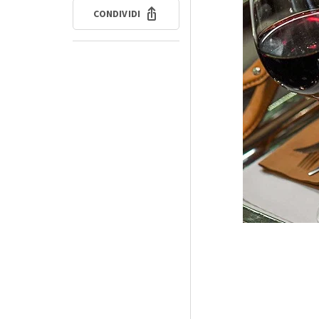
CONDIVIDI