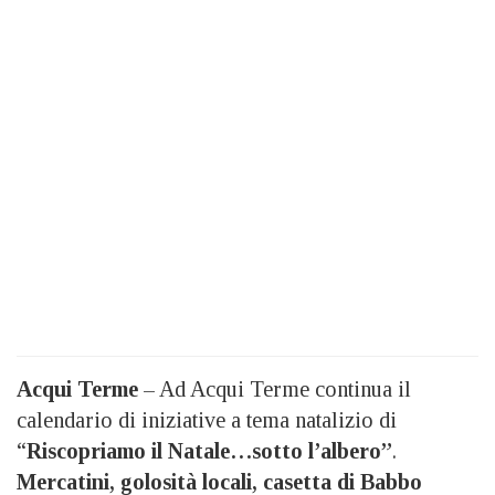
Acqui Terme
– Ad Acqui Terme continua il
calendario di iniziative a tema natalizio di
“
Riscopriamo il Natale…sotto l’albero”
.
Mercatini, golosità locali, casetta di Babbo