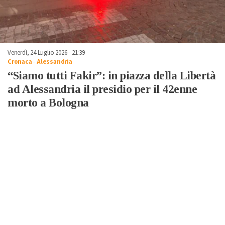
Venerdì, 24 Luglio 2026 - 21:39
Cronaca
-
Alessandria
“Siamo tutti Fakir”: in piazza della Libertà
ad Alessandria il presidio per il 42enne
morto a Bologna