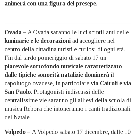
animerà con una figura del presepe
.
Ovada –
A Ovada saranno le luci scintillanti delle
luminarie e le decorazioni
ad accogliere nel
centro della cittadina turisti e curiosi di ogni età.
Fin dal tardo pomeriggio di sabato 17 un
piacevole sottofondo musicale caratterizzato
dalle tipiche sonorità natalizie dominerà
il
capoluogo ovadese, in particolare
via Cairoli e via
San Paolo
. Protagonisti indiscussi delle
centralissime vie saranno gli allievi della scuola di
musica Rebora che intoneranno i canti tradizionali
del Natale.
Volpedo –
A Volpedo sabato 17 dicembre, dalle 10