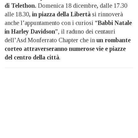
di Telethon.
Domenica 18 dicembre
,
dalle 17.30
alle 18.30
, in piazza della Libertà
si rinnoverà
anche l’appuntamento con i curiosi “
Babbi Natale
in Harley Davidson
”, il raduno dei centauri
dell’Asd Monferrato Chapter che in
un rombante
corteo attraverseranno numerose vie e piazze
del centro della città
.