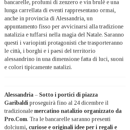
bancarelle, profumi di zenzero e vin brulè e una
lunga carrellata di eventi rappresentano ormai,
anche in provincia di Alessandria, un
appuntamento fisso per avvicinarsi alla tradizione
natalizia e tuffarsi nella magia del Natale. Saranno
questi i variopinti protagonisti che trasporteranno
le città, i borghi e i paesi del territorio
alessandrino in una dimensione fatta di luci, suoni
e colori tipicamente natalizi.
Alessandria
–
Sotto i portici di piazza
Garibaldi
proseguirà fino al 24 dicembre il
tradizionale
mercatino natalizio organizzato da
Pro.Com
. Tra le bancarelle saranno presenti
dolciumi
, curiose e originali idee per i regali e