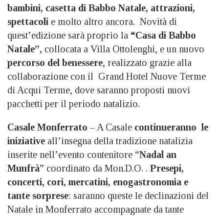
bambini, casetta di Babbo Natale, attrazioni,
spettacoli
e molto altro ancora. Novità di
quest’edizione sarà proprio la
“Casa di Babbo
Natale”,
collocata a Villa Ottolenghi, e un nuovo
percorso del benessere
, realizzato grazie alla
collaborazione con il Grand Hotel Nuove Terme
di Acqui Terme, dove saranno proposti nuovi
pacchetti per il periodo natalizio.
Casale Monferrato
– A Casale
continueranno le
iniziative
all’insegna della tradizione natalizia
inserite nell’evento contenitore “
Nadal an
Munfrà
” coordinato da Mon.D.O. .
Presepi,
concerti, cori, mercatini, enogastronomia e
tante sorprese
: saranno queste le declinazioni del
Natale in Monferrato accompagnate da tante