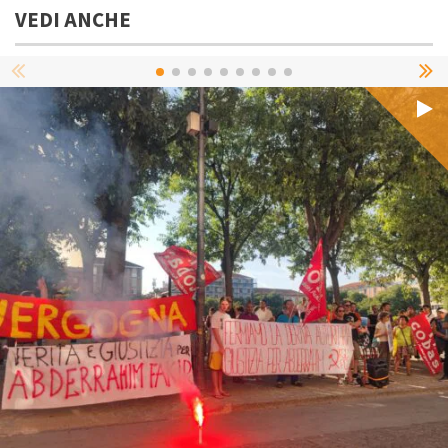
VEDI ANCHE