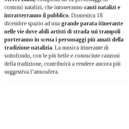
costumi natalizi, che intoneranno
canti natalizi e
intratterranno il pubblico
. Domenica 18
dicembre spazio ad una
grande parata itinerante
nelle vie dove abili artisti di strada sui trampoli
porteranno in scena i personaggi più amati della
tradizione natalizia
. La musica itinerante di
sottofondo, con le più belle e conosciute canzoni
della tradizione, contribuirà a rendere ancora più
suggestiva l’atmosfera.