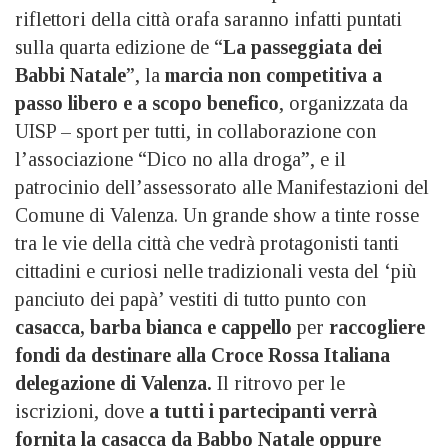
riflettori della città orafa saranno infatti puntati
sulla quarta edizione de “
La passeggiata dei
Babbi Natale
”, la
marcia non competitiva a
passo libero e a scopo benefico
, organizzata da
UISP – sport per tutti, in collaborazione con
l’associazione “Dico no alla droga”, e il
patrocinio dell’assessorato alle Manifestazioni del
Comune di Valenza. Un grande show a tinte rosse
tra le vie della città che vedrà protagonisti tanti
cittadini e curiosi nelle tradizionali vesta del ‘più
panciuto dei papà’ vestiti di tutto punto con
casacca, barba bianca e cappello
per
raccogliere
fondi da destinare
alla Croce Rossa Italiana
delegazione di Valenza.
Il ritrovo per le
iscrizioni, dove
a tutti i partecipanti verrà
fornita la casacca da Babbo Natale oppure