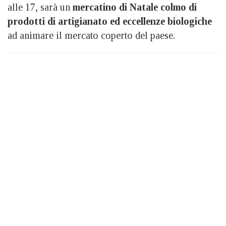
alle 17, sarà un
mercatino di Natale colmo di
prodotti di artigianato ed eccellenze biologiche
ad animare il mercato coperto del paese.