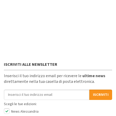
ISCRIVITI ALLE NEWSLETTER
Inserisci il tuo indirizzo email per ricevere le
ultime news
direttamente nella tua casella di posta elettronica.
Indirizzo email
ISCRIVITI
Scegli le tue edizioni:
News Alessandria