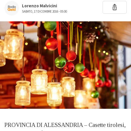
Lorenzo Malvicini
SABATO, 17 DICEMBRE 2016 - 05:00
PROVINCIA DI ALESSANDRIA – Casette tirolesi,