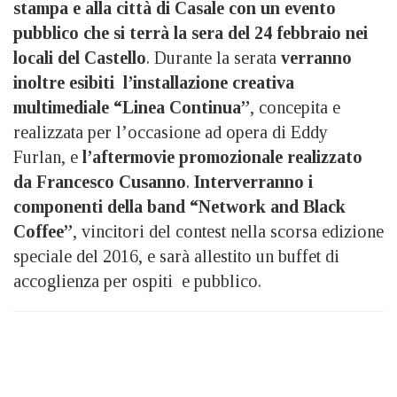
stampa e alla città di Casale con un evento
pubblico che si terrà la sera del 24 febbraio nei
locali del Castello
. Durante la serata
verranno
inoltre esibiti l’installazione creativa
multimediale “Linea Continua”
, concepita e
realizzata per l’occasione ad opera di Eddy
Furlan, e
l’aftermovie promozionale realizzato
da Francesco Cusanno
.
Interverranno i
componenti della band “Network and Black
Coffee”
, vincitori del contest nella scorsa edizione
speciale del 2016, e sarà allestito un buffet di
accoglienza per ospiti e pubblico.