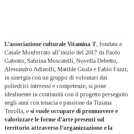
L’associazione culturale Vitamina T
, fondata a
Casale Monferrato all’inizio del 2017 da Paolo
Gabotto, Sabrina Moscatelli, Novella Debetto,
Alessandro Adinolfi, Matilde Guala e Fabio Fazzi,
in sinergia con un gruppo di volontari dai
poliedrici interessi e competenze, si pone
idealmente in continuità con il progetto perseguito
negli anni con tenacia e passione da Tiziana
Turolla, e
si vuole occupare di promuovere e
valorizzare le forme d’arte presenti sul
territorio attraverso l’organizzazione e la