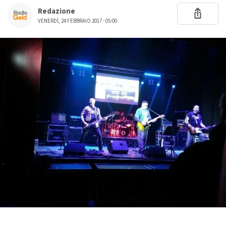
Redazione
VENERDÌ, 24 FEBBRAIO 2017 - 05:00