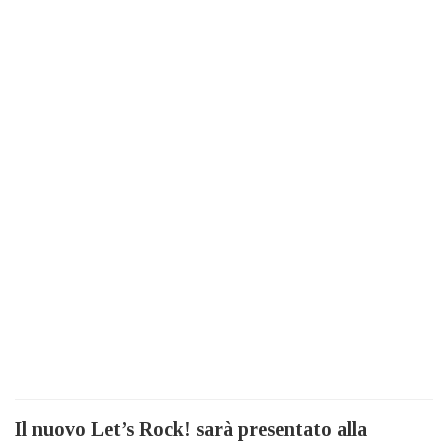
Il nuovo Let’s Rock! sarà presentato alla