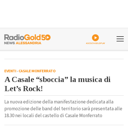
ASCOLTA GOLDPLAY
EVENTI
-
CASALE MONFERRATO
A Casale “sboccia” la musica di
Let’s Rock!
La nuova edizione della manifestazione dedicata alla
promozione delle band del territorio sarà presentata alle
18.30 nei locali del castello di Casale Monferrato