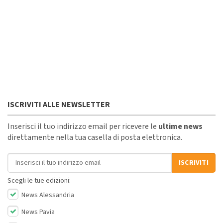
ISCRIVITI ALLE NEWSLETTER
Inserisci il tuo indirizzo email per ricevere le
ultime news
direttamente nella tua casella di posta elettronica.
Indirizzo email
ISCRIVITI
Scegli le tue edizioni:
News Alessandria
News Pavia