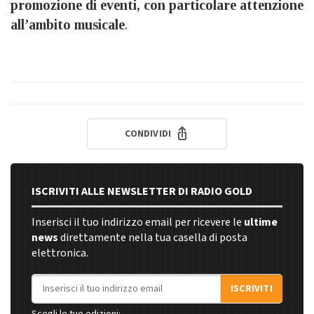
promozione di eventi, con particolare attenzione
all’ambito musicale
.
CONDIVIDI
ISCRIVITI ALLE NEWSLETTER DI RADIO GOLD
Inserisci il tuo indirizzo email per ricevere le
ultime
news
direttamente nella tua casella di posta
elettronica.
Indirizzo email
ISCRIVITI