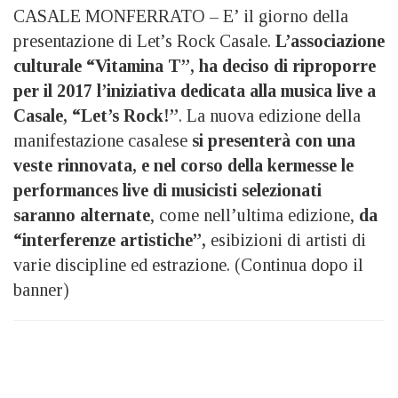
CASALE MONFERRATO – E’ il giorno della
presentazione di Let’s Rock Casale.
L’associazione
culturale “Vitamina T”, ha deciso di riproporre
per il 2017 l’iniziativa dedicata alla musica live a
Casale, “Let’s Rock!”
. La nuova edizione della
manifestazione casalese
si presenterà con una
veste rinnovata, e nel corso della kermesse le
performances live di musicisti selezionati
saranno alternate
, come nell’ultima edizione,
da
“interferenze artistiche”,
esibizioni di artisti di
varie discipline ed estrazione. (Continua dopo il
banner)