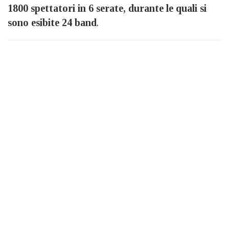
1800 spettatori in 6 serate, durante le quali si
sono esibite 24 band
.