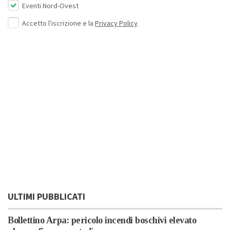
Eventi Nord-Ovest
Accetto l'iscrizione e la
Privacy Policy
ULTIMI PUBBLICATI
Bollettino Arpa: pericolo incendi boschivi elevato