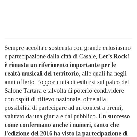
Sempre accolta e sostenuta con grande entusiasmo
e partecipazione dalla città di Casale,
Let’s Rock!
è rimasta un riferimento importante per le
realtà musicali del territorio
, alle quali ha negli
anni offerto l’opportunità di esibirsi sul palco del
Salone Tartara e talvolta di poterlo condividere
con ospiti di rilievo nazionale, oltre alla
possibilità di partecipare ad un contest a premi,
valutato da una giuria e dal pubblico.
Un successo
come confermano anche i numeri, tanto che
l’edizione del 2016 ha visto la partecipazione di