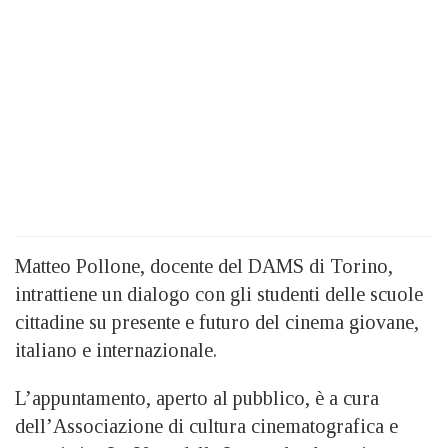
Matteo Pollone, docente del DAMS di Torino,
intrattiene un dialogo con gli studenti delle scuole
cittadine su presente e futuro del cinema giovane,
italiano e internazionale.
L’appuntamento, aperto al pubblico, è a cura
dell’Associazione di cultura cinematografica e