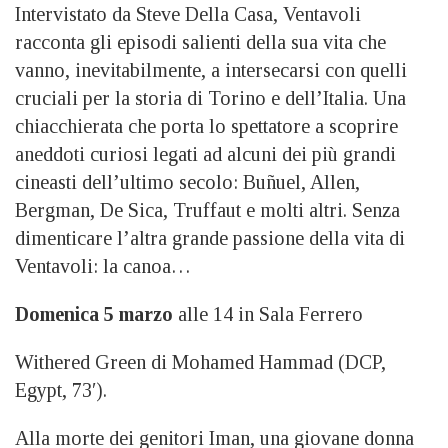
Intervistato da Steve Della Casa, Ventavoli
racconta gli episodi salienti della sua vita che
vanno, inevitabilmente, a intersecarsi con quelli
cruciali per la storia di Torino e dell’Italia. Una
chiacchierata che porta lo spettatore a scoprire
aneddoti curiosi legati ad alcuni dei più grandi
cineasti dell’ultimo secolo: Buñuel, Allen,
Bergman, De Sica, Truffaut e molti altri. Senza
dimenticare l’altra grande passione della vita di
Ventavoli: la canoa…
Domenica 5 marzo
alle 14 in Sala Ferrero
Withered Green di Mohamed Hammad (DCP,
Egypt, 73′).
Alla morte dei genitori Iman, una giovane donna