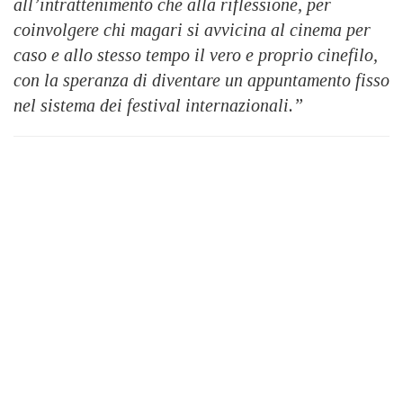
all’intrattenimento che alla riflessione, per
coinvolgere chi magari si avvicina al cinema per
caso e allo stesso tempo il vero e proprio cinefilo,
con la speranza di diventare un appuntamento fisso
nel sistema dei festival internazionali.”