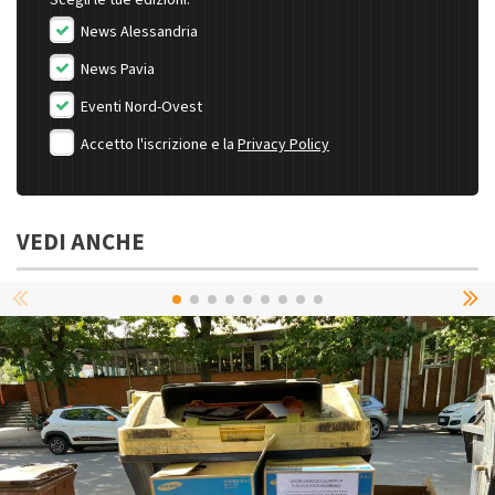
News Alessandria
News Pavia
Eventi Nord-Ovest
Accetto l'iscrizione e la
Privacy Policy
VEDI ANCHE