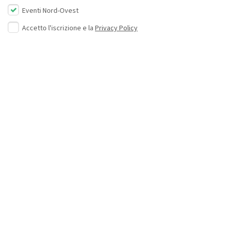
Eventi Nord-Ovest
Accetto l'iscrizione e la
Privacy Policy