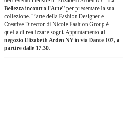
dell’evento mensile di Elizabeth Arden NY
“La
Bellezza incontra l’Arte”
per presentare la sua
collezione. L’arte della Fashion Designer e
Creative Director di Nicole Fashion Group è
quella di realizzare sogni. Appuntamento
al
negozio Elizabeth Arden NY in via Dante 107, a
partire dalle 17.30.