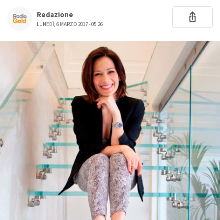
Redazione
LUNEDÌ, 6 MARZO 2017 - 05:26