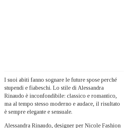
I suoi abiti fanno sognare le future spose perché
stupendi e fiabeschi. Lo stile di Alessandra
Rinaudo è inconfondibile: classico e romantico,
ma al tempo stesso moderno e audace, il risultato
è sempre elegante e sensuale.
Alessandra Rinaudo, designer per Nicole Fashion