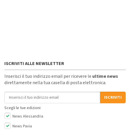
ISCRIVITI ALLE NEWSLETTER
Inserisci il tuo indirizzo email per ricevere le
ultime news
direttamente nella tua casella di posta elettronica.
Indirizzo email
ISCRIVITI
Scegli le tue edizioni:
News Alessandria
News Pavia