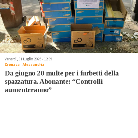
Venerdì, 31 Luglio 2026 - 12:09
Cronaca
-
Alessandria
Da giugno 20 multe per i furbetti della
spazzatura. Abonante: “Controlli
aumenteranno”