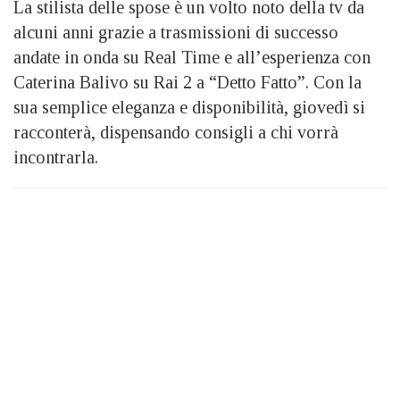
La stilista delle spose è un volto noto della tv da
alcuni anni grazie a trasmissioni di successo
andate in onda su Real Time e all’esperienza con
Caterina Balivo su Rai 2 a “Detto Fatto”. Con la
sua semplice eleganza e disponibilità, giovedì si
racconterà, dispensando consigli a chi vorrà
incontrarla.