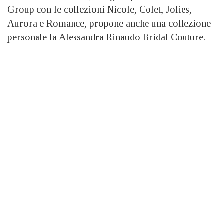
Group con le collezioni Nicole, Colet, Jolies,
Aurora e Romance, propone anche una collezione
personale la Alessandra Rinaudo Bridal Couture.