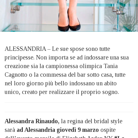
ALESSANDRIA – Le sue spose sono tutte
principesse. Non importa se ad indossare una sua
creazione sia la campionessa olimpica Tania
Cagnotto o la commessa del bar sotto casa, tutte
nel loro giorno più bello indossano un abito
unico, creato per realizzare il proprio sogno.
Alessandra Rinaudo,
la regina del bridal style
sarà
ad Alessandria giovedì 9 marzo
ospite