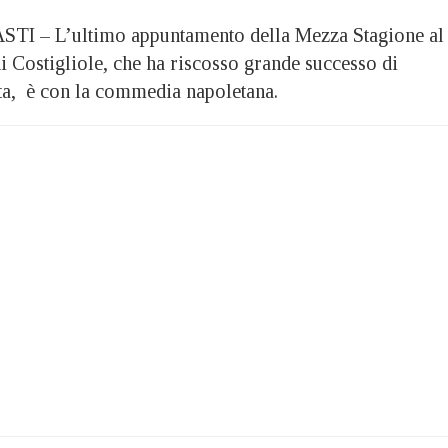
I – L’ultimo appuntamento della Mezza Stagione al
i Costigliole, che ha riscosso grande successo di
ta, è con la commedia napoletana.