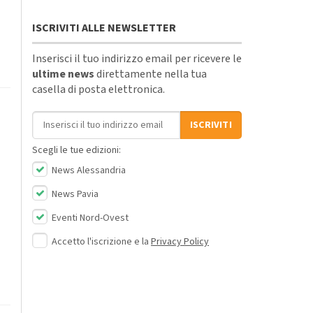
ISCRIVITI ALLE NEWSLETTER
Inserisci il tuo indirizzo email per ricevere le
ultime news
direttamente nella tua
casella di posta elettronica.
Indirizzo email
ISCRIVITI
Scegli le tue edizioni:
News Alessandria
News Pavia
Eventi Nord-Ovest
Accetto l'iscrizione e la
Privacy Policy