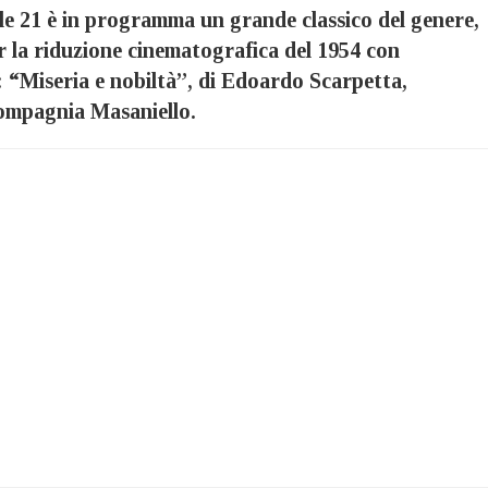
le 21 è in programma un grande classico del genere,
r la riduzione cinematografica del 1954 con
 “Miseria e nobiltà”, di Edoardo Scarpetta,
ompagnia Masaniello.