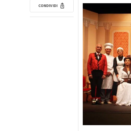
CONDIVIDI