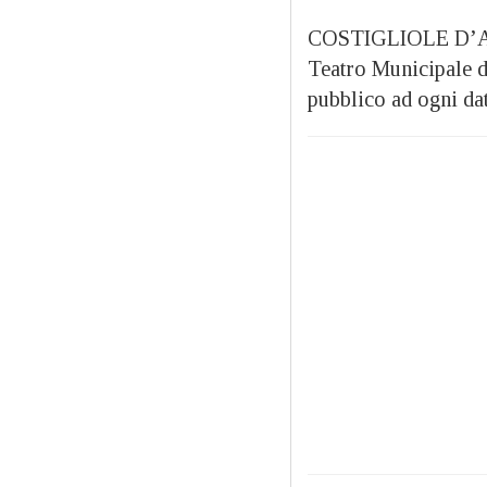
COSTIGLIOLE D’AST
Teatro Municipale d
pubblico ad ogni da