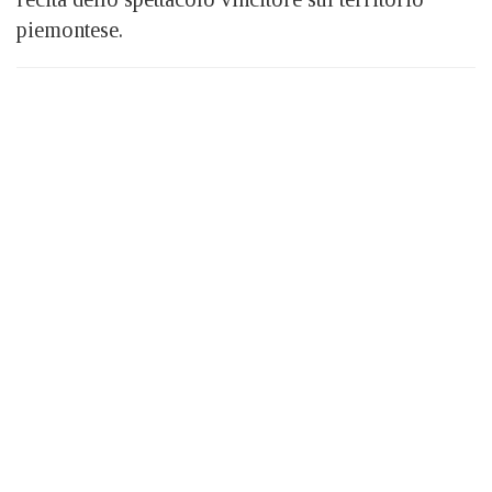
piemontese.