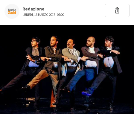
Redazione
LUNEDÌ, 13 MARZO 2017 - 07:00