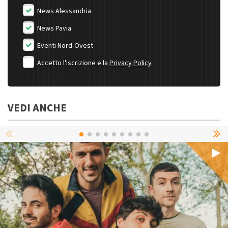
News Alessandria
News Pavia
Eventi Nord-Ovest
Accetto l'iscrizione e la
Privacy Policy
VEDI ANCHE