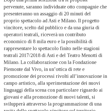
pervenute, saranno individuate otto compagnie che
presenteranno un assaggio di 20 minuti del
proprio spettacolo ad Asti e Milano. Il progetto
vincitore, scelto dal pubblico e da una giuria di
operatori teatrali, riceverà un contributo
economico di 8 mila euro e la possibilità di
rappresentare lo spettacolo finito nelle stagioni
teatrali 2017/2018 di Asti e del Teatro Menotti di
Milano. La collaborazione con la Fondazione
Piemonte dal Vivo, in un’ottica di rete e
promozione dei processi rivolti all’innovazione in
campo artistico, alla sperimentazione dei nuovi
linguaggi della scena con particolare riguardo ai
giovani e alla promozione di nuovi talenti, si
svilupperà attraverso la programmazione di una
recita dello spettacolo vincitore sul territorio