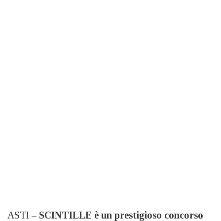
ASTI –
SCINTILLE
è
un prestigioso concorso