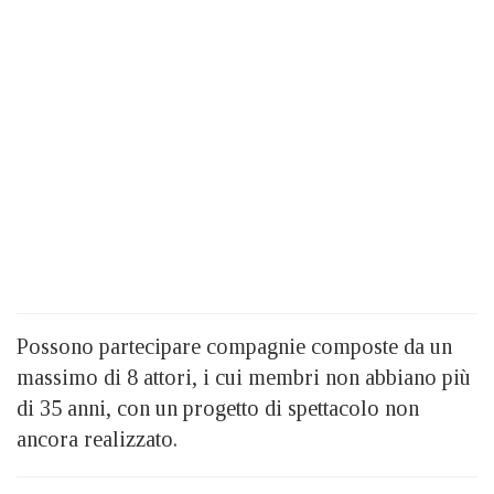
Possono partecipare compagnie composte da un
massimo di 8 attori, i cui membri non abbiano più
di 35 anni, con un progetto di spettacolo non
ancora realizzato.