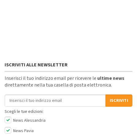
ISCRIVITI ALLE NEWSLETTER
Inserisci il tuo indirizzo email per ricevere le
ultime news
direttamente nella tua casella di posta elettronica.
Indirizzo email
ISCRIVITI
Scegli le tue edizioni:
News Alessandria
News Pavia