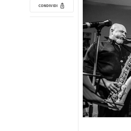
CONDIVIDI