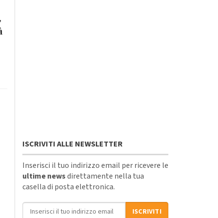
,
à
ISCRIVITI ALLE NEWSLETTER
Inserisci il tuo indirizzo email per ricevere le
ultime news
direttamente nella tua
casella di posta elettronica.
Indirizzo email
ISCRIVITI