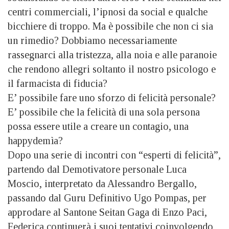
centri commerciali, l’ipnosi da social e qualche
bicchiere di troppo. Ma è possibile che non ci sia
un rimedio? Dobbiamo necessariamente
rassegnarci alla tristezza, alla noia e alle paranoie
che rendono allegri soltanto il nostro psicologo e
il farmacista di fiducia?
E’ possibile fare uno sforzo di felicità personale?
E’ possibile che la felicità di una sola persona
possa essere utile a creare un contagio, una
happydemìa?
Dopo una serie di incontri con “esperti di felicità”,
partendo dal Demotivatore personale Luca
Moscio, interpretato da Alessandro Bergallo,
passando dal Guru Definitivo Ugo Pompas, per
approdare al Santone Seitan Gaga di Enzo Paci,
Federica continuerà i suoi tentativi coinvolgendo