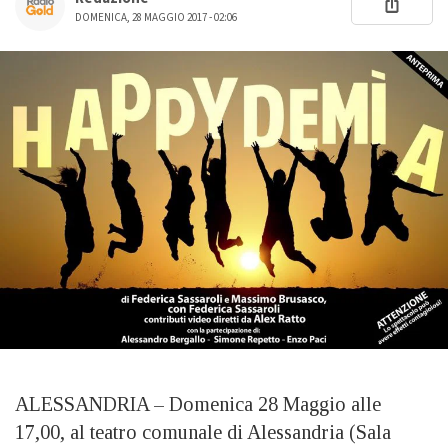
DOMENICA, 28 MAGGIO 2017 - 02:06
ALESSANDRIA – Domenica 28 Maggio alle
17,00, al teatro comunale di Alessandria (Sala