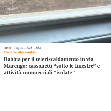
Lunedì, 3 Agosto 2026 - 15:53
Cronaca
-
Alessandria
Rabbia per il teleriscaldamento in via
Marengo: cassonetti “sotto le finestre” e
attività commerciali “isolate”