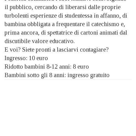
il pubblico, cercando di liberarsi dalle proprie
turbolenti esperienze di studentessa in affanno, di
bambina obbligata a frequentare il catechismo e,
prima ancora, di spettatrice di cartoni animati dal
discutibile valore educativo.
E voi? Siete pronti a lasciarvi contagiare?
Ingresso: 10 euro
Ridotto bambini 8-12 anni: 8 euro
Bambini sotto gli 8 anni: ingresso gratuito