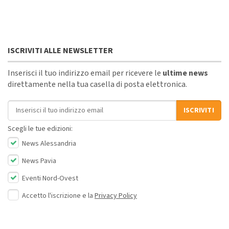
ISCRIVITI ALLE NEWSLETTER
Inserisci il tuo indirizzo email per ricevere le
ultime news
direttamente nella tua casella di posta elettronica.
Indirizzo email
ISCRIVITI
Scegli le tue edizioni:
News Alessandria
News Pavia
Eventi Nord-Ovest
Accetto l'iscrizione e la
Privacy Policy