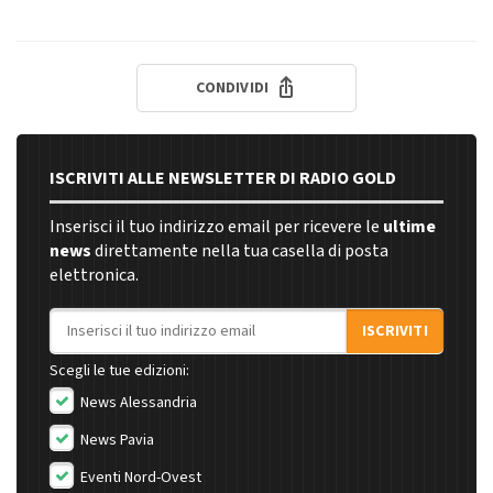
CONDIVIDI
ISCRIVITI ALLE NEWSLETTER DI RADIO GOLD
Inserisci il tuo indirizzo email per ricevere le
ultime
news
direttamente nella tua casella di posta
elettronica.
Indirizzo email
ISCRIVITI
Scegli le tue edizioni:
News Alessandria
News Pavia
Eventi Nord-Ovest