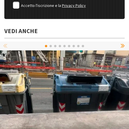
Accetto l'iscrizione e la
Privacy Policy
VEDI ANCHE