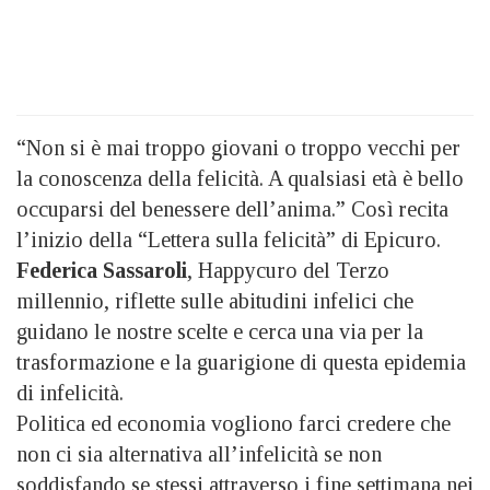
“Non si è mai troppo giovani o troppo vecchi per
la conoscenza della felicità. A qualsiasi età è bello
occuparsi del benessere dell’anima.” Così recita
l’inizio della “Lettera sulla felicità” di Epicuro.
Federica
Sassaroli
, Happycuro del Terzo
millennio, riflette sulle abitudini infelici che
guidano le nostre scelte e cerca una via per la
trasformazione e la guarigione di questa epidemia
di infelicità.
Politica ed economia vogliono farci credere che
non ci sia alternativa all’infelicità se non
soddisfando se stessi attraverso i fine settimana nei