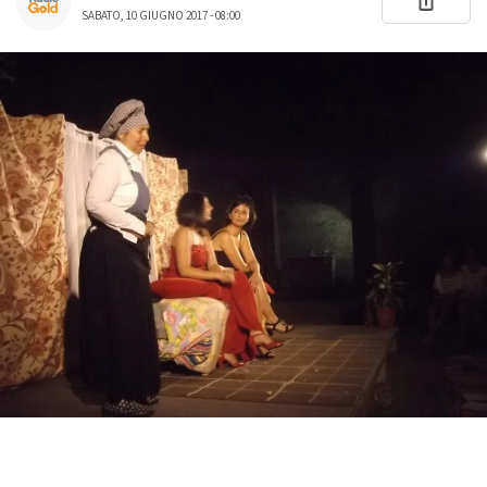
SABATO, 10 GIUGNO 2017 - 08:00