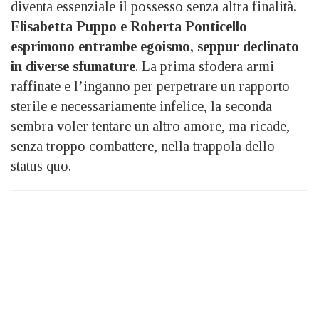
diventa essenziale il possesso senza altra finalità.
Elisabetta Puppo e Roberta Ponticello
esprimono entrambe egoismo, seppur declinato
in diverse sfumature
. La prima sfodera armi
raffinate e l’inganno per perpetrare un rapporto
sterile e necessariamente infelice, la seconda
sembra voler tentare un altro amore, ma ricade,
senza troppo combattere, nella trappola dello
status quo.