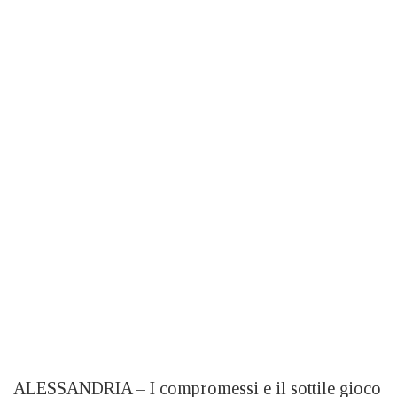
ALESSANDRIA – I compromessi e il sottile gioco