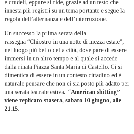
e crudeli, eppure si ride, grazie ad un testo che
innesta più registri su un tema portante e segue la
regola dell’alternanza e dell’interruzione.
Un successo la prima serata della
rassegna “Chiostro in una notte di mezza estate”,
nel luogo più bello della città, dove pare di essere
immersi in un altro tempo e al quale si accede
dalla rinata Piazza Santa Maria di Castello. Ci si
dimentica di essere in un contesto cittadino ed è
naturale pensare che non ci sia posto più adatto per
una serata teatrale estiva. “
American shitting”
viene replicato stasera, sabato 10 giugno, alle
21.15
.