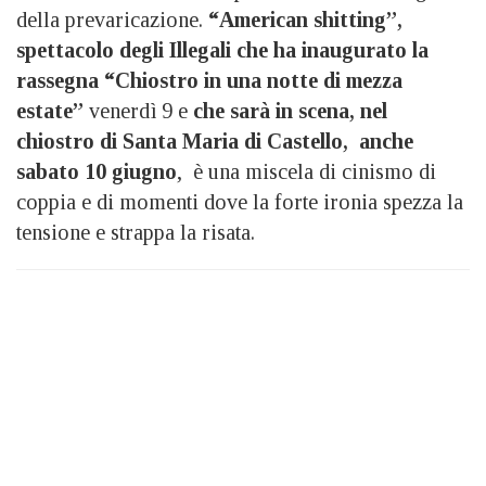
della prevaricazione.
“American shitting”,
spettacolo degli Illegali che ha inaugurato la
rassegna “Chiostro in una notte di mezza
estate”
venerdì 9 e
che sarà in scena, nel
chiostro di Santa Maria di Castello, anche
sabato 10 giugno
, è una miscela di cinismo di
coppia e di momenti dove la forte ironia spezza la
tensione e strappa la risata.