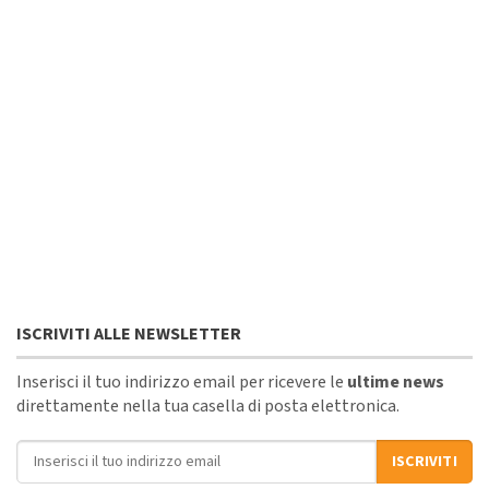
ISCRIVITI ALLE NEWSLETTER
Inserisci il tuo indirizzo email per ricevere le
ultime news
direttamente nella tua casella di posta elettronica.
Indirizzo email
ISCRIVITI