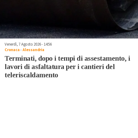
Venerdì, 7 Agosto 2026 - 14:56
Cronaca
-
Alessandria
Terminati, dopo i tempi di assestamento, i
lavori di asfaltatura per i cantieri del
teleriscaldamento