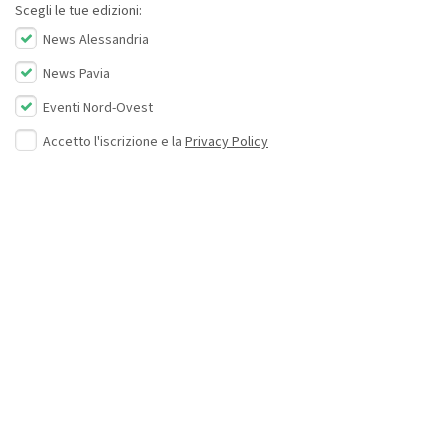
Scegli le tue edizioni:
News Alessandria
News Pavia
Eventi Nord-Ovest
Accetto l'iscrizione e la
Privacy Policy