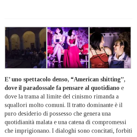
E’ uno spettacolo denso, “American shitting”,
dove il paradossale fa pensare al quotidiano
e
dove la trama al limite del cinismo rimanda a
squallori molto comuni. Il tratto dominante è il
puro desiderio di possesso che genera una
quotidianità malata e una catena di compromessi
che imprigionano. I dialoghi sono concitati, forbiti