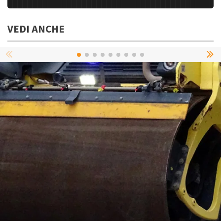
VEDI ANCHE