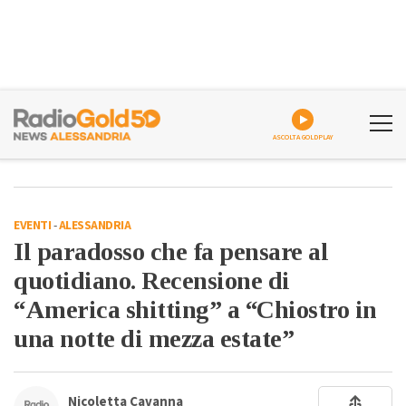
ASCOLTA GOLDPLAY
EVENTI
-
ALESSANDRIA
Il paradosso che fa pensare al
quotidiano. Recensione di
“America shitting” a “Chiostro in
una notte di mezza estate”
Nicoletta Cavanna