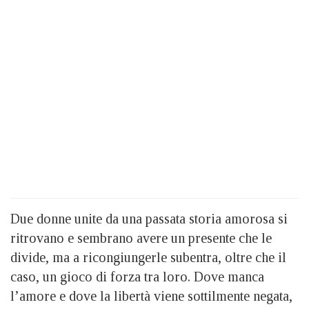
Due donne unite da una passata storia amorosa si
ritrovano e sembrano avere un presente che le
divide, ma a ricongiungerle subentra, oltre che il
caso, un gioco di forza tra loro. Dove manca
l’amore e dove la libertà viene sottilmente negata,