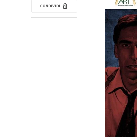
CONDIVIDI