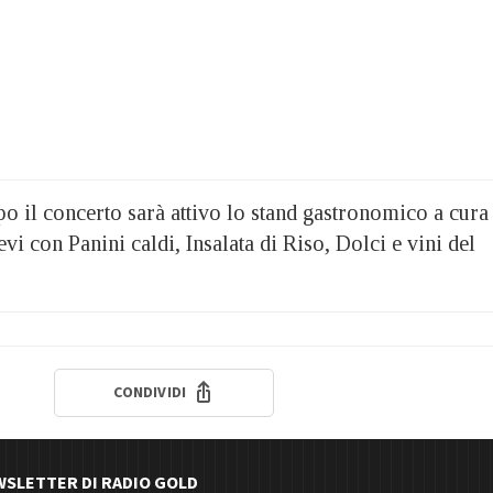
o il concerto sarà attivo lo stand gastronomico a cura
vi con Panini caldi, Insalata di Riso, Dolci e vini del
CONDIVIDI
EWSLETTER DI RADIO GOLD