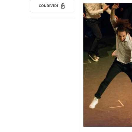
CONDIVIDI