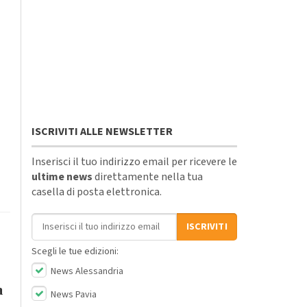
ISCRIVITI ALLE NEWSLETTER
Inserisci il tuo indirizzo email per ricevere le
ultime news
direttamente nella tua
casella di posta elettronica.
Indirizzo email
ISCRIVITI
Scegli le tue edizioni:
News Alessandria
a
News Pavia