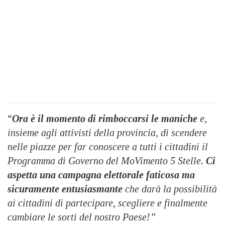
“
Ora è il momento di rimboccarsi le maniche
e,
insieme agli attivisti della provincia, di scendere
nelle piazze per far conoscere a tutti i cittadini il
Programma di Governo del MoVimento 5 Stelle.
Ci
aspetta una campagna elettorale faticosa ma
sicuramente entusiasmante
che darà la possibilità
ai cittadini di partecipare, scegliere e finalmente
cambiare le sorti del nostro Paese!”