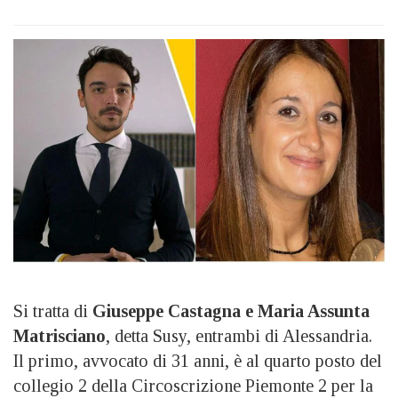
Si tratta di
Giuseppe Castagna e Maria Assunta
Matrisciano
, detta Susy, entrambi di Alessandria.
Il primo, avvocato di 31 anni, è al quarto posto del
collegio 2 della Circoscrizione Piemonte 2 per la