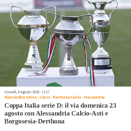
Giovedì, 6 Agosto 2026 - 17:17
Alessandria Calcio
-
Calcio
-
Derthona Calcio
-
Alessandria
Coppa Italia serie D: il via domenica 23
agosto con Alessandria Calcio-Asti e
Borgosesia-Derthona