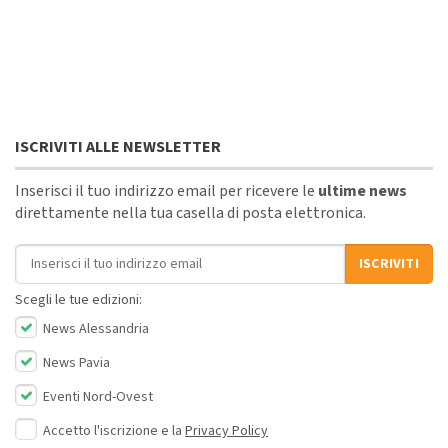
ISCRIVITI ALLE NEWSLETTER
Inserisci il tuo indirizzo email per ricevere le
ultime news
direttamente nella tua casella di posta elettronica.
Indirizzo email
ISCRIVITI
Scegli le tue edizioni:
News Alessandria
News Pavia
Eventi Nord-Ovest
Accetto l'iscrizione e la
Privacy Policy