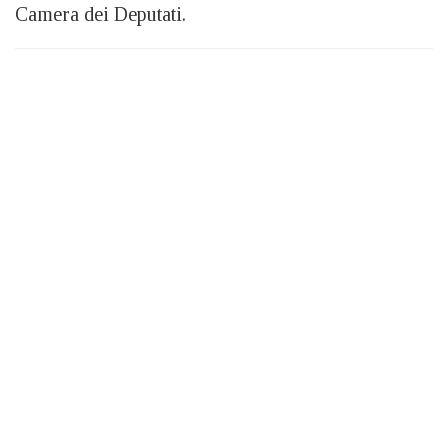
Camera dei Deputati.