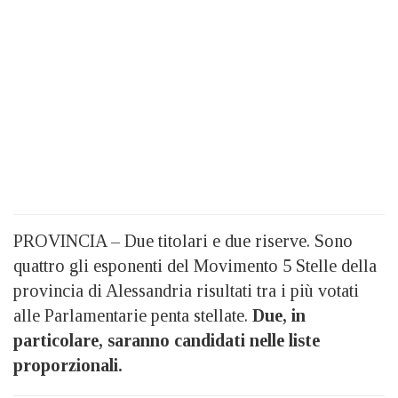
PROVINCIA – Due titolari e due riserve. Sono
quattro gli esponenti del Movimento 5 Stelle della
provincia di Alessandria risultati tra i più votati
alle Parlamentarie penta stellate.
Due, in
particolare, saranno candidati nelle liste
proporzionali.