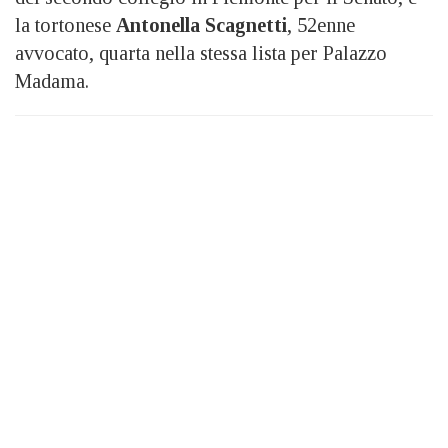
la tortonese
Antonella Scagnetti
, 52enne
avvocato, quarta nella stessa lista per Palazzo
Madama.