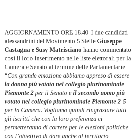
AGGIORNAMENTO ORE 18.40: I due candidati
alessandrini del Movimento 5 Stelle
Giuseppe
Castagna e Susy Matrisciano
hanno commentato
così il loro inserimento nelle liste elettorali per la
Camera e Senato al termine delle Parlamentarie:
“
Con grande emozione abbiamo appreso di essere
la donna più votata nel collegio plurinominale
Piemonte 2
per il Senato e
il secondo uomo più
votato nel collegio plurinominale Piemonte 2-5
per la Camera.
Vogliamo quindi ringraziare tutti
gli iscritti che con la loro preferenza ci
permetteranno di correre per le elezioni politiche
con l’obiettivo di dare anche al territorio