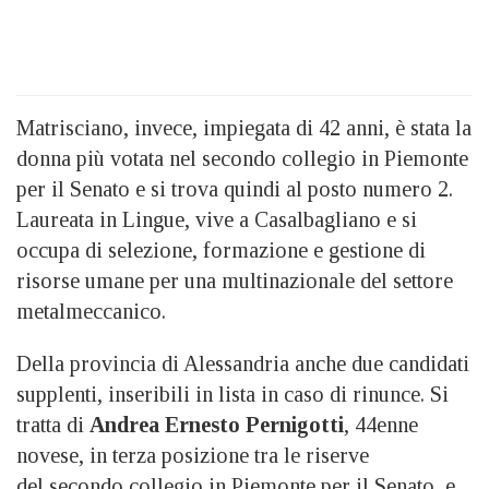
Matrisciano, invece, impiegata di 42 anni, è stata la
donna più votata nel secondo collegio in Piemonte
per il Senato e si trova quindi al posto numero 2.
Laureata in Lingue, vive a Casalbagliano e si
occupa di selezione, formazione e gestione di
risorse umane per una multinazionale del settore
metalmeccanico.
Della provincia di Alessandria anche due candidati
supplenti, inseribili in lista in caso di rinunce. Si
tratta di
Andrea Ernesto Pernigotti
, 44enne
novese, in terza posizione tra le riserve
del secondo collegio in Piemonte per il Senato, e