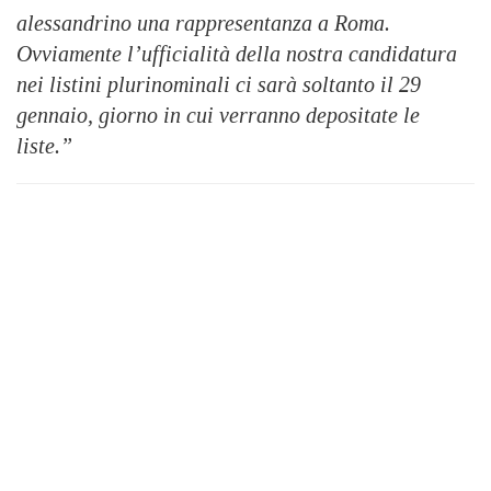
alessandrino una rappresentanza a Roma.
Ovviamente l’ufficialità della nostra candidatura
nei listini plurinominali ci sarà soltanto il 29
gennaio, giorno in cui verranno depositate le
liste.”