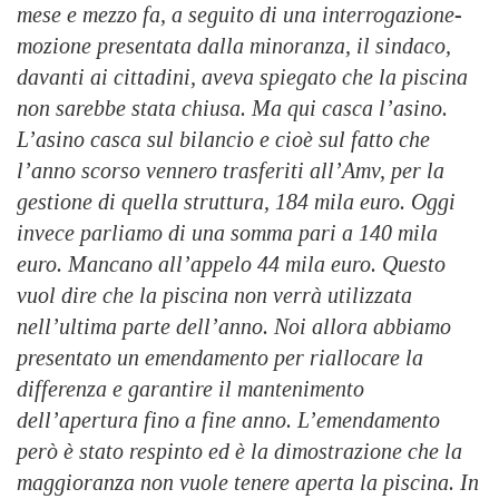
mese e mezzo fa, a seguito di una interrogazione-
mozione presentata dalla minoranza, il sindaco,
davanti ai cittadini, aveva spiegato che la piscina
non sarebbe stata chiusa. Ma qui casca l’asino.
L’asino casca sul bilancio e cioè sul fatto che
l’anno scorso vennero trasferiti all’Amv, per la
gestione di quella struttura, 184 mila euro. Oggi
invece parliamo di una somma pari a 140 mila
euro. Mancano all’appelo 44 mila euro. Questo
vuol dire che la piscina non verrà utilizzata
nell’ultima parte dell’anno. Noi allora abbiamo
presentato un emendamento per riallocare la
differenza e garantire il mantenimento
dell’apertura fino a fine anno. L’emendamento
però è stato respinto ed è la dimostrazione che la
maggioranza non vuole tenere aperta la piscina. In