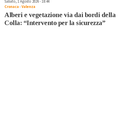
Sabato, 1 Agosto 2026 - 18:44
Cronaca
-
Valenza
Alberi e vegetazione via dai bordi della
Colla: “Intervento per la sicurezza”