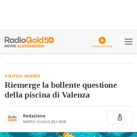
ASCOLTA GOLDPLAY
POLITICA
-
VALENZA
Riemerge la bollente questione
della piscina di Valenza
Redazione
MARTEDÌ, 9 LUGLIO 2013 - 00:00