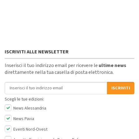
ISCRIVITI ALLE NEWSLETTER
Inserisci il tuo indirizzo email per ricevere le
ultime news
direttamente nella tua casella di posta elettronica.
Indirizzo email
ISCRIVITI
Scegli le tue edizioni:
News Alessandria
News Pavia
Eventi Nord-Ovest