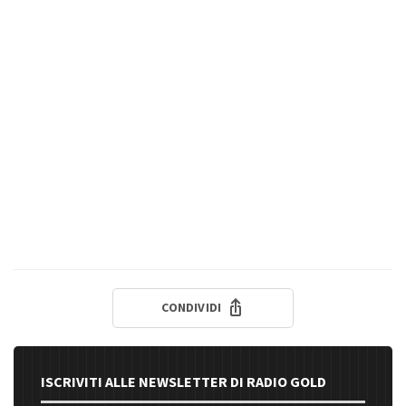
CONDIVIDI
ISCRIVITI ALLE NEWSLETTER DI RADIO GOLD