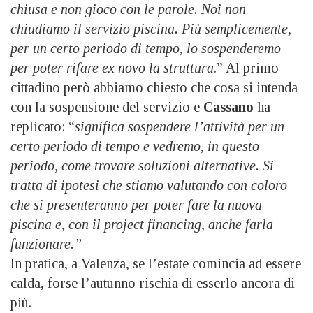
chiusa e non gioco con le parole. Noi non
chiudiamo il servizio piscina. Più semplicemente,
per un certo periodo di tempo, lo sospenderemo
per poter rifare ex novo la struttura
.” Al primo
cittadino però abbiamo chiesto che cosa si intenda
con la sospensione del servizio e
Cassano
ha
replicato: “
significa sospendere l’attività per un
certo periodo di tempo e vedremo, in questo
periodo, come trovare soluzioni alternative. Si
tratta di ipotesi che stiamo valutando con coloro
che si presenteranno per poter fare la nuova
piscina e, con il project financing, anche farla
funzionare.”
In pratica, a Valenza, se l’estate comincia ad essere
calda, forse l’autunno rischia di esserlo ancora di
più.