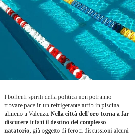
I bollenti spiriti della politica non potranno
trovare pace in un refrigerante tuffo in piscina,
almeno a Valenza.
Nella città dell’oro torna a far
discutere
infatti
il destino del complesso
natatorio
, già oggetto di feroci discussioni alcuni