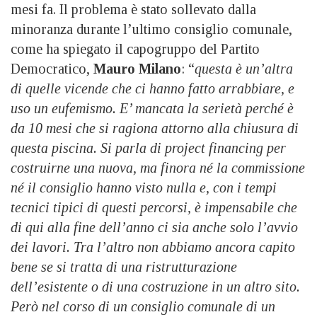
mesi fa. Il problema è stato sollevato dalla
minoranza durante l’ultimo consiglio comunale,
come ha spiegato il capogruppo del Partito
Democratico,
Mauro Milano
: “
questa è un’altra
di quelle vicende che ci hanno fatto arrabbiare, e
uso un eufemismo. E’ mancata la serietà perché è
da 10 mesi che si ragiona attorno alla chiusura di
questa piscina. Si parla di project financing per
costruirne una nuova, ma finora né la commissione
né il consiglio hanno visto nulla e, con i tempi
tecnici tipici di questi percorsi, è impensabile che
di qui alla fine dell’anno ci sia anche solo l’avvio
dei lavori. Tra l’altro non abbiamo ancora capito
bene se si tratta di una ristrutturazione
dell’esistente o di una costruzione in un altro sito.
Però nel corso di un consiglio comunale di un