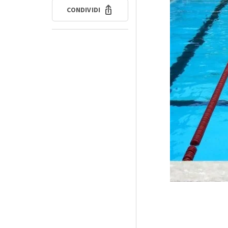
CONDIVIDI