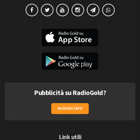
Pubblicità su RadioGold?
RICHIEDI INFO
Link utili