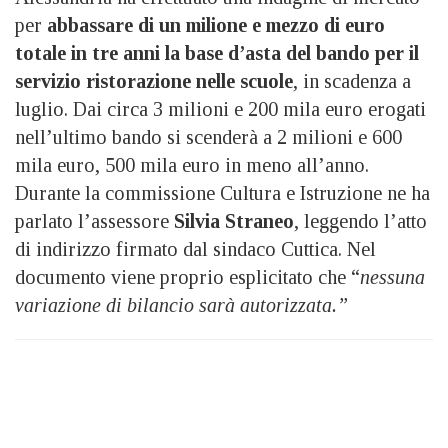
per
abbassare di un milione e mezzo di euro
totale in tre anni la base d’asta del bando per il
servizio ristorazione nelle scuole
, in scadenza a
luglio. Dai circa 3 milioni e 200 mila euro erogati
nell’ultimo bando si scenderà a 2 milioni e 600
mila euro, 500 mila euro in meno all’anno.
Durante la commissione Cultura e Istruzione ne ha
parlato l’assessore
Silvia Straneo
, leggendo l’atto
di indirizzo firmato dal sindaco Cuttica. Nel
documento viene proprio esplicitato che “
nessuna
variazione di bilancio sarà autorizzata.”