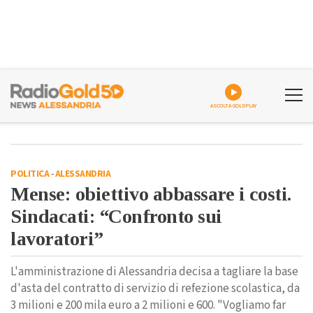
ASCOLTA GOLDPLAY
POLITICA
-
ALESSANDRIA
Mense: obiettivo abbassare i costi.
Sindacati: “Confronto sui
lavoratori”
L'amministrazione di Alessandria decisa a tagliare la base
d'asta del contratto di servizio di refezione scolastica, da
3 milioni e 200 mila euro a 2 milioni e 600. "Vogliamo far