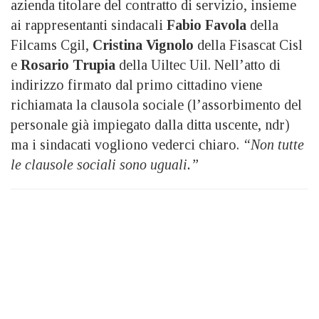
azienda titolare del contratto di servizio, insieme
ai rappresentanti sindacali
Fabio Favola
della
Filcams Cgil,
Cristina Vignolo
della Fisascat Cisl
e
Rosario Trupia
della Uiltec Uil. Nell’atto di
indirizzo firmato dal primo cittadino viene
richiamata la clausola sociale (l’assorbimento del
personale già impiegato dalla ditta uscente, ndr)
ma i sindacati vogliono vederci chiaro.
“Non tutte
le clausole sociali sono uguali.”