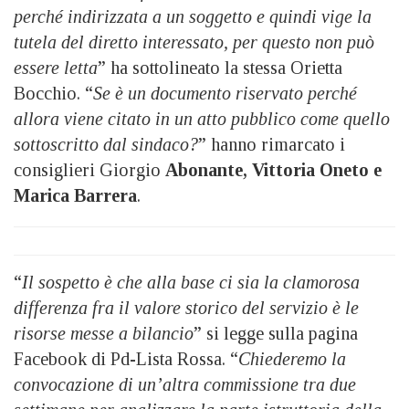
perché indirizzata a un soggetto e quindi vige la
tutela del diretto interessato, per questo non può
essere letta
” ha sottolineato la stessa Orietta
Bocchio. “
Se è un documento riservato perché
allora viene citato in un atto pubblico come quello
sottoscritto dal sindaco?
” hanno rimarcato i
consiglieri Giorgio
Abonante, Vittoria Oneto e
Marica Barrera
.
“
Il sospetto è che alla base ci sia la clamorosa
differenza fra il valore storico del servizio è le
risorse messe a bilancio
” si legge sulla pagina
Facebook di Pd-Lista Rossa. “
Chiederemo la
convocazione di un’altra commissione tra due