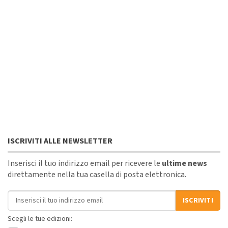
ISCRIVITI ALLE NEWSLETTER
Inserisci il tuo indirizzo email per ricevere le
ultime news
direttamente nella tua casella di posta elettronica.
Indirizzo email
ISCRIVITI
Scegli le tue edizioni: