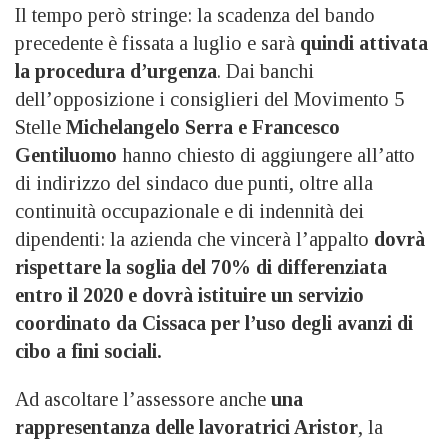
Il tempo però stringe: la scadenza del bando
precedente è fissata a luglio e sarà
quindi attivata
la procedura d’urgenza
. Dai banchi
dell’opposizione i consiglieri del Movimento 5
Stelle
Michelangelo Serra e Francesco
Gentiluomo
hanno chiesto di aggiungere all’atto
di indirizzo del sindaco due punti, oltre alla
continuità occupazionale e di indennità dei
dipendenti: la azienda che vincerà l’appalto
dovrà
rispettare la soglia del 70% di differenziata
entro il 2020 e dovrà istituire un servizio
coordinato da Cissaca per l’uso degli avanzi di
cibo a fini sociali.
Ad ascoltare l’assessore anche
una
rappresentanza delle lavoratrici Aristor
, la