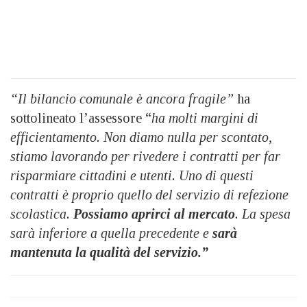
“Il bilancio comunale è ancora fragile”
ha
sottolineato l’assessore “
ha molti margini di
efficientamento. Non diamo nulla per scontato,
stiamo lavorando per rivedere i contratti per far
risparmiare cittadini e utenti. Uno di questi
contratti è proprio quello del servizio di refezione
scolastica.
Possiamo aprirci al mercato
. La spesa
sarà inferiore a quella precedente e
sarà
mantenuta la qualità del servizio.”