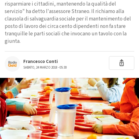
risparmiare i cittadini, mantenendo la qualità del
servizio" ha detto l'assessore Straneo. Il richiamo alla
clausola di salvaguardia sociale per il mantenimento del
posto di lavoro dei circa cento dipendenti non fa stare
tranquille le parti sociali che invocano un tavolo con la
giunta.
Francesco Conti
SABATO, 24 MARZO 2018 - 05:30