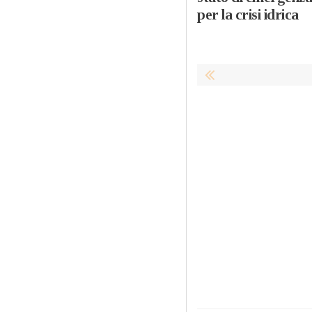
per la crisi idrica