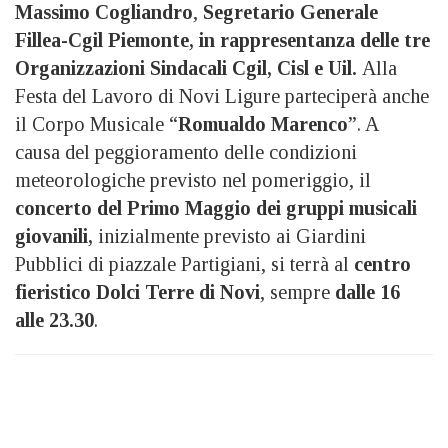
Massimo Cogliandro
,
Segretario Generale
Fillea-Cgil Piemonte, in rappresentanza delle tre
Organizzazioni Sindacali Cgil, Cisl e Uil.
Alla
Festa del Lavoro di Novi Ligure parteciperà anche
il Corpo Musicale “
Romualdo Marenco
”. A
causa del peggioramento delle condizioni
meteorologiche previsto nel pomeriggio, il
concerto del Primo Maggio dei gruppi musicali
giovanili,
inizialmente previsto ai Giardini
Pubblici di piazzale Partigiani, si terrà al
centro
fieristico Dolci Terre di Novi
, sempre
dalle 16
alle 23.30
.