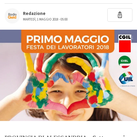
Redazione
MARTEDÌ, 1 MAGGIO 2018 - 05:00