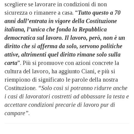
scegliere se lavorare in condizioni di non
sicurezza o rimanere a casa. “
Tutto questo a 70
anni dall’entrata in vigore della Costituzione
italiana, l’unica che fonda la Repubblica
democratica sul lavoro. Il lavoro, però, non è un
diritto che si afferma da solo, servono politiche
attive, altrimenti quel diritto rimane solo sulla
carta
”. Più si promuove con azioni concrete la
cultura del lavoro, ha aggiunto Ciani, e più si
riempiono di significato le parole della nostra
Costituzione.
“Solo così si potranno ridurre anche
i casi di lavoratori costretti ad abbassare la testa e
accettare condizioni precarie di lavoro pur di
campare”
.