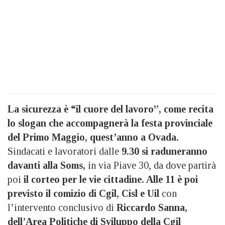
La sicurezza è “il cuore del lavoro”, come recita
lo slogan che accompagnerà la festa provinciale
del Primo Maggio, quest’anno a Ovada.
Sindacati e lavoratori dalle
9.30 si raduneranno
davanti alla Soms,
in via Piave 30, da dove partirà
poi
il corteo per le vie cittadine. Alle 11 è poi
previsto il comizio di Cgil, Cisl e Uil
con
l’intervento conclusivo di
Riccardo Sanna,
dell’Area Politiche di Sviluppo della Cgil