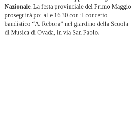
Nazionale
. La festa provinciale del Primo Maggio
proseguirà poi alle 16.30 con il concerto
bandistico “A. Rebora” nel giardino della Scuola
di Musica di Ovada, in via San Paolo.