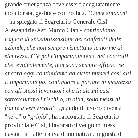
grande emergenza deve essere adeguatamente
monitorata, gestita e controllata. “
Come sindacati
– ha spiegato il Segretario Generale Cisl
Alessandria-Asti Marco Ciani-
continuiamo
l’opera di sensibilizzazione nei confronti delle
aziende, che non sempre rispettano le norme di
sicurezza. C’è poi l’importante tema dei controlli
che, evidentemente, non sono sempre efficaci se
ancora oggi continuiamo ad avere numeri così alti.
È importante poi continuare a parlare di sicurezza
con gli stessi lavoratori che in alcuni casi
sottovalutano i rischi o, in altri, sono messi di
fronte a veri ricatti
”. Quando il lavoro diventa
“
nero
” o “
grigio
”, ha raccontato il Segretario
provinciale Cisl, i lavoratori vengono messi
davanti all’alternativa drammatica e ingiusta di