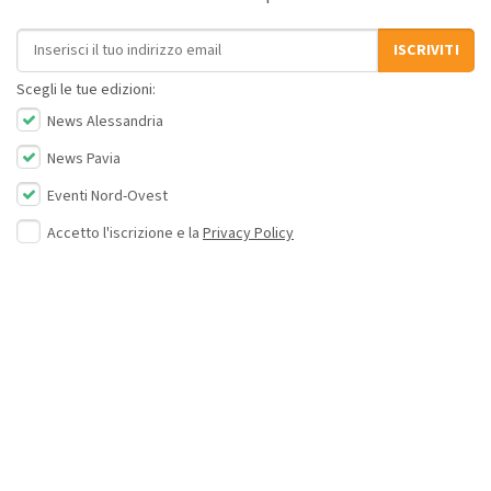
Indirizzo email
ISCRIVITI
Scegli le tue edizioni:
News Alessandria
News Pavia
Eventi Nord-Ovest
Accetto l'iscrizione e la
Privacy Policy