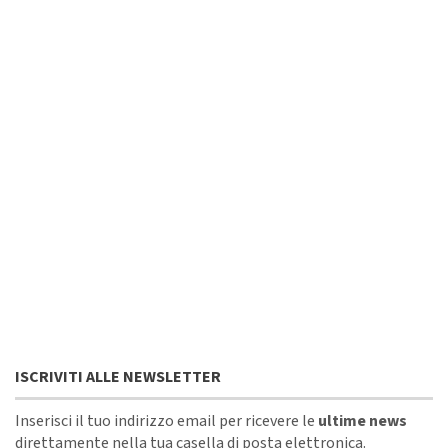
ISCRIVITI ALLE NEWSLETTER
Inserisci il tuo indirizzo email per ricevere le
ultime news
direttamente nella tua casella di posta elettronica.