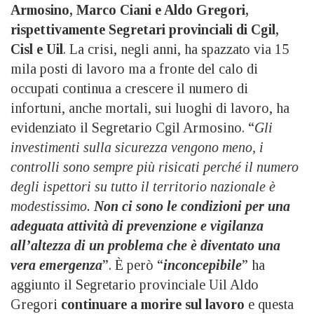
Armosino, Marco Ciani e Aldo Gregori,
rispettivamente Segretari provinciali di Cgil,
Cisl e Uil
. La crisi, negli anni, ha spazzato via 15
mila posti di lavoro ma a fronte del calo di
occupati continua a crescere il numero di
infortuni, anche mortali, sui luoghi di lavoro, ha
evidenziato il Segretario Cgil Armosino. “
Gli
investimenti sulla sicurezza vengono meno, i
controlli sono sempre più risicati perché il numero
degli ispettori su tutto il territorio nazionale è
modestissimo.
Non ci sono le condizioni per una
adeguata attività di prevenzione e vigilanza
all’altezza di un problema che è diventato una
vera emergenza
”. È però “
inconcepibile
” ha
aggiunto il Segretario provinciale Uil Aldo
Gregori
continuare a morire sul lavoro
e questa