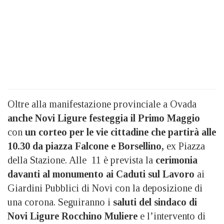
Oltre alla manifestazione provinciale a Ovada
anche Novi Ligure festeggia il Primo Maggio
con
un corteo per le vie cittadine che partirà alle
10.30 da piazza Falcone e Borsellino,
ex Piazza
della Stazione. Alle 11 è prevista la
cerimonia
davanti al monumento ai Caduti sul Lavoro
ai
Giardini Pubblici di Novi con la deposizione di
una corona. Seguiranno i
saluti del sindaco di
Novi Ligure Rocchino Muliere
e l’intervento di