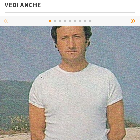
VEDI ANCHE