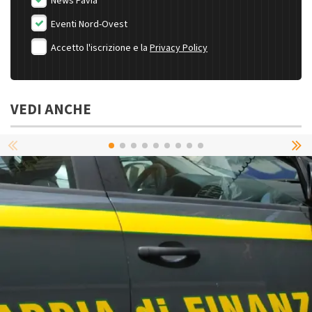
News Pavia
Eventi Nord-Ovest
Accetto l'iscrizione e la
Privacy Policy
VEDI ANCHE