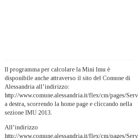
Il programma per calcolare la Mini Imu è
disponibile anche attraverso il sito del Comune di
Alessandria all’indirizzo:
http://www.comune.alessandria.it/flex/cm/pages/Se
a destra, scorrendo la home page e cliccando nella
sezione IMU 2013.
All’indirizzo
http://www.comune.alessandria.it/flex/cm/pages/S