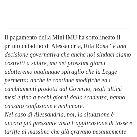
Il pagamento della Mini IMU ha sottolineato il
primo cittadino di Alessandria, Rita Rosa
“è una
decisione governativa che anche noi sindaci siamo
costretti a subire, ma nei prossimi giorni
adotteremo qualunque spiraglio che la Legge
permetta: anche le continue modifiche ed i
cambiamenti prodotti dal Governo, negli ultimi
mesi e fino a pochi giorni dalla scadenza, hanno
causato confusione e malumore.
Nel caso di Alessandria, poi, la situazione è
ancora più pressante vista l’applicazione di tasse e
tariffe al massimo che già gravano pesantemente