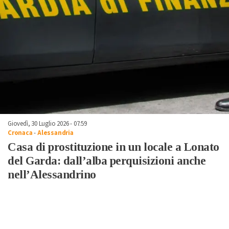
Giovedì, 30 Luglio 2026 - 07:59
Cronaca
-
Alessandria
Casa di prostituzione in un locale a Lonato
del Garda: dall’alba perquisizioni anche
nell’Alessandrino