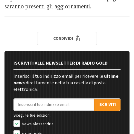
saranno presenti gli aggiornamenti.
CONDIVIDI
ISCRIVITI ALLE NEWSLETTER DI RADIO GOLD
Inserisci il tuo indirizzo email per ricevere le
ultime
news
direttamente nella tua casella di posta
elettronica.
Indirizzo email
ISCRIVITI
Scegli le tue edizioni:
News Alessandria