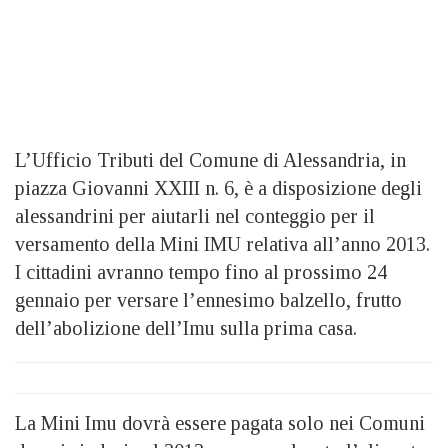
L’Ufficio Tributi del Comune di Alessandria, in
piazza Giovanni XXIII n. 6, è a disposizione degli
alessandrini per aiutarli nel conteggio per il
versamento della Mini IMU relativa all’anno 2013.
I cittadini avranno tempo fino al prossimo 24
gennaio per versare l’ennesimo balzello, frutto
dell’abolizione dell’Imu sulla prima casa.
La Mini Imu dovrà essere pagata solo nei Comuni