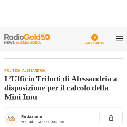
ASCOLTA GOLDPLAY
POLITICA
-
ALESSANDRIA
L’Ufficio Tributi di Alessandria a
disposizione per il calcolo della
Mini Imu
Redazione
VENERDÌ, 10 GENNAIO 2014 - 00:00