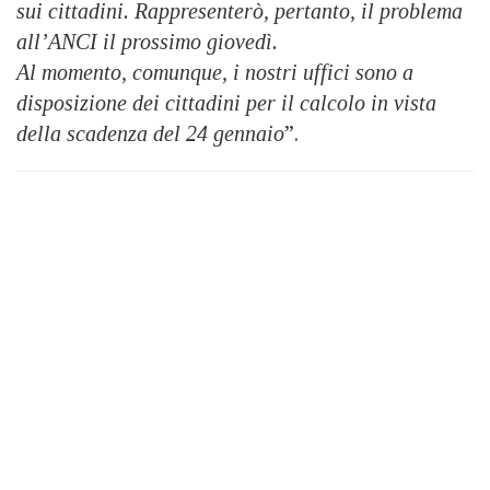
sui cittadini. Rappresenterò, pertanto, il problema
all’ANCI il prossimo giovedì.
Al momento, comunque, i nostri uffici sono a
disposizione dei cittadini per il calcolo in vista
della scadenza del 24 gennaio
”.