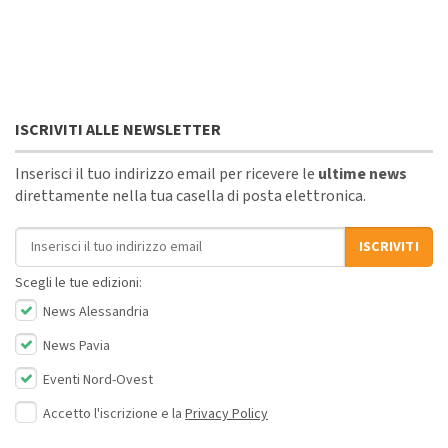
ISCRIVITI ALLE NEWSLETTER
Inserisci il tuo indirizzo email per ricevere le
ultime news
direttamente nella tua casella di posta elettronica.
Indirizzo email
ISCRIVITI
Scegli le tue edizioni:
News Alessandria
News Pavia
Eventi Nord-Ovest
Accetto l'iscrizione e la
Privacy Policy