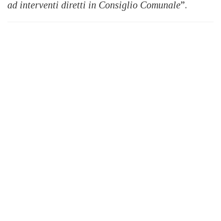
ad interventi diretti in Consiglio Comunale
”.