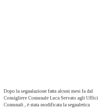
Dopo la segnalazione fatta alcuni mesi fa dal
Consigliere Comunale Luca Servato agli Uffici
Comunali , è stata modificata la segnaletica