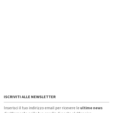
ISCRIVITI ALLE NEWSLETTER
Inserisci il tuo indirizzo email per ricevere le
ultime news