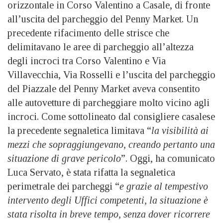
orizzontale in Corso Valentino a Casale, di fronte
all’uscita del parcheggio del Penny Market. Un
precedente rifacimento delle strisce che
delimitavano le aree di parcheggio all’altezza
degli incroci tra Corso Valentino e Via
Villavecchia, Via Rosselli e l’uscita del parcheggio
del Piazzale del Penny Market aveva consentito
alle autovetture di parcheggiare molto vicino agli
incroci. Come sottolineato dal consigliere casalese
la precedente segnaletica limitava “
la visibilità ai
mezzi che sopraggiungevano, creando pertanto una
situazione di grave pericolo
”. Oggi, ha comunicato
Luca Servato, è stata rifatta la segnaletica
perimetrale dei parcheggi “
e grazie al tempestivo
intervento degli Uffici competenti, la situazione è
stata risolta in breve tempo, senza dover ricorrere