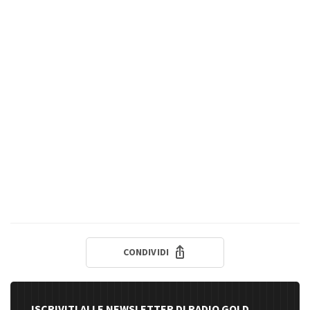
CONDIVIDI
ISCRIVITI ALLE NEWSLETTER DI RADIO GOLD