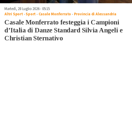
Martedì, 28 Luglio 2026 - 05:15
Altri Sport
-
Sport
-
Casale Monferrato
-
Provincia di Alessandria
Casale Monferrato festeggia i Campioni
d’Italia di Danze Standard Silvia Angeli e
Christian Sternativo