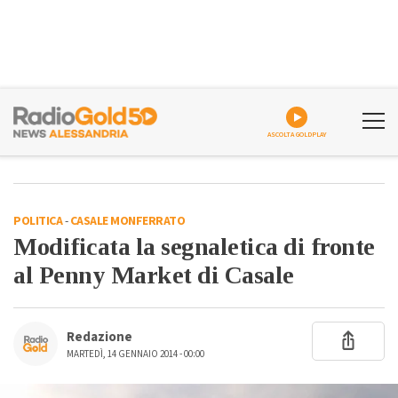
ASCOLTA GOLDPLAY
POLITICA
-
CASALE MONFERRATO
Modificata la segnaletica di fronte
al Penny Market di Casale
Redazione
MARTEDÌ, 14 GENNAIO 2014 - 00:00