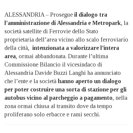
ALESSANDRIA – Prosegue
il dialogo tra
l’amministrazione di Alessandria e Metropark
, la
società satellite di Ferrovie dello Stato
proprietaria dell’area vicino allo scalo ferroviario
della città,
intenzionata a valorizzare l’intera
area
, ormai abbandonata. Durante l’ultima
Commissione Bilancio il vicesindaco di
Alessandria Davide Buzzi Langhi ha annunciato
che l’ente e la società
hanno aperto un dialogo
per poter costruire una sorta di stazione per gli
autobus vicino al parcheggio a pagamento
, nella
zona ormai chiusa al transito dove da tempo
proliferano solo erbacce e rami secchi.