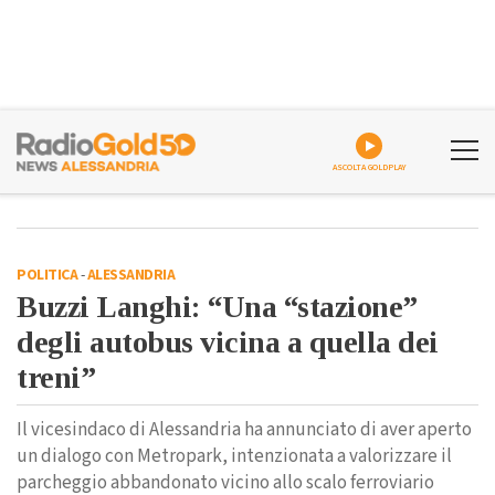
ASCOLTA GOLDPLAY
POLITICA
-
ALESSANDRIA
Buzzi Langhi: “Una “stazione”
degli autobus vicina a quella dei
treni”
Il vicesindaco di Alessandria ha annunciato di aver aperto
un dialogo con Metropark, intenzionata a valorizzare il
parcheggio abbandonato vicino allo scalo ferroviario