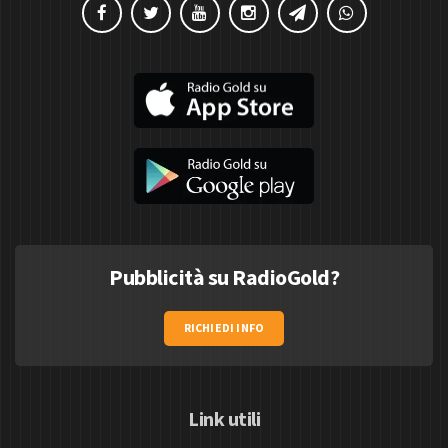
Pubblicità su RadioGold?
RICHIEDI INFO
Link utili