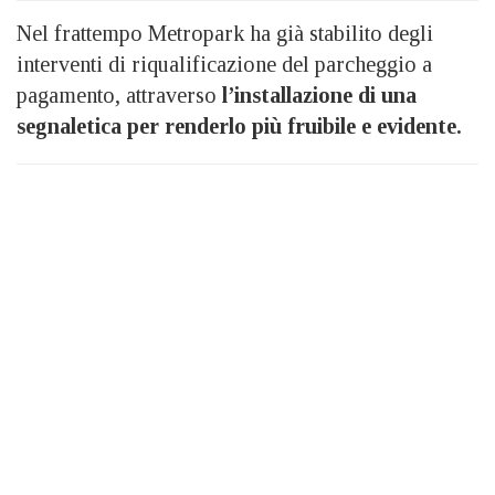
Nel frattempo Metropark ha già stabilito degli
interventi di riqualificazione del parcheggio a
pagamento, attraverso
l’installazione di una
segnaletica per renderlo più fruibile e evidente.