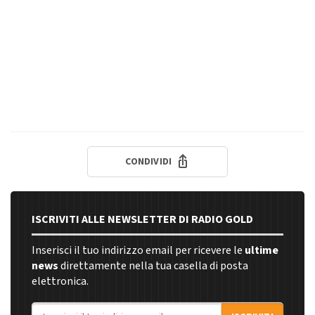
CONDIVIDI
ISCRIVITI ALLE NEWSLETTER DI RADIO GOLD
Inserisci il tuo indirizzo email per ricevere le
ultime
news
direttamente nella tua casella di posta
elettronica.
Indirizzo email