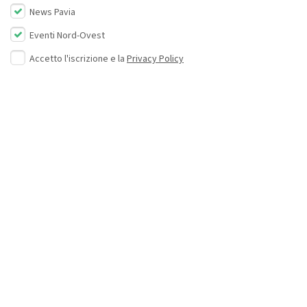
News Pavia
Eventi Nord-Ovest
Accetto l'iscrizione e la
Privacy Policy