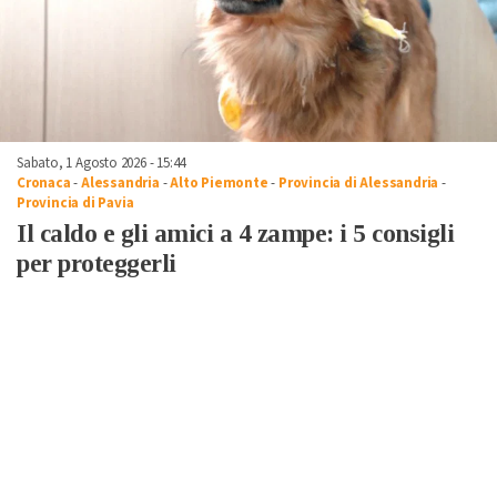
Sabato, 1 Agosto 2026 - 15:44
Cronaca
-
Alessandria
-
Alto Piemonte
-
Provincia di Alessandria
-
Provincia di Pavia
Il caldo e gli amici a 4 zampe: i 5 consigli
per proteggerli