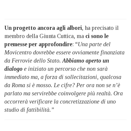
Un progetto ancora agli albori
, ha precisato il
membro della Giunta Cuttica, ma
ci sono le
premesse per approfondire
: “
Una parte del
Movicentro dovrebbe essere ovviamente finanziata
da Ferrovie dello Stato.
Abbiamo aperto un
dialogo
e iniziato un percorso che non sarà
immediato ma, a forza di sollecitazioni, qualcosa
da Roma si è mosso. Le cifre? Per ora non se n’è
parlato ma servirebbe coinvolgere più realtà. Ora
occorrerà verificare la concretizzazione di uno
studio di fattibilità.”