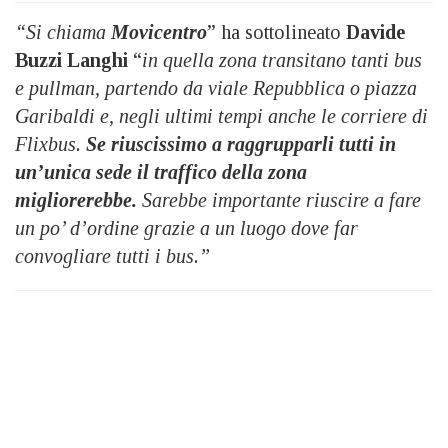
“Si chiama
Movicentro
” ha sottolineato
Davide
Buzzi Langhi
“
in quella zona transitano tanti bus
e pullman, partendo da viale Repubblica o piazza
Garibaldi e, negli ultimi tempi anche le corriere di
Flixbus.
Se riuscissimo a raggrupparli tutti in
un’unica sede il traffico della zona
migliorerebbe.
Sarebbe importante riuscire a fare
un po’ d’ordine grazie a un luogo dove far
convogliare tutti i bus.”