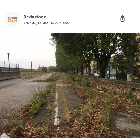
Redazione
VENERDÌ, 15 GIUGNO 2018 - 05:01