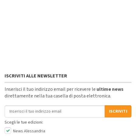
ISCRIVITI ALLE NEWSLETTER
Inserisci il tuo indirizzo email per ricevere le
ultime news
direttamente nella tua casella di posta elettronica.
Indirizzo email
ISCRIVITI
Scegli le tue edizioni:
News Alessandria