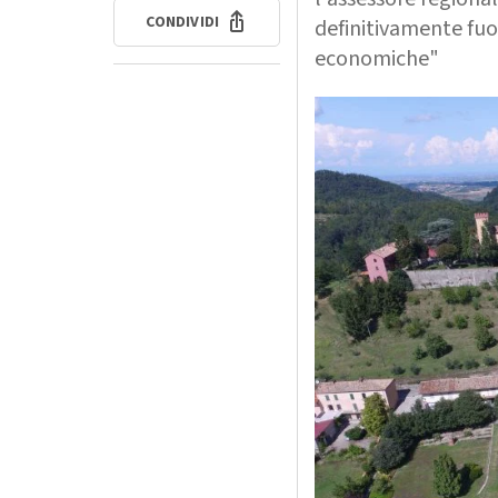
CONDIVIDI
definitivamente fuo
economiche"