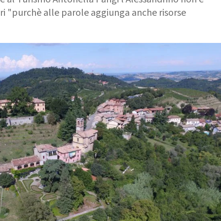
ri "purchè alle parole aggiunga anche risorse