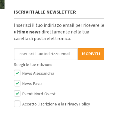
ISCRIVITI ALLE NEWSLETTER
Inserisci il tuo indirizzo email per ricevere le
ultime news
direttamente nella tua
casella di posta elettronica.
Indirizzo email
ISCRIVITI
Scegli le tue edizioni:
News Alessandria
News Pavia
Eventi Nord-Ovest
Accetto l'iscrizione e la
Privacy Policy