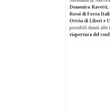
Domenico Ravetti
,
Rossi di Forza Itali
Ottria di Liberi e 
possibili danni alle
riapertura del conf