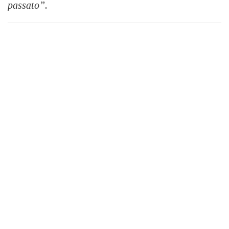
passato”.