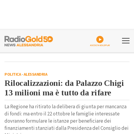
ASCOLTA GOLDPLAY
POLITICA
-
ALESSANDRIA
Rilocalizzazioni: da Palazzo Chigi
13 milioni ma è tutto da rifare
La Regione ha ritirato la delibera di giunta per mancanza
di fondi: ma entro il 22 ottobre le famiglie interessate
dovranno formulare le istanze per beneficiare dei
finanziamenti stanziati dalla Presidenza del Consiglio dei