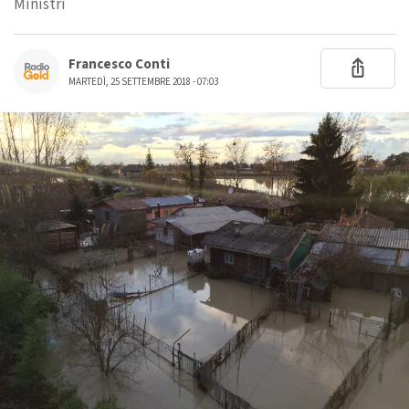
Ministri
Francesco Conti
MARTEDÌ, 25 SETTEMBRE 2018 - 07:03