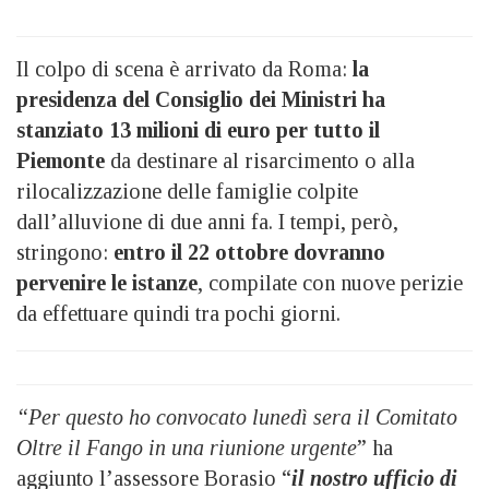
Il colpo di scena è arrivato da Roma:
la
presidenza del Consiglio dei Ministri ha
stanziato 13 milioni di euro per tutto il
Piemonte
da destinare al risarcimento o alla
rilocalizzazione delle famiglie colpite
dall’alluvione di due anni fa. I tempi, però,
stringono:
entro il 22 ottobre dovranno
pervenire le istanze
, compilate con nuove perizie
da effettuare quindi tra pochi giorni.
“Per questo ho convocato lunedì sera il Comitato
Oltre il Fango in una riunione urgente
” ha
aggiunto l’assessore Borasio “
il nostro ufficio di