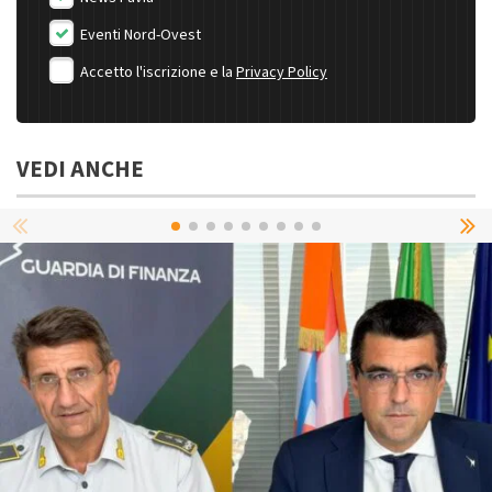
Eventi Nord-Ovest
Accetto l'iscrizione e la
Privacy Policy
VEDI ANCHE