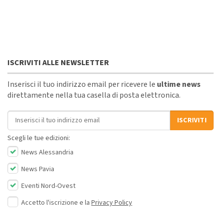
ISCRIVITI ALLE NEWSLETTER
Inserisci il tuo indirizzo email per ricevere le
ultime news
direttamente nella tua casella di posta elettronica.
Indirizzo email
ISCRIVITI
Scegli le tue edizioni:
News Alessandria
News Pavia
Eventi Nord-Ovest
Accetto l'iscrizione e la
Privacy Policy