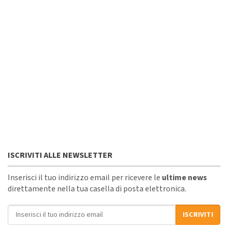
ISCRIVITI ALLE NEWSLETTER
Inserisci il tuo indirizzo email per ricevere le
ultime news
direttamente nella tua casella di posta elettronica.
Indirizzo email
ISCRIVITI