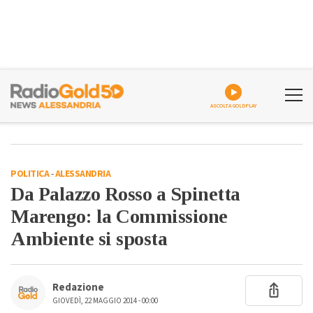
ASCOLTA GOLDPLAY
POLITICA
-
ALESSANDRIA
Da Palazzo Rosso a Spinetta
Marengo: la Commissione
Ambiente si sposta
Redazione
GIOVEDÌ, 22 MAGGIO 2014 - 00:00