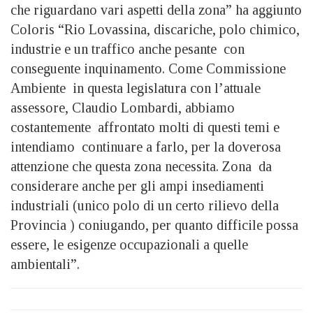
che riguardano vari aspetti della zona” ha aggiunto
Coloris “Rio Lovassina, discariche, polo chimico,
industrie e un traffico anche pesante con
conseguente inquinamento. Come Commissione
Ambiente in questa legislatura con l’attuale
assessore, Claudio Lombardi, abbiamo
costantemente affrontato molti di questi temi e
intendiamo continuare a farlo, per la doverosa
attenzione che questa zona necessita. Zona da
considerare anche per gli ampi insediamenti
industriali (unico polo di un certo rilievo della
Provincia ) coniugando, per quanto difficile possa
essere, le esigenze occupazionali a quelle
ambientali”.