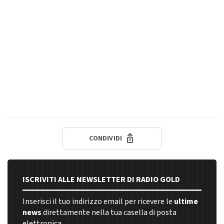
CONDIVIDI
ISCRIVITI ALLE NEWSLETTER DI RADIO GOLD
Inserisci il tuo indirizzo email per ricevere le
ultime
news
direttamente nella tua casella di posta
elettronica.