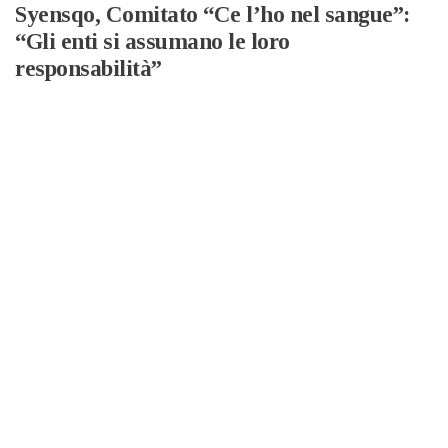
Syensqo, Comitato “Ce l’ho nel sangue”:
“Gli enti si assumano le loro
responsabilità”