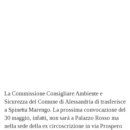
La Commissione Consigliare Ambiente e
Sicurezza del Comune di Alessandria di trasferisce
a Spinetta Marengo. La prossima convocazione del
30 maggio, infatti, non sarà a Palazzo Rosso ma
nella sede della ex circoscrizione in via Prospero