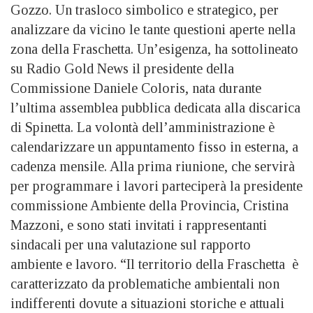
Gozzo. Un trasloco simbolico e strategico, per
analizzare da vicino le tante questioni aperte nella
zona della Fraschetta. Un’esigenza, ha sottolineato
su Radio Gold News il presidente della
Commissione Daniele Coloris, nata durante
l’ultima assemblea pubblica dedicata alla discarica
di Spinetta. La volontà dell’amministrazione è
calendarizzare un appuntamento fisso in esterna, a
cadenza mensile. Alla prima riunione, che servirà
per programmare i lavori parteciperà la presidente
commissione Ambiente della Provincia, Cristina
Mazzoni, e sono stati invitati i rappresentanti
sindacali per una valutazione sul rapporto
ambiente e lavoro. “Il territorio della Fraschetta è
caratterizzato da problematiche ambientali non
indifferenti dovute a situazioni storiche e attuali