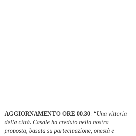
AGGIORNAMENTO ORE 00.30
:
“Una vittoria
della città. Casale ha creduto nella nostra
proposta, basata su partecipazione, onestà e