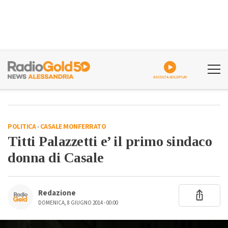
ASCOLTA GOLDPLAY
POLITICA
-
CASALE MONFERRATO
Titti Palazzetti e’ il primo sindaco
donna di Casale
Redazione
DOMENICA, 8 GIUGNO 2014 - 00:00