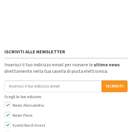
ISCRIVITI ALLE NEWSLETTER
Inserisci il tuo indirizzo email per ricevere le
ultime news
direttamente nella tua casella di posta elettronica.
Indirizzo email
ISCRIVITI
Scegli le tue edizioni:
News Alessandria
News Pavia
Eventi Nord-Ovest