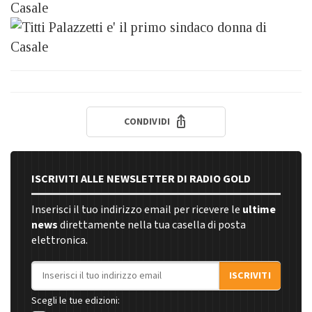
CONDIVIDI
ISCRIVITI ALLE NEWSLETTER DI RADIO GOLD
Inserisci il tuo indirizzo email per ricevere le
ultime
news
direttamente nella tua casella di posta
elettronica.
Indirizzo email
ISCRIVITI
Scegli le tue edizioni: