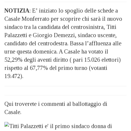
NOTIZIA
: E’ iniziato lo spoglio delle schede a
Casale Monferrato per scoprire chi sarà il nuovo
sindaco tra la candidata del centrosinistra, Titti
Palazzetti e Giorgio Demezzi, sindaco uscente,
candidato del centrodestra. Bassa l’affluenza alle
urne questa domenica. A Casale ha votato il
52,29% degli aventi diritto ( pari 15.026 elettori)
rispetto al 67,77% del primo turno (votanti
19.472).
Qui troverete i commenti al ballottaggio di
Casale.