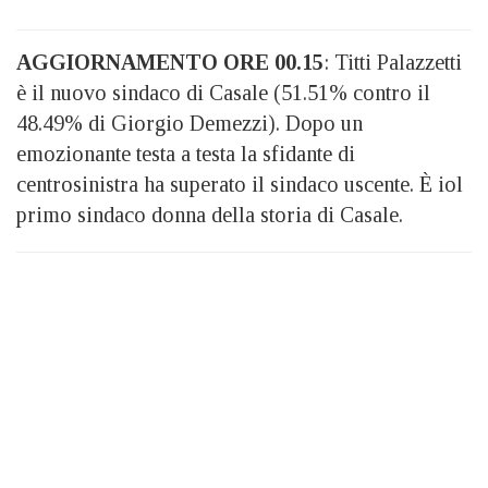
AGGIORNAMENTO ORE 00.15
: Titti Palazzetti
è il nuovo sindaco di Casale (51.51% contro il
48.49% di Giorgio Demezzi). Dopo un
emozionante testa a testa la sfidante di
centrosinistra ha superato il sindaco uscente. È iol
primo sindaco donna della storia di Casale.