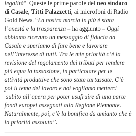
legalità
“. Queste le prime parole del
neo sindaco
di Casale, Titti Palazzetti,
ai microfoni di Radio
Gold News. “
La nostra marcia in più è stata
l’onestà e la trasparenza
– ha aggiunto –
Oggi
abbiamo ricevuto un messaggio di fiducia da
Casale e speriamo di fare bene e lavorare
nell’interesse di tutti. Tra le mie priorità c’è la
revisione del regolamento dei tributi per rendere
più equa la tassazione, in particolare per le
attività produttive che sono state tartassate. C’è
poi il tema del lavoro e noi vogliamo metterci
subito all’opera per poter usufruire di una parte
fondi europei assegnati alla Regione Piemonte.
Naturalmente, poi, c’è la bonifica da amianto che è
la priorità assoluta”.