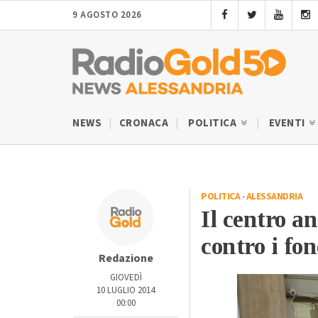
9 AGOSTO 2026
NEWS
CRONACA
POLITICA
EVENTI
POLITICA
-
ALESSANDRIA
Il centro an
contro i fo
Redazione
GIOVEDÌ
10 LUGLIO 2014
00:00