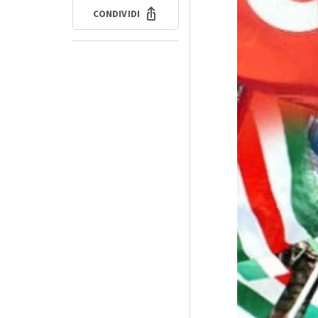
CONDIVIDI