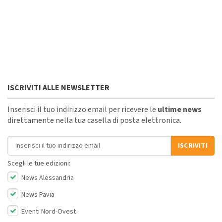
ISCRIVITI ALLE NEWSLETTER
Inserisci il tuo indirizzo email per ricevere le
ultime news
direttamente nella tua casella di posta elettronica.
Indirizzo email
ISCRIVITI
Scegli le tue edizioni:
News Alessandria
News Pavia
Eventi Nord-Ovest