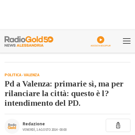
ASCOLTA GOLDPLAY
POLITICA
-
VALENZA
Pd a Valenza: primarie sì, ma per
rilanciare la città: questo è l?
intendimento del PD.
Redazione
VENERDÌ, 1 AGOSTO 2014 - 00:00