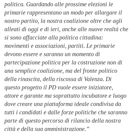
politica. Guardando alle prossime elezioni le
primarie rappresentano un modo per allargare il
nostro partito, la nostra coalizione oltre che agli
alleati di oggi e di ieri, anche alle nuove realtà che
si sono affacciate alla politica cittadina:
movimenti e associazioni, partiti.
Le primarie
devono essere e saranno un momento di
partecipazione politica per la costruzione non di
una semplice coalizione, ma del fronte politico
della rinascita, della riscossa di Valenza. Di
questo progetto il PD vuole essere iniziatore,
attore e garante ma soprattutto incubatore e luogo
dove creare una piattaforma ideale condivisa da
tutti i candidati e dalle forze politiche che saranno
parte di questo percorso di rilancio della nostra
città e della sua amministrazione.”