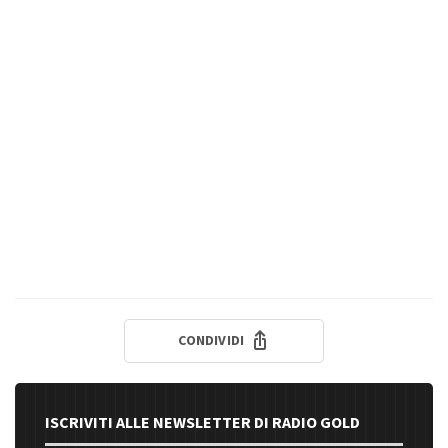
CONDIVIDI
ISCRIVITI ALLE NEWSLETTER DI RADIO GOLD