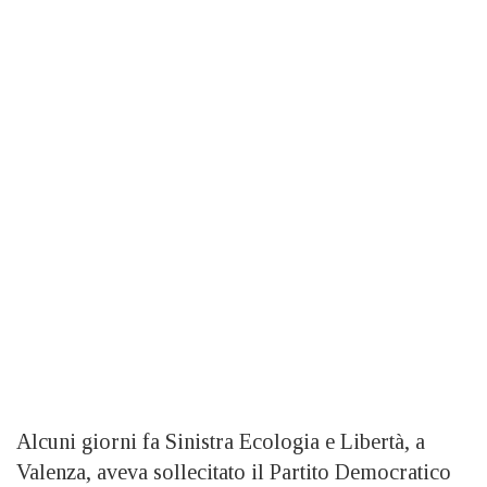
Alcuni giorni fa Sinistra Ecologia e Libertà, a
Valenza, aveva sollecitato il Partito Democratico