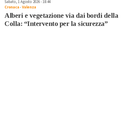
Sabato, 1 Agosto 2026 - 18:44
Cronaca
-
Valenza
Alberi e vegetazione via dai bordi della
Colla: “Intervento per la sicurezza”