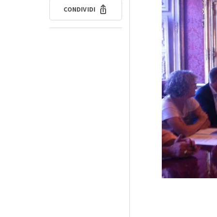
CONDIVIDI