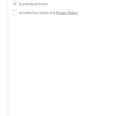
Eventi Nord-Ovest
Accetto l'iscrizione e la
Privacy Policy