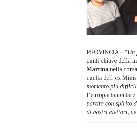
PROVINCIA – “
Un 
punti chiave della 
Martina
nella corsa
quella dell’ex Minis
momento più difficil
l’europarlamentare 
partito con spirito 
di nostri elettori, 