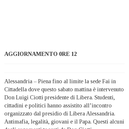
AGGIORNAMENTO 0RE 12
Alessandria – Piena fino al limite la sede Fai in
Cittadella dove questo sabato mattina è intervenuto
Don Luigi Ciotti presidente di Libera. Studenti,
cittadini e politici hanno assistito all’incontro
organizzato dal presidio di Libera Alessandria.
Antimafia, legalità, giovani e il Papa. Questi alcuni