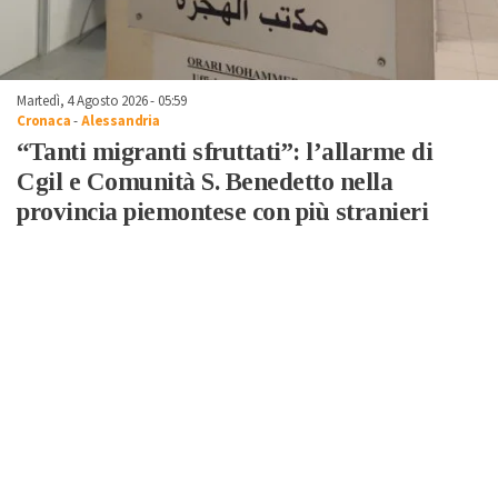
Martedì, 4 Agosto 2026 - 05:59
Cronaca
-
Alessandria
“Tanti migranti sfruttati”: l’allarme di
Cgil e Comunità S. Benedetto nella
provincia piemontese con più stranieri