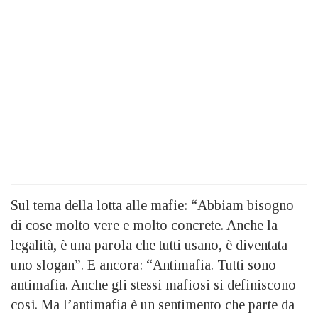
Sul tema della lotta alle mafie: “Abbiam bisogno
di cose molto vere e molto concrete. Anche la
legalità, è una parola che tutti usano, è diventata
uno slogan”. E ancora: “Antimafia. Tutti sono
antimafia. Anche gli stessi mafiosi si definiscono
così. Ma l’antimafia è un sentimento che parte da