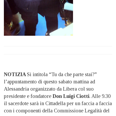
NOTIZIA
Si intitola “Tu da che parte stai?”
l’appuntamento di questo sabato mattina ad
Alessandria organizzato da Libera col suo
presidente e fondatore
Don Luigi Ciotti
. Alle 9.30
il sacerdote sarà in Cittadella per un faccia a faccia
con i componenti della Commissione Legalità del