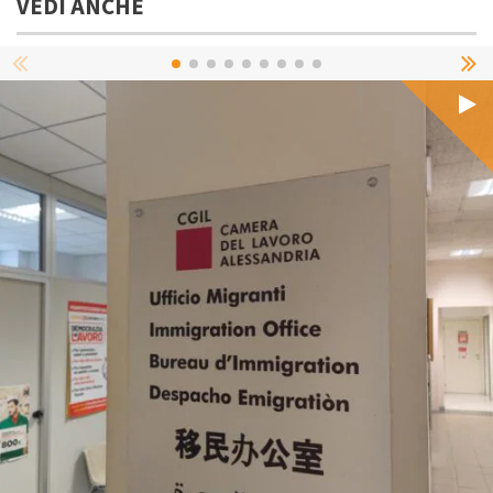
VEDI ANCHE