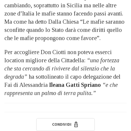
cambiando, soprattutto in Sicilia ma nelle altre
zone d’Italia le mafie stanno facendo passi avanti.
Ma come ha detto Dalla Chiesa “Le mafie saranno
sconfitte quando lo Stato darà come diritti quello
che le mafie propongono come favore”.
Per accogliere Don Ciotti non poteva esserci
location migliore della Cittadella:
“una fortezza
che sta cercando di rivivere dal silenzio che la
degrada”
ha sottolineato il capo delegazione del
Fai di Alessandria
Ileana Gatti Spriano
“e che
rappresenta un palmo di terra pulita.”
CONDIVIDI