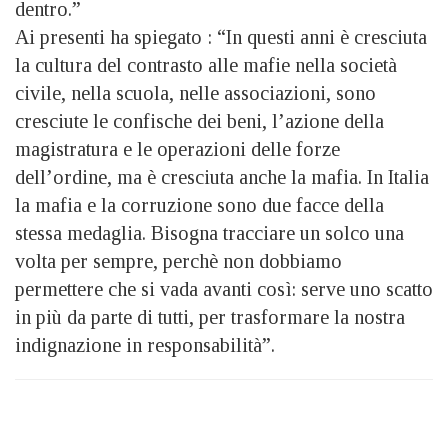
dentro.”
Ai presenti ha spiegato : “In questi anni è cresciuta
la cultura del contrasto alle mafie nella società
civile, nella scuola, nelle associazioni, sono
cresciute le confische dei beni, l’azione della
magistratura e le operazioni delle forze
dell’ordine, ma è cresciuta anche la mafia. In Italia
la mafia e la corruzione sono due facce della
stessa medaglia. Bisogna tracciare un solco una
volta per sempre, perchè non dobbiamo
permettere che si vada avanti così: serve uno scatto
in più da parte di tutti, per trasformare la nostra
indignazione in responsabilità”.