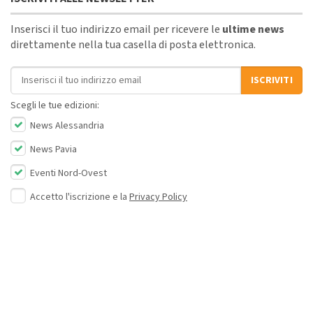
Inserisci il tuo indirizzo email per ricevere le
ultime news
direttamente nella tua casella di posta elettronica.
Indirizzo email
ISCRIVITI
Scegli le tue edizioni:
News Alessandria
News Pavia
Eventi Nord-Ovest
Accetto l'iscrizione e la
Privacy Policy