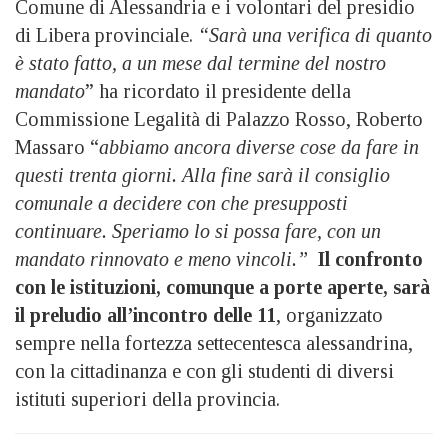
Comune di Alessandria e i volontari del presidio
di Libera provinciale.
“Sarà una verifica di quanto
è stato fatto, a un mese dal termine del nostro
mandato
” ha ricordato il presidente della
Commissione Legalità di Palazzo Rosso, Roberto
Massaro “
abbiamo ancora diverse cose da fare in
questi trenta giorni. Alla fine sarà il consiglio
comunale a decidere con che presupposti
continuare. Speriamo lo si possa fare, con un
mandato rinnovato e meno vincoli.”
Il confronto
con le istituzioni, comunque a porte aperte, sarà
il preludio all’incontro delle 11
, organizzato
sempre nella fortezza settecentesca alessandrina,
con la cittadinanza e con gli studenti di diversi
istituti superiori della provincia.