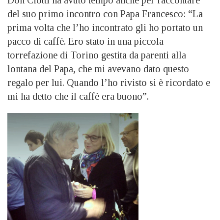
Don Ciotti ha avuto tempo anche per raccontare
del suo primo incontro con Papa Francesco: “La
prima volta che l’ho incontrato gli ho portato un
pacco di caffè. Ero stato in una piccola
torrefazione di Torino gestita da parenti alla
lontana del Papa, che mi avevano dato questo
regalo per lui. Quando l’ho rivisto si è ricordato e
mi ha detto che il caffè era buono”.