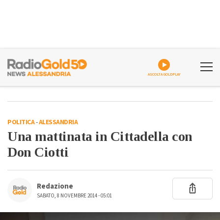
ASCOLTA GOLDPLAY
POLITICA
-
ALESSANDRIA
Una mattinata in Cittadella con
Don Ciotti
Redazione
SABATO, 8 NOVEMBRE 2014 - 05:01