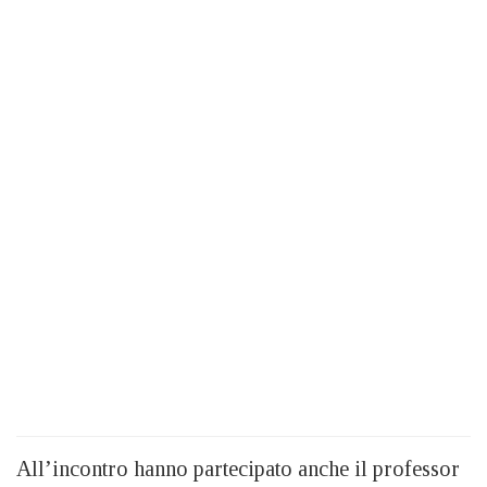
All’incontro hanno partecipato anche il professor