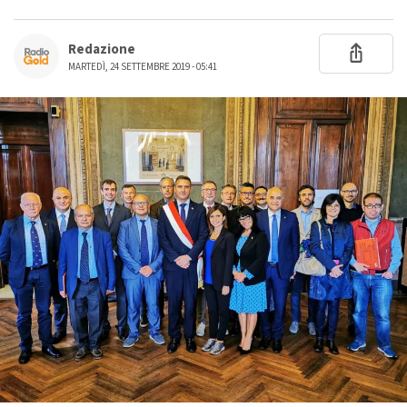
Redazione
MARTEDÌ, 24 SETTEMBRE 2019 - 05:41