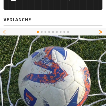
VEDI ANCHE