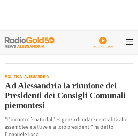
ASCOLTA GOLDPLAY
POLITICA
-
ALESSANDRIA
Ad Alessandria la riunione dei
Presidenti dei Consigli Comunali
piemontesi
"L'incontro è nato dall'esigenza di ridare centralità alle
assemblee elettive e ai loro presidenti" ha detto
Emanuele Locci