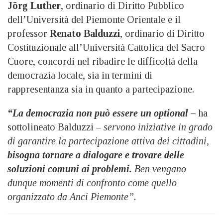
Jörg Luther
, ordinario di Diritto Pubblico
dell’Università del Piemonte Orientale e il
professor
Renato Balduzzi
, ordinario di Diritto
Costituzionale all’Università Cattolica del Sacro
Cuore, concordi nel ribadire le difficoltà della
democrazia locale, sia in termini di
rappresentanza sia in quanto a partecipazione.
“La democrazia non può essere un optional
–
ha
sottolineato Balduzzi –
servono iniziative in grado
di garantire la partecipazione attiva dei cittadini,
bisogna tornare a dialogare e trovare delle
soluzioni comuni ai problemi.
Ben vengano
dunque momenti di confronto come quello
organizzato da Anci Piemonte”.