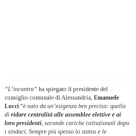
“L’incontro”
ha spiegato il presidente del
consiglio comunale di Alessandria,
Emanuele
Locci
“
è nato da un’esigenza ben precisa: quella
di
ridare centralità alle assemblee elettive e ai
loro presidenti
, seconde cariche istituzionali dopo
i sindaci. Sempre più spesso lo status e le