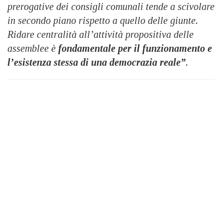
prerogative dei consigli comunali tende a scivolare
in secondo piano rispetto a quello delle giunte.
Ridare centralità all’attività propositiva delle
assemblee è
fondamentale per il funzionamento e
l’esistenza stessa di una democrazia reale”
.