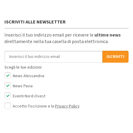
ISCRIVITI ALLE NEWSLETTER
Inserisci il tuo indirizzo email per ricevere le
ultime news
direttamente nella tua casella di posta elettronica.
Indirizzo email
ISCRIVITI
Scegli le tue edizioni:
News Alessandria
News Pavia
Eventi Nord-Ovest
Accetto l'iscrizione e la
Privacy Policy