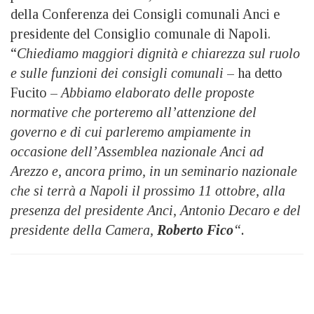
della Conferenza dei Consigli comunali Anci e
presidente del Consiglio comunale di Napoli.
“
Chiediamo maggiori dignità e chiarezza sul ruolo
e sulle funzioni dei consigli comunali
– ha detto
Fucito –
Abbiamo elaborato delle proposte
normative che porteremo all’attenzione del
governo e di cui parleremo ampiamente in
occasione dell’Assemblea nazionale Anci ad
Arezzo e, ancora primo, in un seminario nazionale
che si terrà a Napoli il prossimo 11 ottobre, alla
presenza del presidente Anci, Antonio Decaro e del
presidente della Ca
mera,
Roberto Fico
“.