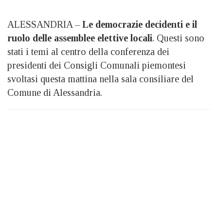
ALESSANDRIA –
Le democrazie decidenti e il
ruolo delle assemblee elettive locali
. Questi sono
stati i temi al centro della conferenza dei
presidenti dei Consigli Comunali piemontesi
svoltasi questa mattina nella sala consiliare del
Comune di Alessandria.