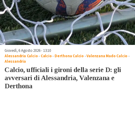
Giovedì, 6 Agosto 2026 - 13:10
Alessandria Calcio
-
Calcio
-
Derthona Calcio
-
Valenzana Mado Calcio
-
Alessandria
Calcio, ufficiali i gironi della serie D: gli
avversari di Alessandria, Valenzana e
Derthona