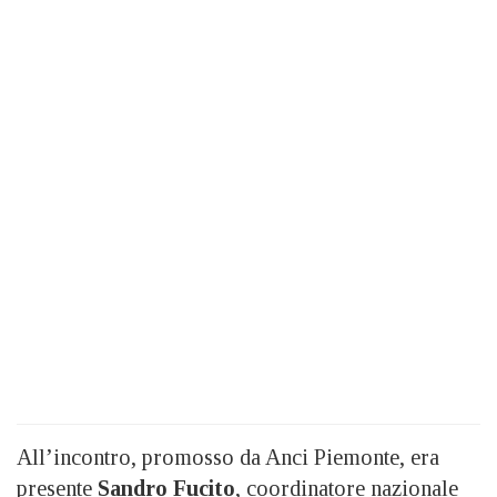
All’incontro, promosso da Anci Piemonte, era
presente
Sandro Fucito
, coordinatore nazionale