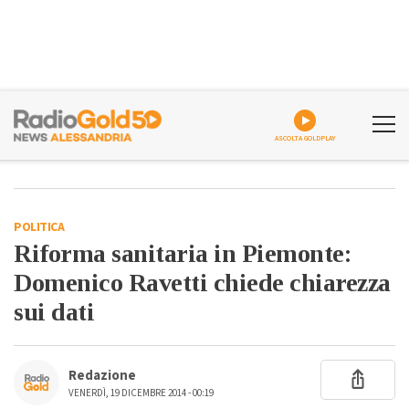
ASCOLTA GOLDPLAY
POLITICA
Riforma sanitaria in Piemonte:
Domenico Ravetti chiede chiarezza
sui dati
Redazione
VENERDÌ, 19 DICEMBRE 2014 - 00:19