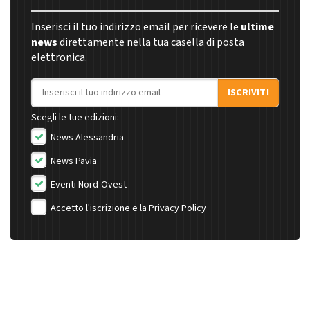
Inserisci il tuo indirizzo email per ricevere le
ultime
news
direttamente nella tua casella di posta
elettronica.
Indirizzo email
ISCRIVITI
Scegli le tue edizioni:
News Alessandria
News Pavia
Eventi Nord-Ovest
Accetto l'iscrizione e la
Privacy Policy