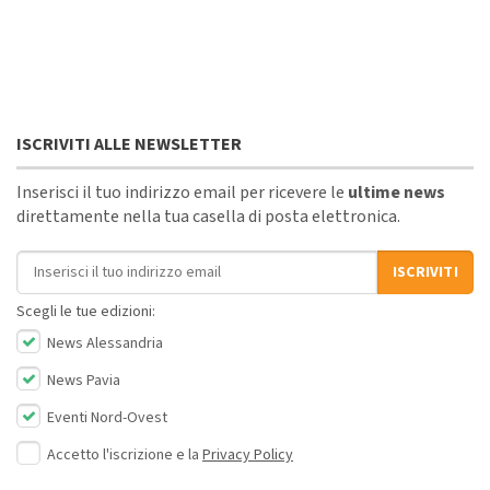
ISCRIVITI ALLE NEWSLETTER
Inserisci il tuo indirizzo email per ricevere le
ultime news
direttamente nella tua casella di posta elettronica.
Indirizzo email
ISCRIVITI
Scegli le tue edizioni:
News Alessandria
News Pavia
Eventi Nord-Ovest
Accetto l'iscrizione e la
Privacy Policy