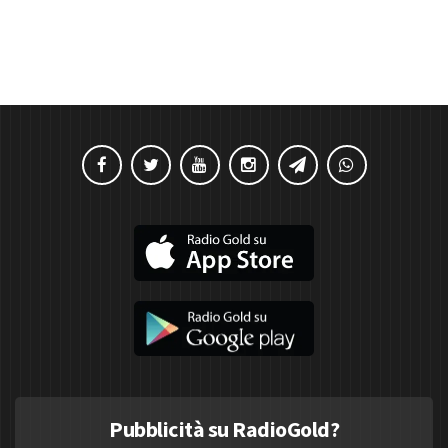
Pubblicità su RadioGold?