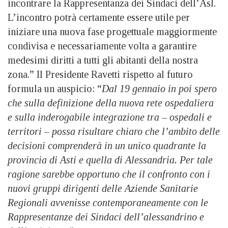
incontrare la Rappresentanza dei Sindaci dell’Asl.
L’incontro potrà certamente essere utile per
iniziare una nuova fase progettuale maggiormente
condivisa e necessariamente volta a garantire
medesimi diritti a tutti gli abitanti della nostra
zona.” Il Presidente Ravetti rispetto al futuro
formula un auspicio: “
Dal 19 gennaio in poi spero
che sulla definizione della nuova rete ospedaliera
e sulla inderogabile integrazione tra – ospedali e
territori – possa risultare chiaro che l’ambito delle
decisioni comprenderà in un unico quadrante la
provincia di Asti e quella di Alessandria. Per tale
ragione sarebbe opportuno che il confronto con i
nuovi gruppi dirigenti delle Aziende Sanitarie
Regionali avvenisse contemporaneamente con le
Rappresentanze dei Sindaci dell’alessandrino e