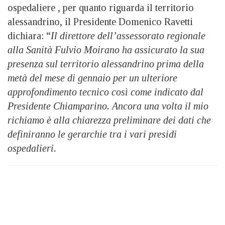
ospedaliere , per quanto riguarda il territorio
alessandrino, il Presidente Domenico Ravetti
dichiara: “
Il direttore dell’assessorato regionale
alla Sanità Fulvio Moirano ha assicurato la sua
presenza sul territorio alessandrino prima della
metà del mese di gennaio per un ulteriore
approfondimento tecnico così come indicato dal
Presidente Chiamparino. Ancora una volta il mio
richiamo è alla chiarezza preliminare dei dati che
definiranno le gerarchie tra i vari presidi
ospedalieri.