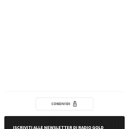
CONDIVIDI
ISCRIVITI ALLE NEWSLETTER DI RADIO GOLD