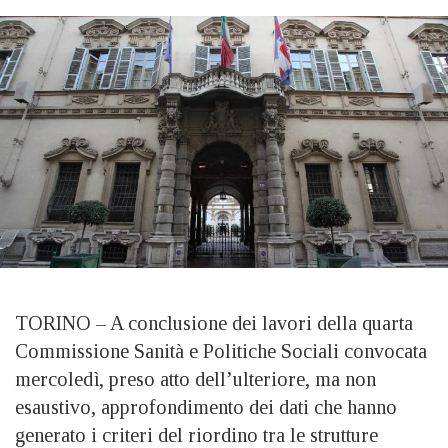
TORINO – A conclusione dei lavori della quarta
Commissione Sanità e Politiche Sociali convocata
mercoledì, preso atto dell’ulteriore, ma non
esaustivo, approfondimento dei dati che hanno
generato i criteri del riordino tra le strutture