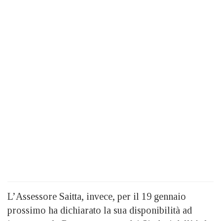
L’Assessore Saitta, invece, per il 19 gennaio
prossimo ha dichiarato la sua disponibilità ad