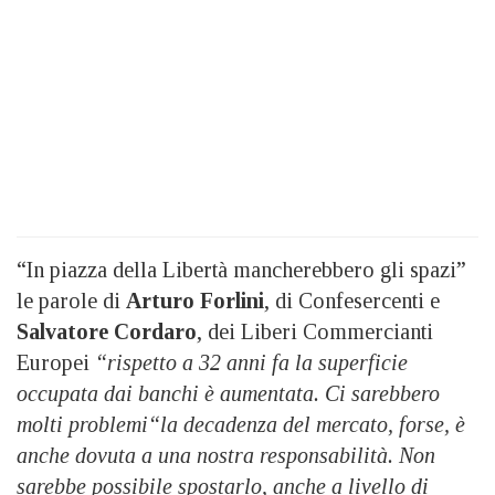
“In piazza della Libertà mancherebbero gli spazi”
le parole di
Arturo Forlini
, di Confesercenti e
Salvatore Cordaro
, dei Liberi Commercianti
Europei
“rispetto a 32 anni fa la superficie
occupata dai banchi è aumentata. Ci sarebbero
molti problemi“la decadenza del mercato, forse, è
anche dovuta a una nostra responsabilità. Non
sarebbe possibile spostarlo, anche a livello di