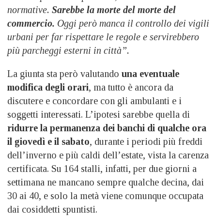
normative.
Sarebbe la morte del morte del
commercio.
Oggi però manca il controllo dei vigili
urbani per far rispettare le regole e servirebbero
più parcheggi esterni in città”.
La giunta sta però valutando
una eventuale
modifica degli orari
, ma tutto è ancora da
discutere e concordare con gli ambulanti e i
soggetti interessati. L’ipotesi sarebbe quella di
ridurre la permanenza dei banchi di qualche ora
il giovedì e il sabato
, durante i periodi più freddi
dell’inverno e più caldi dell’estate, vista la carenza
certificata. Su 164 stalli, infatti, per due giorni a
settimana ne mancano sempre qualche decina, dai
30 ai 40, e solo la metà viene comunque occupata
dai cosiddetti spuntisti.