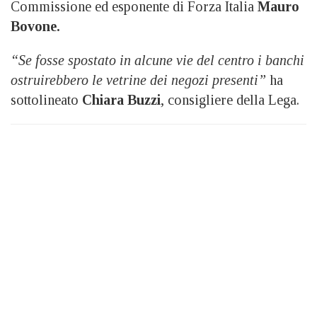
Commissione ed esponente di Forza Italia
Mauro
Bovone.
“Se fosse spostato in alcune vie del centro i banchi
ostruirebbero le vetrine dei negozi presenti”
ha
sottolineato
Chiara Buzzi
, consigliere della Lega.