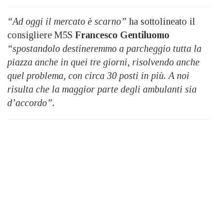
“Ad oggi il mercato è scarno”
ha sottolineato il
consigliere M5S
Francesco Gentiluomo
“spostandolo destineremmo a parcheggio tutta la
piazza anche in quei tre giorni, risolvendo anche
quel problema, con circa 30 posti in più. A noi
risulta che la maggior parte degli ambulanti sia
d’accordo”.