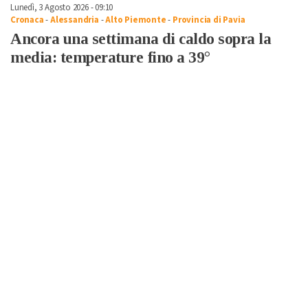
Lunedì, 3 Agosto 2026 - 09:10
Cronaca
-
Alessandria
-
Alto Piemonte
-
Provincia di Pavia
Ancora una settimana di caldo sopra la
media: temperature fino a 39°