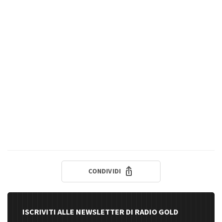
CONDIVIDI
ISCRIVITI ALLE NEWSLETTER DI RADIO GOLD