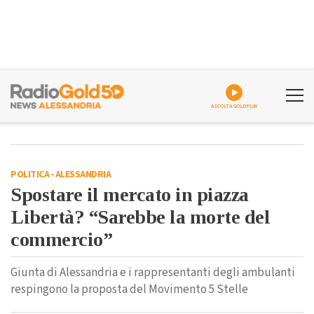
ASCOLTA GOLDPLAY
POLITICA
-
ALESSANDRIA
Spostare il mercato in piazza
Libertà? “Sarebbe la morte del
commercio”
Giunta di Alessandria e i rappresentanti degli ambulanti
respingono la proposta del Movimento 5 Stelle