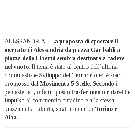
ALESSANDRIA –
La proposta di spostare il
mercato di Alessandria da piazza Garibaldi a
piazza della Libertà sembra destinata a cadere
nel vuoto
. Il tema è stato al centro dell’ultima
commissione Sviluppo del Territorio ed è stato
promosso dal
Movimento 5 Stelle.
Secondo i
pentastellati, infatti, questo trasferimento ridarebbe
impulso al commercio cittadino e alla stessa
piazza della Libertà, sugli esempi di
Torino e
Alba.