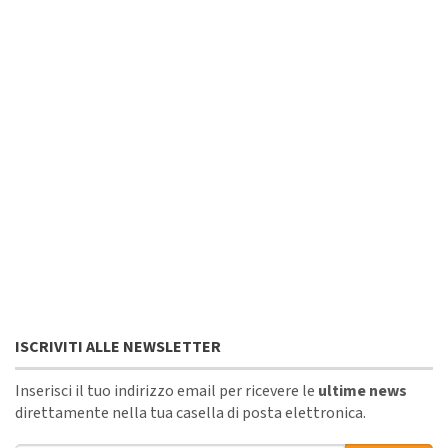
ISCRIVITI ALLE NEWSLETTER
Inserisci il tuo indirizzo email per ricevere le
ultime news
direttamente nella tua casella di posta elettronica.