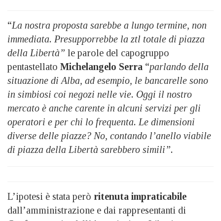
“
La nostra proposta sarebbe a lungo termine, non
immediata. Presupporrebbe la ztl totale di piazza
della Libertà”
le parole del capogruppo
pentastellato
Michelangelo Serra
“
parlando della
situazione di Alba, ad esempio,
le bancarelle sono
in simbiosi coi negozi nelle vie. Oggi il nostro
mercato è anche carente in alcuni servizi per gli
operatori e per chi lo frequenta. Le dimensioni
diverse delle piazze? No, contando l’anello viabile
di piazza della Libertà sarebbero simili”.
L’ipotesi è stata però
ritenuta impraticabile
dall’amministrazione e dai rappresentanti di