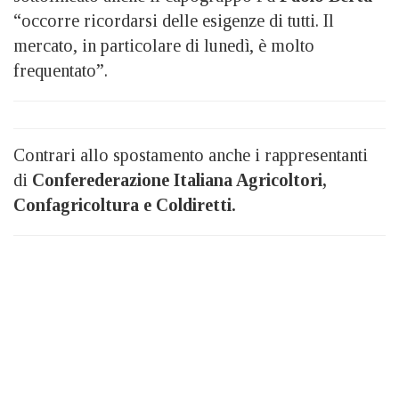
“occorre ricordarsi delle esigenze di tutti. Il
mercato, in particolare di lunedì, è molto
frequentato”.
Contrari allo spostamento anche i rappresentanti
di
Conferederazione Italiana Agricoltori,
Confagricoltura e Coldiretti.