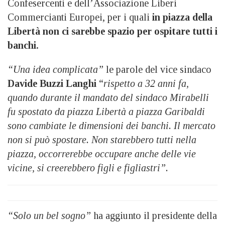
Confesercenti e dell’Associazione Liberi
Commercianti Europei, per i quali
in piazza della
Libertà non ci sarebbe spazio per ospitare tutti i
banchi.
“Una idea complicata”
le parole del vice sindaco
Davide Buzzi Langhi
“
rispetto a 32 anni fa,
quando durante il mandato del sindaco Mirabelli
fu spostato da piazza Libertà a piazza Garibaldi
sono cambiate le dimensioni dei banchi. Il mercato
non si può spostare. Non starebbero tutti nella
piazza, occorrerebbe occupare anche delle vie
vicine, si creerebbero figli e figliastri”.
“Solo un bel sogno”
ha aggiunto il presidente della