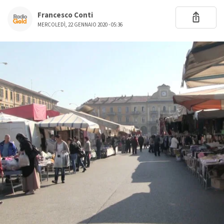
Francesco Conti
MERCOLEDÌ, 22 GENNAIO 2020 - 05:36