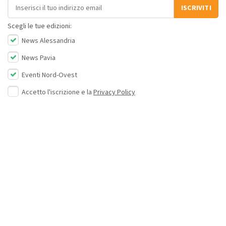
Indirizzo email
ISCRIVITI
Scegli le tue edizioni:
News Alessandria
News Pavia
Eventi Nord-Ovest
Accetto l'iscrizione e la
Privacy Policy