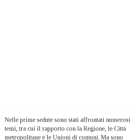
Nelle prime sedute sono stati affrontati numerosi
temi, tra cui il rapporto con la Regione, le Città
metropolitane e le Unioni di comuni. Ma sono