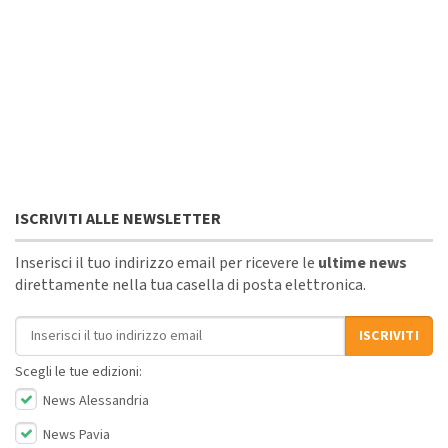
ISCRIVITI ALLE NEWSLETTER
Inserisci il tuo indirizzo email per ricevere le
ultime news
direttamente nella tua casella di posta elettronica.
Indirizzo email
ISCRIVITI
Scegli le tue edizioni:
News Alessandria
News Pavia