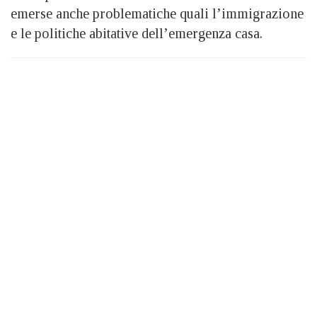
emerse anche problematiche quali l’immigrazione
e le politiche abitative dell’emergenza casa.