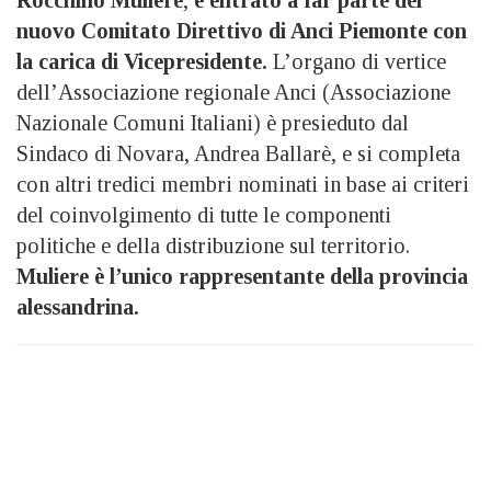
nuovo Comitato Direttivo di Anci Piemonte con
la carica di Vicepresidente.
L’organo di vertice
dell’Associazione regionale Anci (Associazione
Nazionale Comuni Italiani) è presieduto dal
Sindaco di Novara, Andrea Ballarè, e si completa
con altri tredici membri nominati in base ai criteri
del coinvolgimento di tutte le componenti
politiche e della distribuzione sul territorio.
Muliere è l’unico rappresentante della provincia
alessandrina.