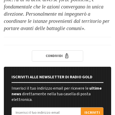
fondamentale che le azioni convergano in unica
direzione. Personalmente mi impegnerò a
coordinare le istanze provenienti dal territorio per
portare avanti delle battaglie comuni
».
CONDIVIDI
ISCRIVITI ALLE NEWSLETTER DI RADIO GOLD
Inserisci il tuo indirizzo email per ricevere le
ultime
news
direttamente nella tua casella di posta
elettronica.
Indirizzo email
ISCRIVITI