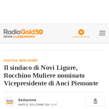
ASCOLTA GOLDPLAY
POLITICA
-
NOVI LIGURE
Il sindaco di Novi Ligure,
Rocchino Muliere nominato
Vicepresidente di Anci Piemonte
Redazione
MARTEDÌ, 30 DICEMBRE 2014 - 11:37