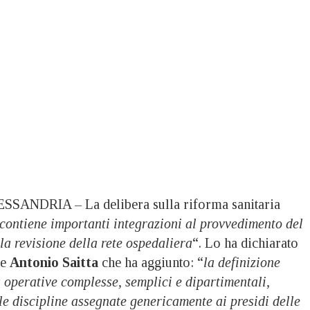
SANDRIA – La delibera sulla riforma sanitaria
contiene importanti integrazioni al provvedimento del
a revisione della rete ospedaliera
“. Lo ha dichiarato
le
Antonio Saitta
che ha aggiunto: “
la definizione
 operative complesse, semplici e dipartimentali,
le discipline assegnate genericamente ai presidi delle