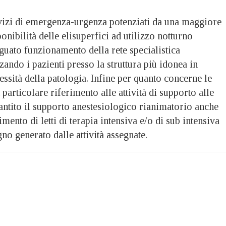
izi di emergenza-urgenza potenziati da una maggiore
onibilità delle elisuperfici ad utilizzo notturno
guato funzionamento della rete specialistica
zando i pazienti presso la struttura più idonea in
ssità della patologia. Infine per quanto concerne le
n particolare riferimento alle attività di supporto alle
antito il supporto anestesiologico rianimatorio anche
mento di letti di terapia intensiva e/o di sub intensiva
gno generato dalle attività assegnate.