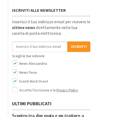
ISCRIVITI ALLE NEWSLETTER
Inserisci il tuo indirizzo email per ricevere le
ultime news
direttamente nella tua
casella di posta elettronica.
Indirizzo email
ISCRIVITI
Scegli le tue edizioni:
News Alessandria
News Pavia
Eventi Nord-Ovest
Accetto l'iscrizione e la
Privacy Policy
ULTIMI PUBBLICATI
Scontro tra due moto e un trattore a