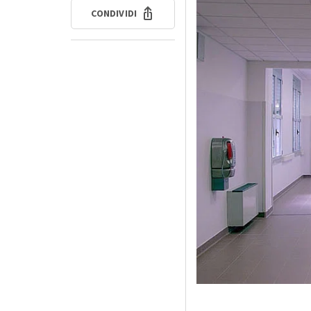
CONDIVIDI