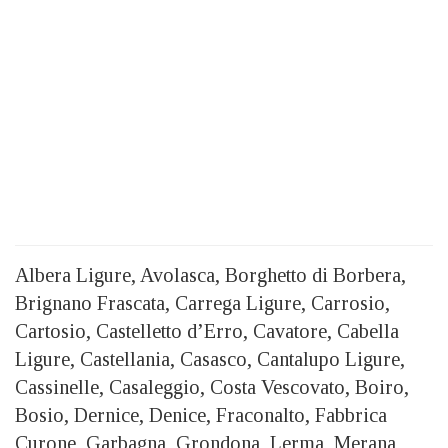
Albera Ligure, Avolasca, Borghetto di Borbera,
Brignano Frascata, Carrega Ligure, Carrosio,
Cartosio, Castelletto d’Erro, Cavatore, Cabella
Ligure, Castellania, Casasco, Cantalupo Ligure,
Cassinelle, Casaleggio, Costa Vescovato, Boiro,
Bosio, Dernice, Denice, Fraconalto, Fabbrica
Curone, Garbagna, Grondona, Lerma, Merana,