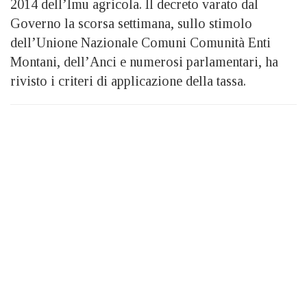
2014 dell’Imu agricola. Il decreto varato dal
Governo la scorsa settimana, sullo stimolo
dell’Unione Nazionale Comuni Comunità Enti
Montani, dell’Anci e numerosi parlamentari, ha
rivisto i criteri di applicazione della tassa.