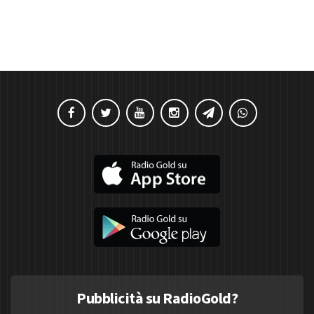
Pubblicità su RadioGold?