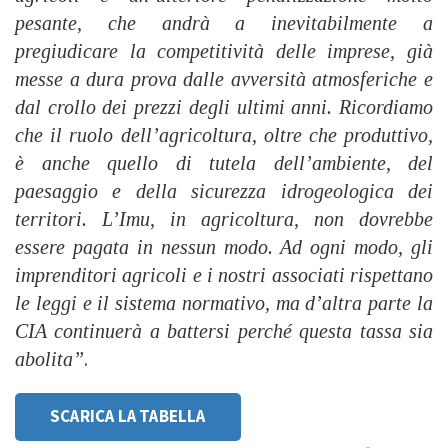
pesante, che andrà a inevitabilmente a
pregiudicare la competitività delle imprese, già
messe a dura prova dalle avversità atmosferiche e
dal crollo dei prezzi degli ultimi anni. Ricordiamo
che il ruolo dell’agricoltura, oltre che produttivo,
è anche quello di tutela dell’ambiente, del
paesaggio e della sicurezza idrogeologica dei
territori. L’Imu, in agricoltura, non dovrebbe
essere pagata in nessun modo. Ad ogni modo, gli
imprenditori agricoli e i nostri associati rispettano
le leggi e il sistema normativo, ma d’altra parte la
CIA continuerà a battersi perché questa tassa sia
abolita”
.
SCARICA LA TABELLA