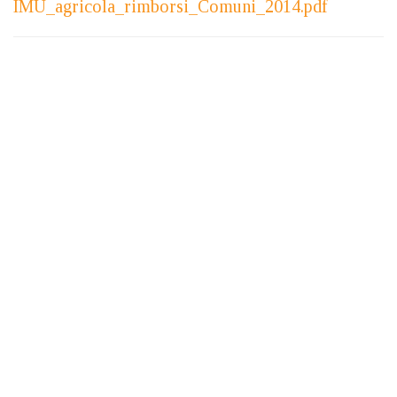
IMU_agricola_rimborsi_Comuni_2014.pdf