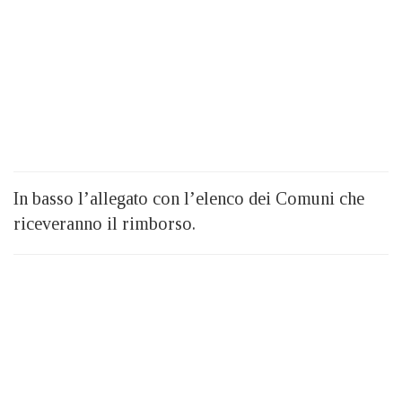
In basso l’allegato con l’elenco dei Comuni che
riceveranno il rimborso.