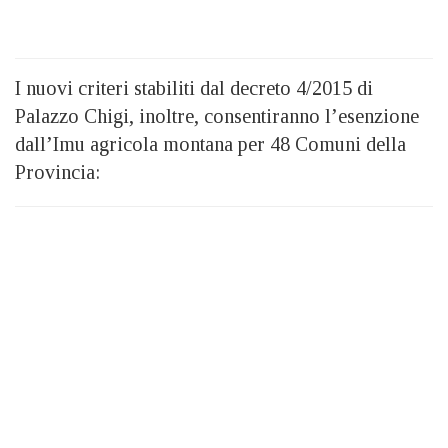
I nuovi criteri stabiliti dal decreto 4/2015 di
Palazzo Chigi, inoltre, consentiranno l’esenzione
dall’Imu agricola montana per 48 Comuni della
Provincia: