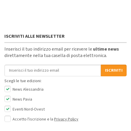
ISCRIVITI ALLE NEWSLETTER
Inserisci il tuo indirizzo email per ricevere le
ultime news
direttamente nella tua casella di posta elettronica.
Indirizzo email
ISCRIVITI
Scegli le tue edizioni:
News Alessandria
News Pavia
Eventi Nord-Ovest
Accetto l'iscrizione e la
Privacy Policy