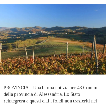
PROVINCIA – Una buona notizia per 43 Comuni
della provincia di Alessandria. Lo Stato
reintegrerà a questi enti i fondi non trasferiti nel