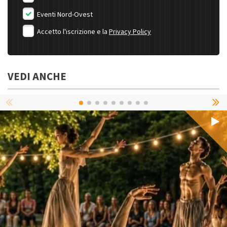
Eventi Nord-Ovest
Accetto l'iscrizione e la
Privacy Policy
VEDI ANCHE