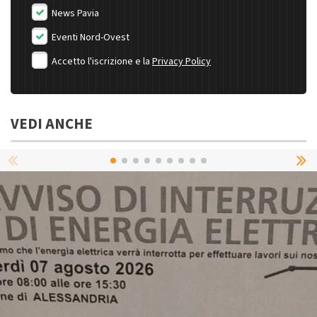
News Pavia
Eventi Nord-Ovest
Accetto l'iscrizione e la
Privacy Policy
VEDI ANCHE