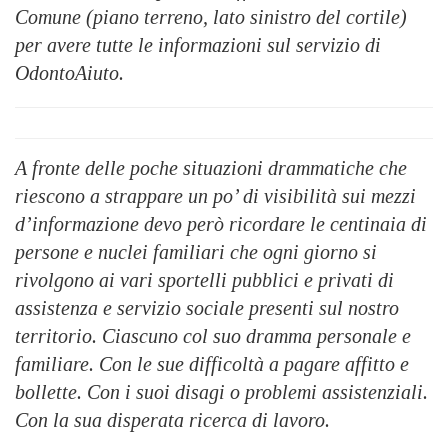
Comune (piano terreno, lato sinistro del cortile)
per avere tutte le informazioni sul servizio di
OdontoAiuto.
A fronte delle poche situazioni drammatiche che
riescono a strappare un po’ di visibilità sui mezzi
d’informazione devo però ricordare le centinaia di
persone e nuclei familiari che ogni giorno si
rivolgono ai vari sportelli pubblici e privati di
assistenza e servizio sociale presenti sul nostro
territorio. Ciascuno col suo dramma personale e
familiare. Con le sue difficoltà a pagare affitto e
bollette. Con i suoi disagi o problemi assistenziali.
Con la sua disperata ricerca di lavoro.