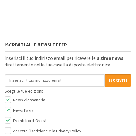
ISCRIVITI ALLE NEWSLETTER
Inserisci il tuo indirizzo email per ricevere le
ultime news
direttamente nella tua casella di posta elettronica.
Indirizzo email
ISCRIVITI
Scegli le tue edizioni:
News Alessandria
News Pavia
Eventi Nord-Ovest
Accetto l'iscrizione e la
Privacy Policy