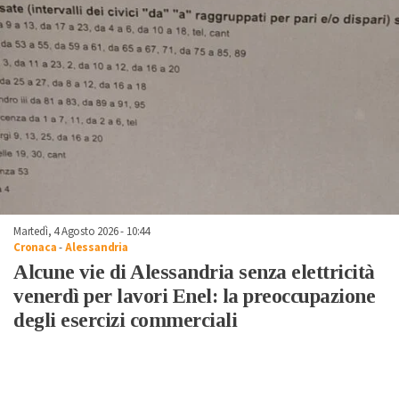
Martedì, 4 Agosto 2026 - 10:44
Cronaca
-
Alessandria
Alcune vie di Alessandria senza elettricità
venerdì per lavori Enel: la preoccupazione
degli esercizi commerciali