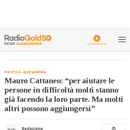
ASCOLTA GOLDPLAY
POLITICA
-
ALESSANDRIA
Mauro Cattaneo: “per aiutare le
persone in difficoltà molti stanno
già facendo la loro parte. Ma molti
altri possono aggiungersi”
Redazione