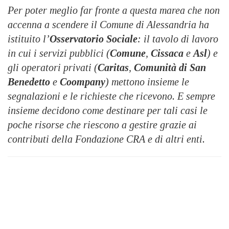
Per poter meglio far fronte a questa marea che non
accenna a scendere il Comune di Alessandria ha
istituito l’
Osservatorio Sociale
: il tavolo di lavoro
in cui i servizi pubblici (
Comune
,
Cissaca
e
Asl
) e
gli operatori privati (
Caritas
,
Comunità di San
Benedetto
e
Coompany
) mettono insieme le
segnalazioni e le richieste che ricevono. E sempre
insieme decidono come destinare per tali casi le
poche risorse che riescono a gestire grazie ai
contributi della Fondazione CRA e di altri enti.