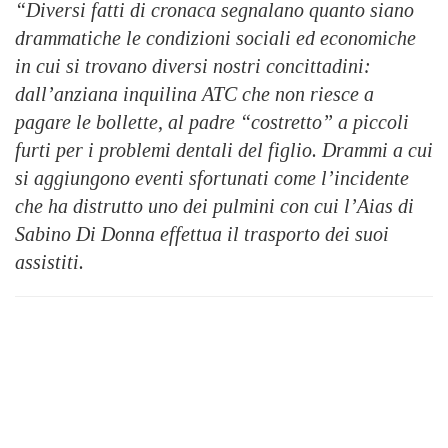
“Diversi fatti di cronaca segnalano quanto siano
drammatiche le condizioni sociali ed economiche
in cui si trovano diversi nostri concittadini:
dall’anziana inquilina ATC che non riesce a
pagare le bollette, al padre “costretto” a piccoli
furti per i problemi dentali del figlio. Drammi a cui
si aggiungono eventi sfortunati come l’incidente
che ha distrutto uno dei pulmini con cui l’Aias di
Sabino Di Donna effettua il trasporto dei suoi
assistiti.