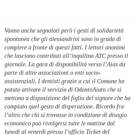
Vanno anche segnalati però i gesti di solidarietà
spontanea che gli alessandrini sono in grado di
compiere a fronte di questi fatti. I lettori anonimi
che lasciano contributi all’inquilina ATC presso il
giornale. La gara di disponibilità verso l’Aias da
parte di altre associazioni o enti socio-
assistenziali. I dentisti grazie a cui il Comune ha
potuto attivare il servizio di OdontoAiuto che si
mettono a disposizione del figlio del signore che ha
compiuto quel gesto di disperazione. Ricordo fra
l’altro che chi si trovasse in condizione di disagio
economico può rivolgersi tutte le mattine dal
lunedì al venerdì presso l’ufficio Ticket del