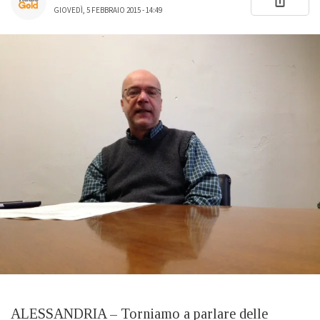
GIOVEDÌ, 5 FEBBRAIO 2015 - 14:49
ALESSANDRIA – Torniamo a parlare delle