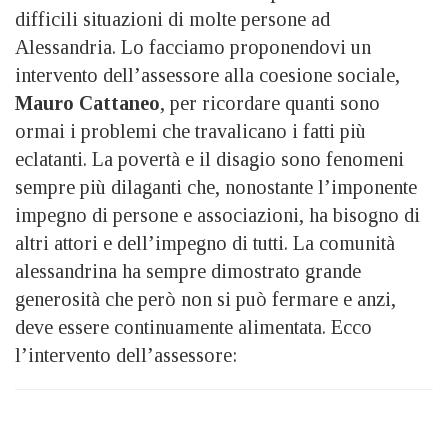
difficili situazioni di molte persone ad
Alessandria. Lo facciamo proponendovi un
intervento dell’assessore alla coesione sociale,
Mauro Cattaneo
, per ricordare quanti sono
ormai i problemi che travalicano i fatti più
eclatanti. La povertà e il disagio sono fenomeni
sempre più dilaganti che, nonostante l’imponente
impegno di persone e associazioni, ha bisogno di
altri attori e dell’impegno di tutti. La comunità
alessandrina ha sempre dimostrato grande
generosità che però non si può fermare e anzi,
deve essere continuamente alimentata. Ecco
l’intervento dell’assessore: