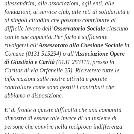
alessandrini, alle associazioni, agli enti, alle
fondazioni, ai service club, alle reti di solidarietà e
ai singoli cittadini che possono contribuire al
difficile lavoro dell’
Osservatorio Sociale
ciascuno
con le sue capacità. Per farlo è sufficiente
rivolgersi all’
Assessorato alla Coesione Sociale
in
Comune (0131 515294) o all’
Associazione Opere
di Giustizia e Carità
(0131 253119, presso la
Caritas di via Orfanelle 25). Riceverete tutte le
informazioni sulle nostre attività e potrete
controllare come sono gestiti i contributi che
abbiamo a disposizione.
E’ di fronte a queste difficoltà che una comunità
dimostra di essere tale invece di un insieme di
persone che convive nella reciproca indifferenza.