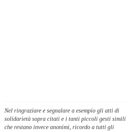
Nel ringraziare e segnalare a esempio gli atti di
solidarietà sopra citati e i tanti piccoli gesti simili
che restano invece anonimi, ricordo a tutti gli