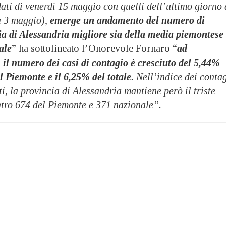
ati di venerdì 15 maggio con quelli dell’ultimo giorno 
 3 maggio),
emerge un andamento del numero di
ia di Alessandria migliore sia della media piemontese
ale
” ha sottolineato l’Onorevole Fornaro “
ad
, il numero dei casi di contagio è cresciuto del 5,44%
l Piemonte e il 6,25% del totale
. Nell’indice dei conta
i, la provincia di Alessandria mantiene però il triste
tro 674 del Piemonte e 371 nazionale”.