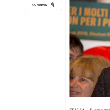
CONDIVIDI