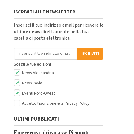
ISCRIVITI ALLE NEWSLETTER
Inserisci il tuo indirizzo email per ricevere le
ultime news
direttamente nella tua
casella di posta elettronica.
Indirizzo email
ISCRIVITI
Scegli le tue edizioni:
News Alessandria
News Pavia
Eventi Nord-Ovest
Accetto l'iscrizione e la
Privacy Policy
ULTIMI PUBBLICATI
Emergenza idrica: asse Piemonte-