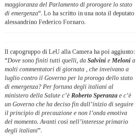
maggioranza del Parlamento di prorogare lo stato
di emergenza
“. Lo ha scritto in una nota il deputato
alessandrino Federico Fornaro.
Il capogruppo di LeU alla Camera ha poi aggiunto:
“
Dove sono finiti tutti quelli, da
Salvini
e
Meloni
a
molti commentatori di giornata , che inveivano a
luglio contro il Governo per la proroga dello stato
di emergenza? Per fortuna degli italiani al
ministero della Salute c’è
Roberto Speranza
e c’è
un Governo che ha deciso fin dall’inizio di seguire
il principio di precauzione e non l’onda emotiva
del momento. Avanti così nell’interesse primario
degli italiani
”.