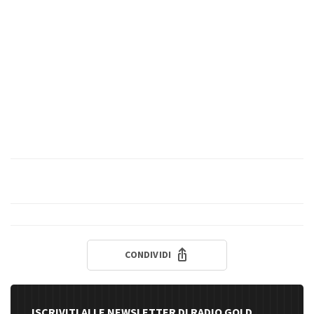
CONDIVIDI
ISCRIVITI ALLE NEWSLETTER DI RADIO GOLD