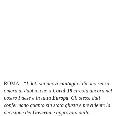
ROMA – “
I dati sui nuovi
contagi
ci dicono senza
ombra di dubbio che il
Covid-19
circola ancora nel
nostro Paese e in tutta
Europa
. Gli stessi dati
confermano quanto sia stata giusta e previdente la
decisione del
Governo
e approvata dalla