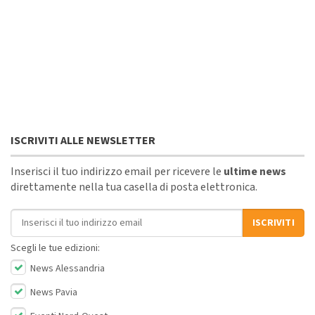
ISCRIVITI ALLE NEWSLETTER
Inserisci il tuo indirizzo email per ricevere le
ultime news
direttamente nella tua casella di posta elettronica.
Indirizzo email
ISCRIVITI
Scegli le tue edizioni:
News Alessandria
News Pavia