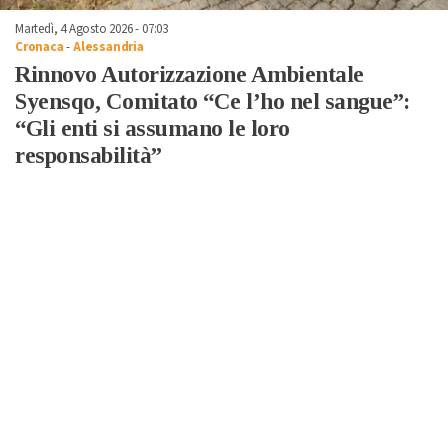
Martedì, 4 Agosto 2026 - 07:03
Cronaca
-
Alessandria
Rinnovo Autorizzazione Ambientale
Syensqo, Comitato “Ce l’ho nel sangue”:
“Gli enti si assumano le loro
responsabilità”