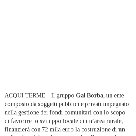
ACQUI TERME – Il gruppo
Gal Borba
, un ente
composto da soggetti pubblici e privati impegnato
nella gestione dei fondi comunitari con lo scopo
di favorire lo sviluppo locale di un’area rurale,
finanzierà con 72 mila euro la costruzione di
un