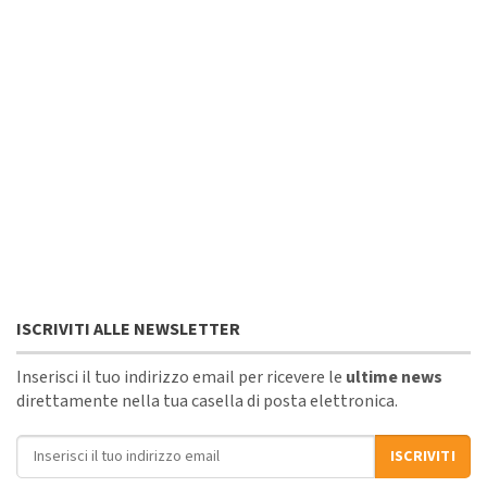
ISCRIVITI ALLE NEWSLETTER
Inserisci il tuo indirizzo email per ricevere le
ultime news
direttamente nella tua casella di posta elettronica.
Indirizzo email
ISCRIVITI