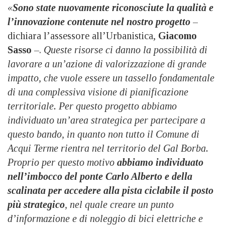
«
Sono state nuovamente riconosciute la qualità e
l’innovazione contenute nel nostro progetto
–
dichiara l’assessore all’Urbanistica,
Giacomo
Sasso
–.
Queste risorse ci danno la possibilità di
lavorare a un’azione di valorizzazione di grande
impatto, che vuole essere un tassello fondamentale
di una complessiva visione di pianificazione
territoriale. Per questo progetto abbiamo
individuato un’area strategica per partecipare a
questo bando, in quanto non tutto il Comune di
Acqui Terme rientra nel territorio del Gal Borba.
Proprio per questo motivo
abbiamo individuato
nell’imbocco del ponte Carlo Alberto e della
scalinata per accedere alla pista ciclabile il posto
più strategico
, nel quale creare un punto
d’informazione e di noleggio di bici elettriche e