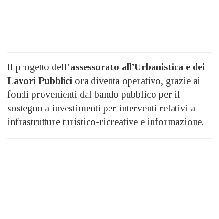
Il progetto dell’
assessorato all’Urbanistica e dei
Lavori Pubblici
ora diventa operativo, grazie ai
fondi provenienti dal bando pubblico per il
sostegno a investimenti per interventi relativi a
infrastrutture turistico-ricreative e informazione.