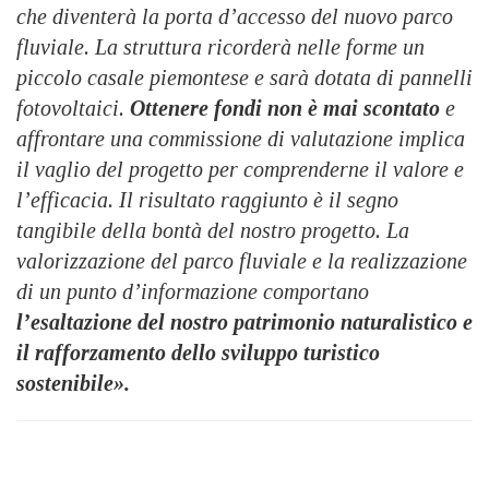
che diventerà la porta d’accesso del nuovo parco
fluviale. La struttura ricorderà nelle forme un
piccolo casale piemontese e sarà dotata di pannelli
fotovoltaici.
Ottenere fondi non è mai scontato
e
affrontare una commissione di valutazione implica
il vaglio del progetto per comprenderne il valore e
l’efficacia. Il risultato raggiunto è il segno
tangibile della bontà del nostro progetto. La
valorizzazione del parco fluviale e la realizzazione
di un punto d’informazione comportano
l’esaltazione del nostro patrimonio naturalistico e
il rafforzamento dello sviluppo turistico
sostenibile».