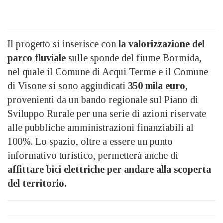
Il progetto si inserisce con
la valorizzazione del
parco fluviale
sulle sponde del fiume Bormida,
nel quale il Comune di Acqui Terme e il Comune
di Visone si sono aggiudicati
350 mila euro
,
provenienti da un bando regionale sul Piano di
Sviluppo Rurale per una serie di azioni riservate
alle pubbliche amministrazioni finanziabili al
100%. Lo spazio, oltre a essere un punto
informativo turistico, permetterà anche di
affittare bici elettriche per andare alla scoperta
del territorio.