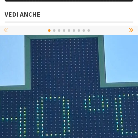
VEDI ANCHE