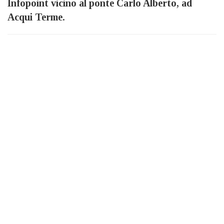
Infopoint vicino al ponte Carlo Alberto, ad
Acqui Terme.