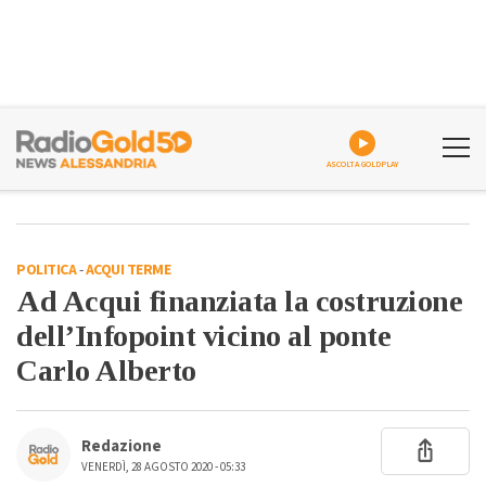
ASCOLTA GOLDPLAY
POLITICA
-
ACQUI TERME
Ad Acqui finanziata la costruzione
dell’Infopoint vicino al ponte
Carlo Alberto
Redazione
VENERDÌ, 28 AGOSTO 2020 - 05:33