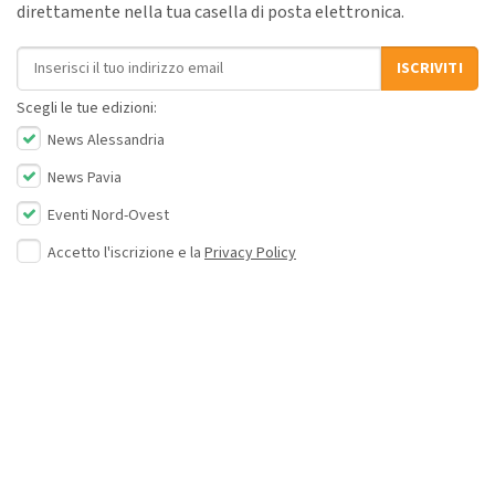
direttamente nella tua casella di posta elettronica.
Indirizzo email
ISCRIVITI
Scegli le tue edizioni:
News Alessandria
News Pavia
Eventi Nord-Ovest
Accetto l'iscrizione e la
Privacy Policy