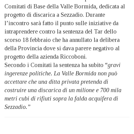
Comitati di Base della Valle Bormida, dedicata al
progetto di discarica a Sezzadio. Durante
l’incontro sarà fatto il punto sulle iniziative da
intraprendere contro la sentenza del Tar dello
scorso 18 febbraio che ha annullato la delibera
della Provincia dove si dava parere negativo al
progetto della azienda Riccoboni.
Secondo i Comitati la sentenza ha subito “
gravi
ingerenze politiche. La Valle Bormida non può
accettare che una ditta privata pretenda di
costruire una discarica di un milione e 700 mila
metri cubi di rifiuti sopra la falda acquifera di
Sezzadio.”