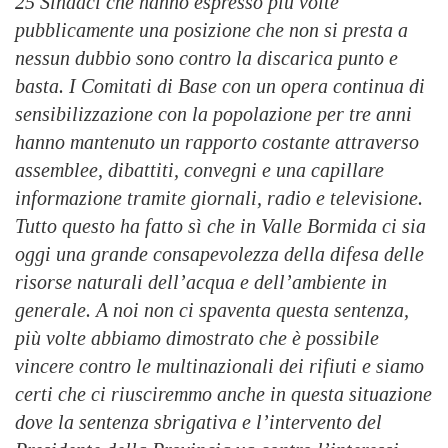
25 Sindaci che hanno espresso più volte
pubblicamente una posizione che non si presta a
nessun dubbio sono contro la discarica punto e
basta. I Comitati di Base con un opera continua di
sensibilizzazione con la popolazione per tre anni
hanno mantenuto un rapporto costante attraverso
assemblee, dibattiti, convegni e una capillare
informazione tramite giornali, radio e televisione.
Tutto questo ha fatto sì che in Valle Bormida ci sia
oggi una grande consapevolezza della difesa delle
risorse naturali dell’acqua e dell’ambiente in
generale. A noi non ci spaventa questa sentenza,
più volte abbiamo dimostrato che è possibile
vincere contro le multinazionali dei rifiuti e siamo
certi che ci riusciremmo anche in questa situazione
dove la sentenza sbrigativa e l’intervento del