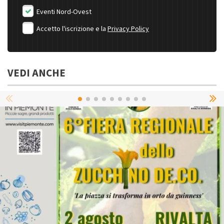
Eventi Nord-Ovest
Accetto l'iscrizione e la
Privacy Policy
VEDI ANCHE