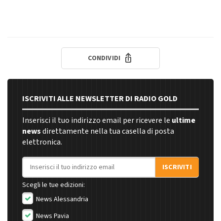
CONDIVIDI
ISCRIVITI ALLE NEWSLETTER DI RADIO GOLD
Inserisci il tuo indirizzo email per ricevere le
ultime
news
direttamente nella tua casella di posta
elettronica.
Indirizzo email
ISCRIVITI
Scegli le tue edizioni:
News Alessandria
News Pavia