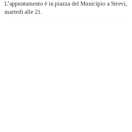
L’appuntamento è in piazza del Municipio a Strevi,
martedì alle 21.