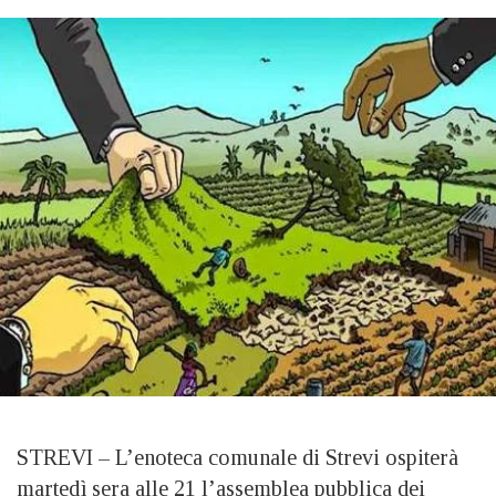
STREVI – L’enoteca comunale di Strevi ospiterà
martedì sera alle 21 l’assemblea pubblica dei