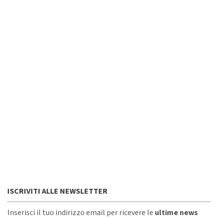
ISCRIVITI ALLE NEWSLETTER
Inserisci il tuo indirizzo email per ricevere le
ultime news