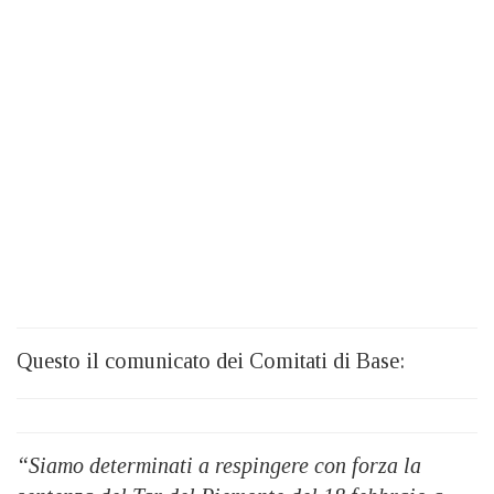
Questo il comunicato dei Comitati di Base:
“Siamo determinati a respingere con forza la