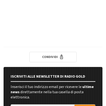
CONDIVIDI
ISCRIVITI ALLE NEWSLETTER DI RADIO GOLD
Inserisci il tuo indirizzo email per ricevere le
ultime
news
direttamente nella tua casella di posta
elettronica.