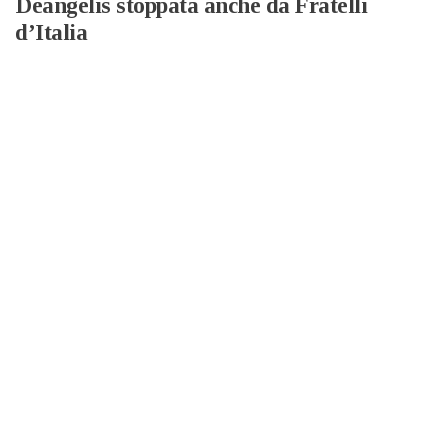
Deangelis stoppata anche da Fratelli
d’Italia