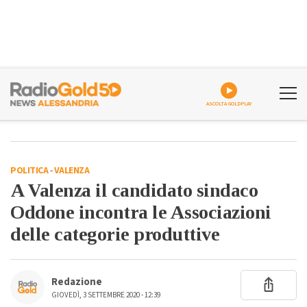
ASCOLTA GOLDPLAY
POLITICA
-
VALENZA
A Valenza il candidato sindaco
Oddone incontra le Associazioni
delle categorie produttive
Redazione
GIOVEDÌ, 3 SETTEMBRE 2020 - 12:39