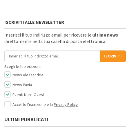
ISCRIVITI ALLE NEWSLETTER
Inserisci il tuo indirizzo email per ricevere le
ultime news
direttamente nella tua casella di posta elettronica.
Indirizzo email
ISCRIVITI
Scegli le tue edizioni:
News Alessandria
News Pavia
Eventi Nord-Ovest
Accetto l'iscrizione e la
Privacy Policy
ULTIMI PUBBLICATI