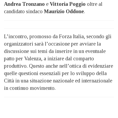
Andrea Tronzano
e
Vittoria Poggio
oltre al
candidato sindaco
Maurizio Oddone
.
L’incontro, promosso da Forza Italia, secondo gli
organizzatori sarà l’occasione per avviare la
discussione sui temi da inserire in un eventuale
patto per Valenza, a iniziare dal comparto
produttivo. Questo anche nell’ottica di evidenziare
quelle questioni essenziali per lo sviluppo della
Città in una situazione nazionale ed internazionale
in continuo movimento.