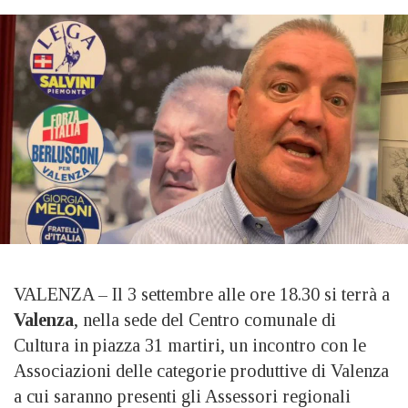
VALENZA – Il 3 settembre alle ore 18.30 si terrà a
Valenza
, nella sede del Centro comunale di
Cultura in piazza 31 martiri, un incontro con le
Associazioni delle categorie produttive di Valenza
a cui saranno presenti gli Assessori regionali