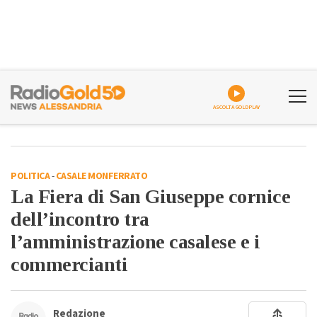
ASCOLTA GOLDPLAY
POLITICA
-
CASALE MONFERRATO
La Fiera di San Giuseppe cornice
dell’incontro tra
l’amministrazione casalese e i
commercianti
Redazione