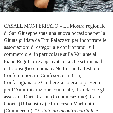
CASALE MONFERRATO – La Mostra regionale
di San Giuseppe stata una nuova occasione per la
Giunta guidata da Titti Palazzetti per incontrare le
associazioni di categoria e confrontarsi sul
commercio e, in particolare sulla Variante al
Piano Regolatore approvata qualche settimana fa
dal Consiglio comunale. Nello stand allestito da
Confcommercio, Confesercenti, Cna,
Confartigianato e Confterziario erano presenti,
per l’Amministrazione comunale, il sindaco e gli
assessori Daria Carmi (Comunicazione), Carlo
Gioria (Urbanistica) e Francesco Martinotti
(Commercio): “
È stato un incontro cordiale e