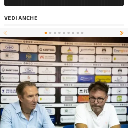
VEDI ANCHE