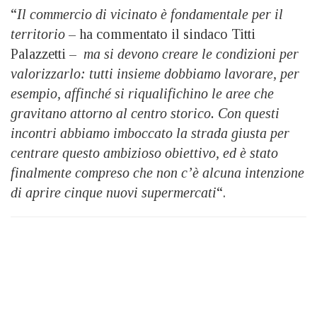
“
Il commercio di vicinato è fondamentale per il
territorio
– ha commentato il sindaco Titti
Palazzetti –
ma si devono creare le condizioni per
valorizzarlo: tutti insieme dobbiamo lavorare, per
esempio, affinché si riqualifichino le aree che
gravitano attorno al centro storico. Con questi
incontri abbiamo imboccato la strada giusta per
centrare questo ambizioso obiettivo, ed è stato
finalmente compreso che non c’è alcuna intenzione
di aprire cinque nuovi supermercati
“.