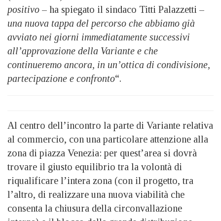
positivo
– ha spiegato il sindaco Titti Palazzetti –
una nuova tappa del percorso che abbiamo già
avviato nei giorni immediatamente successivi
all’approvazione della Variante e che
continueremo ancora, in un’ottica di condivisione,
partecipazione e confronto
“.
Al centro dell’incontro la parte di Variante relativa
al commercio, con una particolare attenzione alla
zona di piazza Venezia: per quest’area si dovrà
trovare il giusto equilibrio tra la volontà di
riqualificare l’intera zona (con il progetto, tra
l’altro, di realizzare una nuova viabilità che
consenta la chiusura della circonvallazione