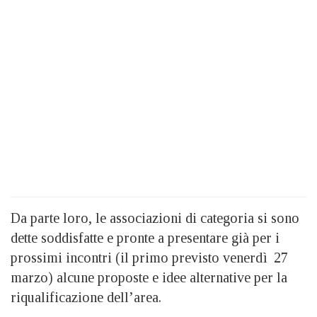
Da parte loro, le associazioni di categoria si sono
dette soddisfatte e pronte a presentare già per i
prossimi incontri (il primo previsto venerdì 27
marzo) alcune proposte e idee alternative per la
riqualificazione dell’area.