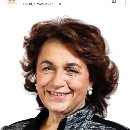
LUNEDÌ, 23 MARZO 2015 - 13:06