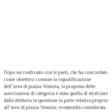
Dopo un confronto con le parti, che ha concordato
come obiettivo comune la riqualificazione
dell’area di piazza Venezia, la proposta delle
associazioni di categoria è stata quella di stralciare
dalla delibera in questione la parte relativa proprio
all’area di piazza Venezia; eventualità considerata