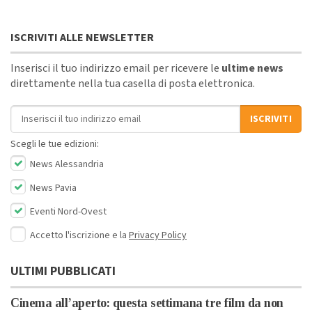
ISCRIVITI ALLE NEWSLETTER
Inserisci il tuo indirizzo email per ricevere le
ultime news
direttamente nella tua casella di posta elettronica.
Indirizzo email
ISCRIVITI
Scegli le tue edizioni:
News Alessandria
News Pavia
Eventi Nord-Ovest
Accetto l'iscrizione e la
Privacy Policy
ULTIMI PUBBLICATI
Cinema all’aperto: questa settimana tre film da non