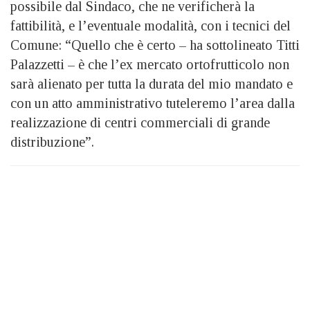
possibile dal Sindaco, che ne verificherà la
fattibilità, e l’eventuale modalità, con i tecnici del
Comune: “Quello che è certo – ha sottolineato Titti
Palazzetti – è che l’ex mercato ortofrutticolo non
sarà alienato per tutta la durata del mio mandato e
con un atto amministrativo tuteleremo l’area dalla
realizzazione di centri commerciali di grande
distribuzione”.