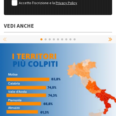
Accetto l'iscrizione e la
Privacy Policy
VEDI ANCHE