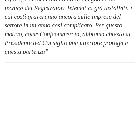
tecnico dei Registratori Telematici già installati, i
cui costi graveranno ancora sulle imprese del
settore in un anno così complicato. Per questo
motivo, come Confcommercio, abbiamo chiesto al
Presidente del Consiglio una ulteriore proroga a
questa partenza”.