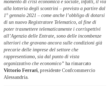
momento di crisi economica e sociale, infatti, il via
alla lotteria degli scontrini – previsto a partire dal
1° gennaio 2021 – come anche l’obbligo di dotarsi
di un nuovo Registratore Telematico, al fine di
poter trasmettere telematicamente i corrispettivi
all’Agenzia delle Entrate, sono delle incombenze
ulteriori che gravano ancora sulle condizioni già
precarie delle imprese del settore che
rappresentiamo, sia dal punto di vista
organizzativo che economico”
ha rimarcato
Vittorio Ferrari
, presidente Confcommercio
Alessandria.