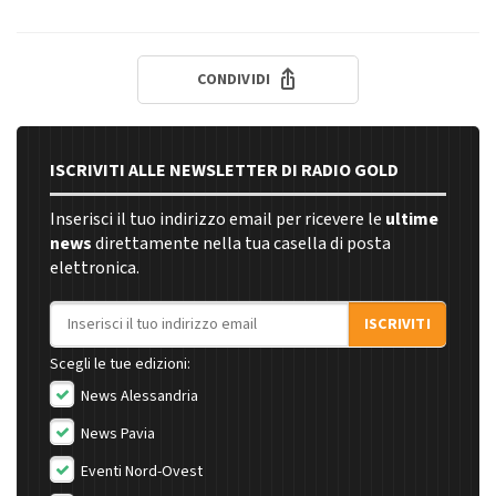
CONDIVIDI
ISCRIVITI ALLE NEWSLETTER DI RADIO GOLD
Inserisci il tuo indirizzo email per ricevere le
ultime
news
direttamente nella tua casella di posta
elettronica.
Indirizzo email
ISCRIVITI
Scegli le tue edizioni:
News Alessandria
News Pavia
Eventi Nord-Ovest