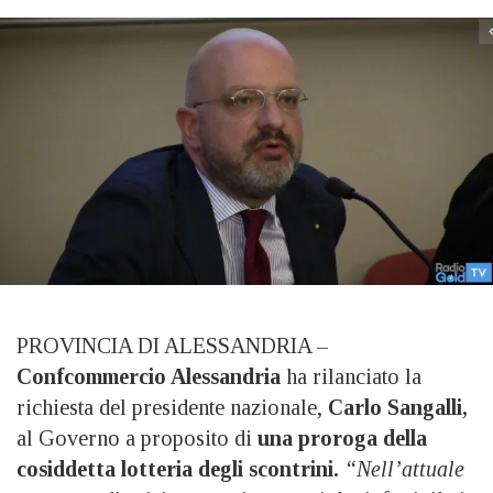
PROVINCIA DI ALESSANDRIA –
Confcommercio Alessandria
ha rilanciato la
richiesta del presidente nazionale,
Carlo Sangalli,
al Governo a proposito di
una proroga della
cosiddetta lotteria degli scontrini.
“Nell’attuale