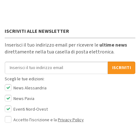
ISCRIVITI ALLE NEWSLETTER
Inserisci il tuo indirizzo email per ricevere le
ultime news
direttamente nella tua casella di posta elettronica.
Indirizzo email
ISCRIVITI
Scegli le tue edizioni:
News Alessandria
News Pavia
Eventi Nord-Ovest
Accetto l'iscrizione e la
Privacy Policy