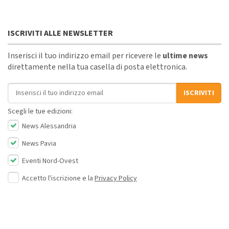
ISCRIVITI ALLE NEWSLETTER
Inserisci il tuo indirizzo email per ricevere le
ultime news
direttamente nella tua casella di posta elettronica.
Indirizzo email
ISCRIVITI
Scegli le tue edizioni:
News Alessandria
News Pavia
Eventi Nord-Ovest
Accetto l'iscrizione e la
Privacy Policy