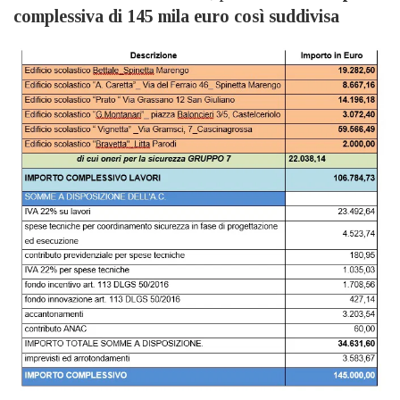
complessiva di 145 mila euro così suddivisa