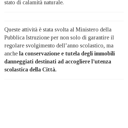
stato di calamità naturale.
Queste attività è stata svolta al Ministero della
Pubblica Istruzione per non solo di garantire il
regolare svolgimento dell’anno scolastico, ma
anche
la conservazione e tutela degli immobili
danneggiati destinati ad accogliere l’utenza
scolastica della Città.