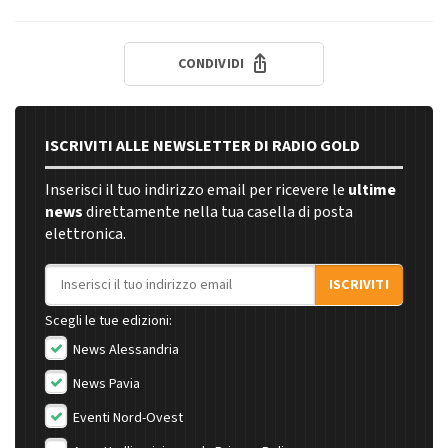
CONDIVIDI
ISCRIVITI ALLE NEWSLETTER DI RADIO GOLD
Inserisci il tuo indirizzo email per ricevere le
ultime
news
direttamente nella tua casella di posta
elettronica.
Indirizzo email
ISCRIVITI
Scegli le tue edizioni:
News Alessandria
News Pavia
Eventi Nord-Ovest