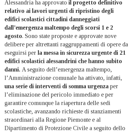
Alessandria ha approvato
il progetto definitivo
relativo ai lavori urgenti di ripristino degli
edifici scolastici cittadini danneggiati
dall’emergenza maltempo degli scorsi 1 e 2
agosto
. Sono state proposte e approvate nove
delibere per altrettanti raggruppamenti di opere da
eseguirsi per
la messa in sicurezza urgente di 21
edifici scolastici alessandrini che hanno subito
danni.
A seguito dell’emergenza maltempo,
l’Amministrazione comunale ha attivato, infatti,
una serie di interventi di somma urgenza
per
l’eliminazione del pericolo immediato e per
garantire comunque la riapertura delle sedi
scolastiche, avanzando richieste di stanziamenti
straordinari alla Regione Piemonte e al
Dipartimento di Protezione Civile a seguito dello