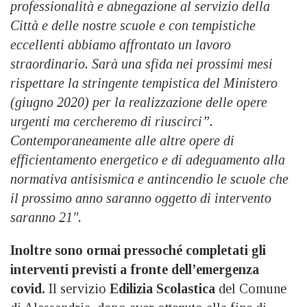
professionalità e abnegazione al servizio della
Città e delle nostre scuole e con tempistiche
eccellenti abbiamo affrontato un lavoro
straordinario. Sarà una sfida nei prossimi mesi
rispettare la stringente tempistica del Ministero
(giugno 2020) per la realizzazione delle opere
urgenti ma cercheremo di riuscirci”.
Contemporaneamente alle altre opere di
efficientamento energetico e di adeguamento alla
normativa antisismica e antincendio le scuole che
il prossimo anno saranno oggetto di intervento
saranno 21″.
Inoltre sono ormai pressoché completati gli
interventi previsti a fronte dell’emergenza
covid.
Il servizio
Edilizia Scolastica
del Comune