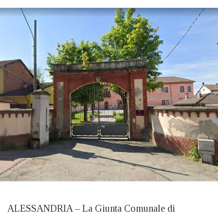
ALESSANDRIA – La Giunta Comunale di