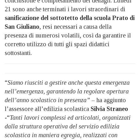
conclusione e completamento dei dettagli. Lunedì
21 sono anche terminati i lavori straordinari di
sanificazione del sottotetto della scuola Prato di
San Giuliano
, resi necessari a causa della
presenza di numerosi volatili, così da garantire il
corretto utilizzo di tutti gli spazi didattici
sottostanti.
“
Siamo riusciti a gestire anche questa emergenza
nell’emergenza, garantendo la regolare apertura
dell’anno scolastico in presenza”
– ha aggiunto
l’assessore all’edilizia scolastica
Silvia Straneo
-“
Tanti lavori complessi ed articolati, organizzati
dalla struttura operativa del servizio edilizia
scolastica in maniera egregia, realizzati con