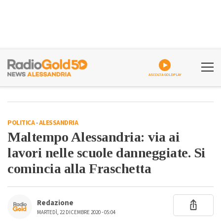
ASCOLTA GOLDPLAY
POLITICA
-
ALESSANDRIA
Maltempo Alessandria: via ai
lavori nelle scuole danneggiate. Si
comincia alla Fraschetta
Redazione
MARTEDÌ, 22 DICEMBRE 2020 - 05:04