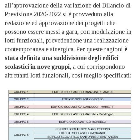
all’approvazione della variazione del Bilancio di
Previsione 2020-2022 si è provveduto alla
redazione ed approvazione dei progetti che
possono essere messi a gara, con modulazione in
lotti funzionali, prevedendone una realizzazione
contemporanea e sinergica. Per queste ragioni
è
stata definita una suddivisione degli edifici
scolastici in nove gruppi
, a cui corrispondono
altrettanti lotti funzionali, così meglio specificati: