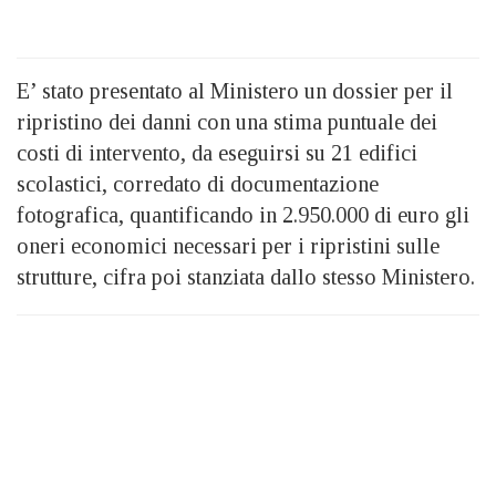
E’ stato presentato al Ministero un dossier per il
ripristino dei danni con una stima puntuale dei
costi di intervento, da eseguirsi su 21 edifici
scolastici, corredato di documentazione
fotografica, quantificando in 2.950.000 di euro gli
oneri economici necessari per i ripristini sulle
strutture, cifra poi stanziata dallo stesso Ministero.