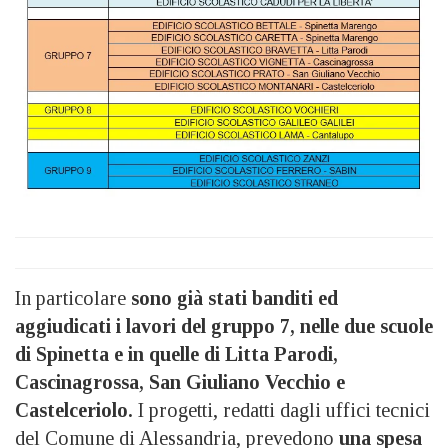
In particolare
sono già stati banditi ed
aggiudicati i lavori del gruppo 7, nelle due scuole
di Spinetta e in quelle di Litta Parodi,
Cascinagrossa, San Giuliano Vecchio e
Castelceriolo.
I progetti, redatti dagli uffici tecnici
del Comune di Alessandria, prevedono
una spesa