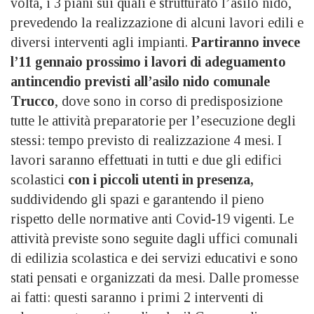
volta, i 3 piani sui quali è strutturato l’asilo nido,
prevedendo la realizzazione di alcuni lavori edili e
diversi interventi agli impianti.
Partiranno invece
l’11 gennaio prossimo i lavori di adeguamento
antincendio previsti all’asilo nido comunale
Trucco
, dove sono in corso di predisposizione
tutte le attività preparatorie per l’esecuzione degli
stessi: tempo previsto di realizzazione 4 mesi. I
lavori saranno effettuati in tutti e due gli edifici
scolastici
con i piccoli utenti in presenza,
suddividendo gli spazi e garantendo il pieno
rispetto delle normative anti Covid-19 vigenti. Le
attività previste sono seguite dagli uffici comunali
di edilizia scolastica e dei servizi educativi e sono
stati pensati e organizzati da mesi. Dalle promesse
ai fatti: questi saranno i primi 2 interventi di