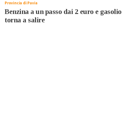
Provincia di Pavia
Benzina a un passo dai 2 euro e gasolio
torna a salire