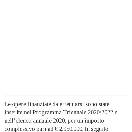
Le opere finanziate da effettuarsi sono state
inserite nel Programma Triennale 2020/2022 e
nell’elenco annuale 2020, per un importo
complessivo pari ad € 2.950.000. In seguito