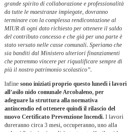
grande spirito di collaborazione e professionalità
da tutte le maestranze impiegate, dovranno
terminare con la complessa rendicontazione al
MIUR di ogni dato richiesto per ottenere il saldo
del contributo concesso e che già per una parte è
stato versato nelle casse comunali. Speriamo che
sia banditi dal Ministero ulteriori finanziamenti
che potremmo vincere per riqualificare sempre di
più il nostro patrimonio scolastico”.
Infine
sono iniziati proprio questo lunedì i lavori
all’asilo nido comunale Arcobaleno, per
adeguare la struttura alla normativa
antincendio ed ottenere quindi il rilascio del
nuovo Certificato Prevenzione Incendi.
I lavori
dureranno circa 3 mesi, occuperanno, uno alla