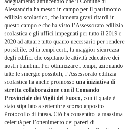
adeguamento antincendio che il Comune di
Alessandria ha messo in campo per il patrimonio
edilizio scolastico, che lamenta gravi ritardi in
questo campo e che ha visto l’Assessorato edilizia
scolastica e gli uffici impegnati per tutto il 2019 e
2020 ad attuare tutto quanto necessario per rendere
possibile, ed in tempi certi, la maggior sicurezza
degli edifici che ospitano le attività educative dei
nostri bambini. Per ottimizzare i tempi, azionando
tutte le sinergie possibili, l’Assessorato edilizia
scolastica ha anche promosso
una iniziativa di
stretta collaborazione con il Comando
Provinciale dei Vigili del Fuoco,
con il quale è
stato stipulato a settembre scorso apposito
Protocollo di intesa. Ciò ha consentito la massima
celerità per l’ottenimento dei pareri di