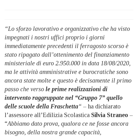
“Lo sforzo lavorativo e organizzativo che ha visto
impegnati i nostri uffici proprio i giorni
immediatamente precedenti il ferragosto scorso è
stato ripagato dall’ottenimento del finanziamento
ministeriale di euro 2.950.000 in data 18/08/2020,
ma le attività amministrative e burocratiche sono
ancora state molte e questo è decisamente il primo
passo che verso
le prime realizzazioni di
intervento raggruppate nel “Gruppo 7” quello
delle scuole della Fraschetta
“
– ha dichiarato
l’assessore all’Edilizia Scolastica
Silvia Straneo
–
“
Abbiamo dato prova, qualora ce ne fosse ancora
bisogno, della nostra grande capacità,