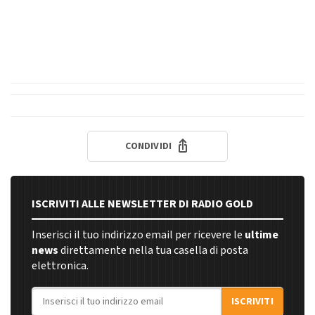
CONDIVIDI
ISCRIVITI ALLE NEWSLETTER DI RADIO GOLD
Inserisci il tuo indirizzo email per ricevere le
ultime
news
direttamente nella tua casella di posta
elettronica.
Indirizzo email
ISCRIVITI