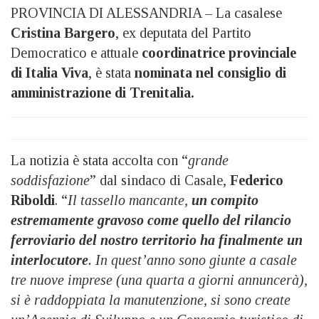
PROVINCIA DI ALESSANDRIA – La casalese
Cristina Bargero
, ex deputata del Partito
Democratico e attuale
coordinatrice provinciale
di Italia Viva
, è stata
nominata nel consiglio di
amministrazione di Trenitalia.
La notizia è stata accolta con “
grande
soddisfazione
” dal sindaco di Casale,
Federico
Riboldi
. “
Il tassello mancante,
un compito
estremamente gravoso come quello del rilancio
ferroviario del nostro territorio ha finalmente un
interlocutore
. In quest’anno sono giunte a casale
tre nuove imprese (una quarta a giorni annuncerà),
si è raddoppiata la manutenzione, si sono create