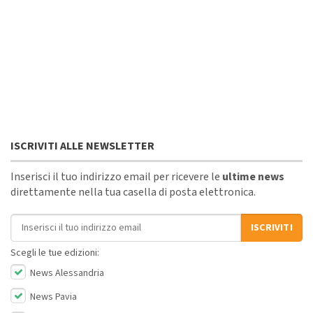
ISCRIVITI ALLE NEWSLETTER
Inserisci il tuo indirizzo email per ricevere le
ultime news
direttamente nella tua casella di posta elettronica.
Indirizzo email
ISCRIVITI
Scegli le tue edizioni:
News Alessandria
News Pavia